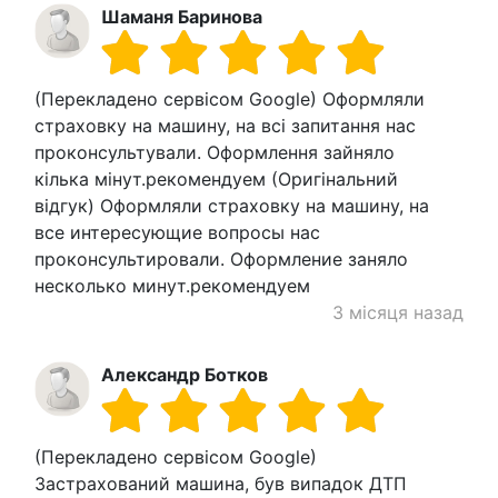
Шаманя Баринова
(Перекладено сервісом Google) Оформляли
страховку на машину, на всі запитання нас
проконсультували. Оформлення зайняло
кілька мінут.рекомендуем (Оригінальний
відгук) Оформляли страховку на машину, на
все интересующие вопросы нас
проконсультировали. Оформление заняло
несколько минут.рекомендуем
3 місяця назад
Александр Ботков
(Перекладено сервісом Google)
Застрахований машина, був випадок ДТП