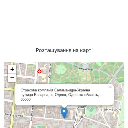
Розташування на карті
+
−
×
Страхова компанія Саламандра-Україна
вулиця Базарна, 4, Одеса, Одеська область,
65000