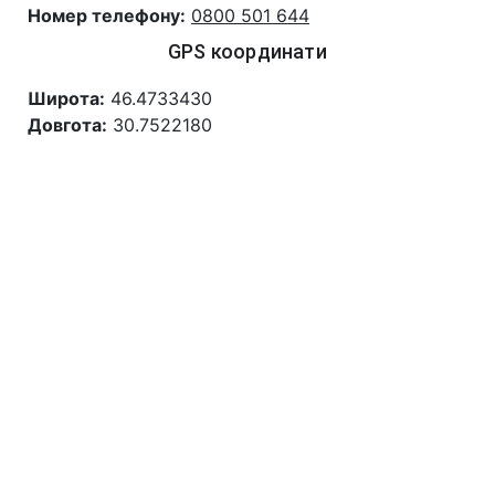
Номер телефону:
0800 501 644
GPS координати
Широта:
46.4733430
Довгота:
30.7522180