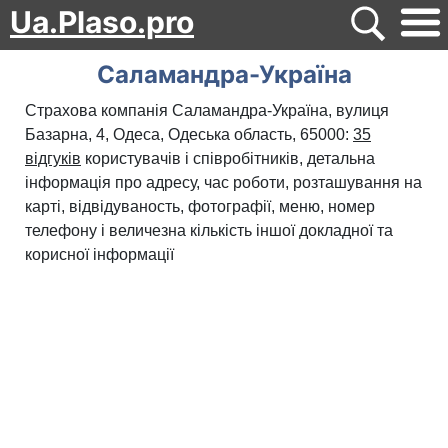
Ua.Plaso.pro
Саламандра-Україна
Страхова компанія Саламандра-Україна, вулиця
Базарна, 4, Одеса, Одеська область, 65000:
35
відгуків
користувачів і співробітників, детальна
інформація про адресу, час роботи, розташування на
карті, відвідуваность, фотографії, меню, номер
телефону і величезна кількість іншої докладної та
корисної інформації