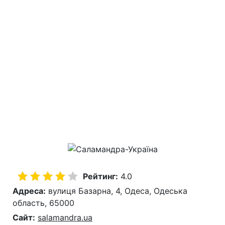
Рейтинг:
4.0
Адреса:
вулиця Базарна, 4, Одеса, Одеська
область, 65000
Сайт:
salamandra.ua