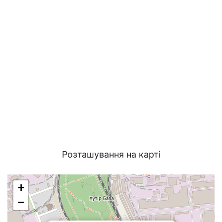
Розташування на карті
+
−