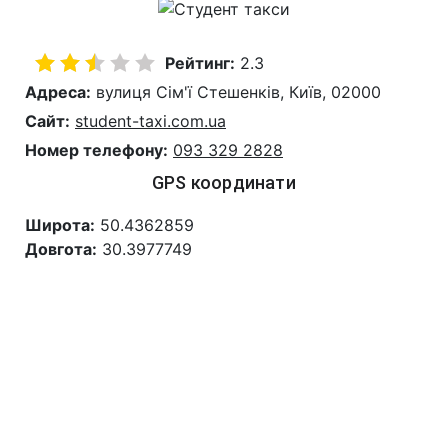
Рейтинг:
2.3
Адреса:
вулиця Сім'ї Стешенків, Київ, 02000
Сайт:
student-taxi.com.ua
Номер телефону:
093 329 2828
GPS координати
Широта:
50.4362859
Довгота:
30.3977749