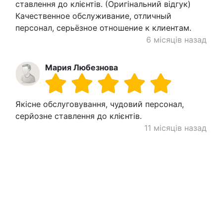
ставлення до клієнтів. (Оригінальний відгук)
Качественное обслуживание, отличный
персонал, серьёзное отношение к клиентам.
6 місяців назад
Мария Любезнова
Якісне обслуговування, чудовий персонал,
серйозне ставлення до клієнтів.
11 місяців назад