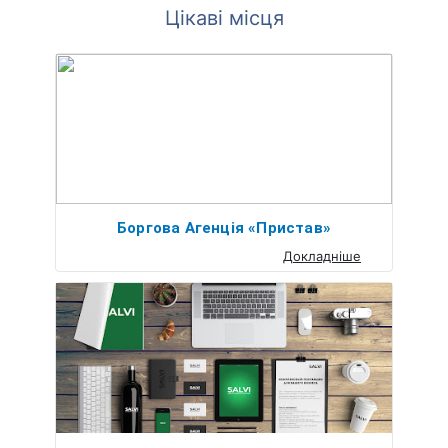
Цікаві місця
Боргова Агенція «Пристав»
Докладніше