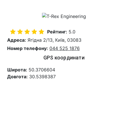
Рейтинг:
5.0
Адреса:
Ягідна 2/13, Київ, 03083
Номер телефону:
044 525 1876
GPS координати
Широта:
50.3706604
Довгота:
30.5398387