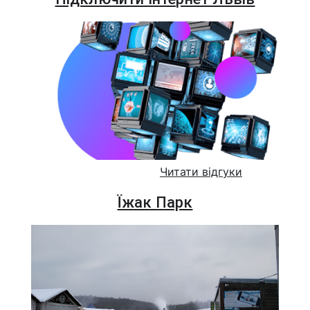
Читати відгуки
Їжак Парк