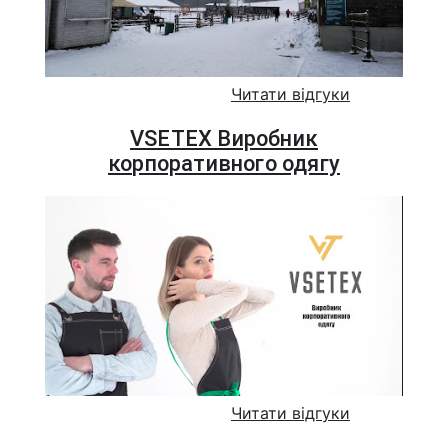
Читати відгуки
VSETEX Виробник
корпоративного одягу
Читати відгуки