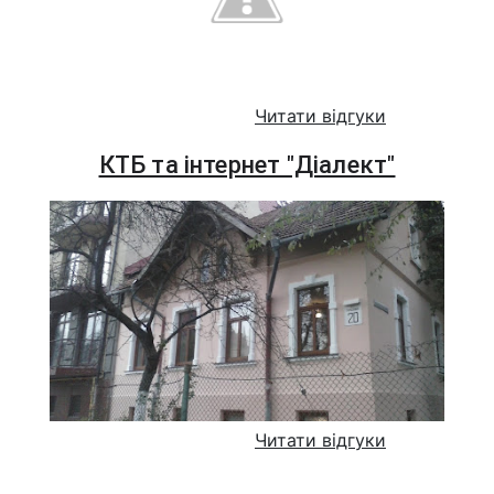
Читати відгуки
КТБ та інтернет "Діалект"
Читати відгуки