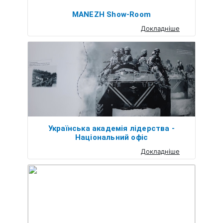
MANEZH Show-Room
Докладніше
Українська академія лідерства -
Національний офіс
Докладніше