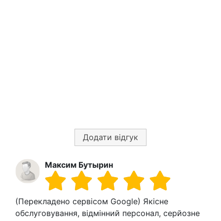
Додати відгук
Максим Бутырин
(Перекладено сервісом Google) Якісне
обслуговування, відмінний персонал, серйозне