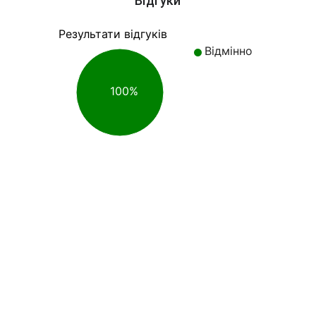
Відгуки
Результати відгуків
Відмінно
100%