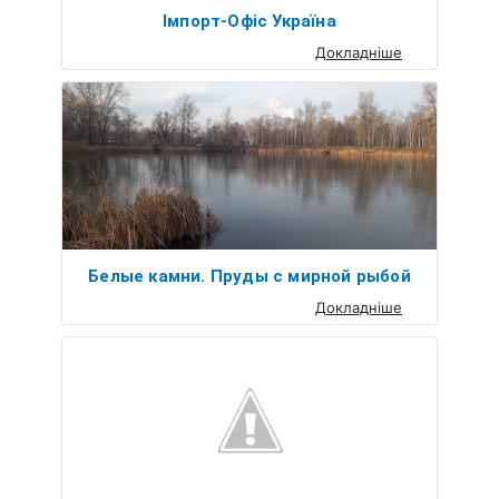
Імпорт-Офіс Україна
Докладніше
Белые камни. Пруды с мирной рыбой
Докладніше