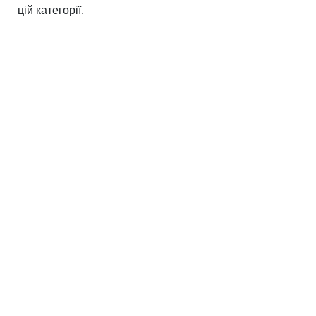
цій категорії.