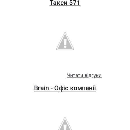
Такси 571
Читати відгуки
Brain - Офіс компанії