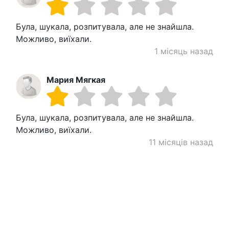
Була, шукала, розпитувала, але не знайшла.
Можливо, виїхали.
1 місяць назад
Мария Мягкая
Була, шукала, розпитувала, але не знайшла.
Можливо, виїхали.
11 місяців назад