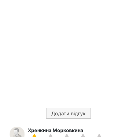
Додати відгук
Хренкина Морковкина