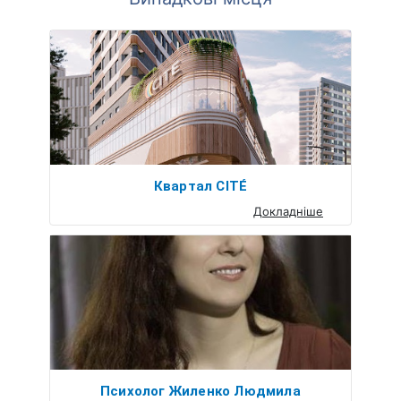
Квартал CITÉ
Докладніше
Психолог Жиленко Людмила