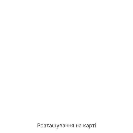
Розташування на карті