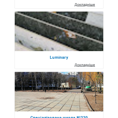
Докладніше
Luminary
Докладніше
Спеціалізована школа №220