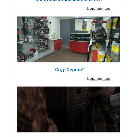
Докладніше
"Сад-Сервіс"
Докладніше