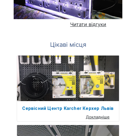
Читати відгуки
Цікаві місця
Сервісний Центр Karcher Керхер Львів
Докладніше