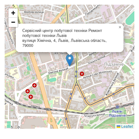
+
−
×
Сервісний центр побутової техніки Ремонт
побутової техніки Львів
вулиця Хімічна, 4, Львів, Львівська область,
79000
Leaflet