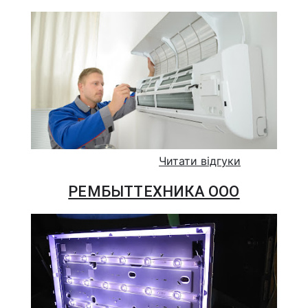
Читати відгуки
РЕМБЫТТЕХНИКА ООО