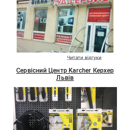
Читати відгуки
Сервісний Центр Karcher Керхер
Львів