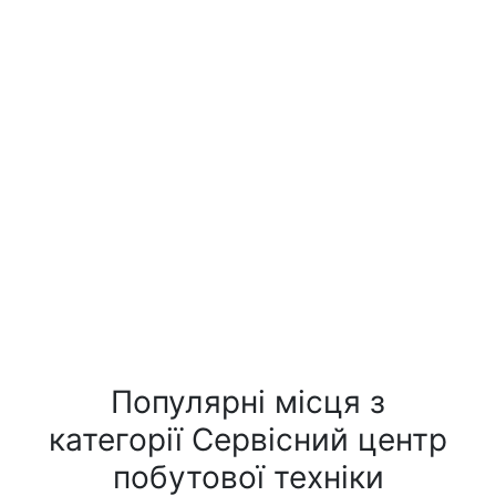
Популярні місця з
категорії Сервісний центр
побутової техніки