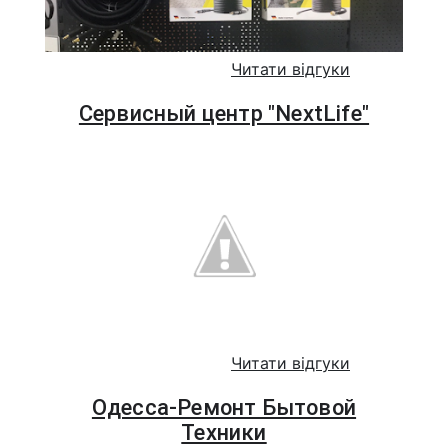
Читати відгуки
Сервисный центр "NextLife"
Читати відгуки
Одесса-Ремонт Бытовой
Техники