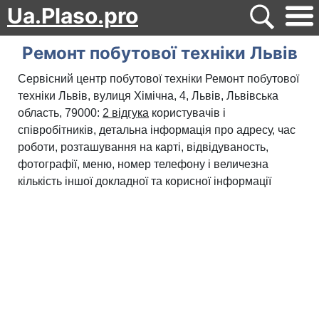
Ua.Plaso.pro
Ремонт побутової техніки Львів
Сервісний центр побутової техніки Ремонт побутової
техніки Львів, вулиця Хімічна, 4, Львів, Львівська
область, 79000:
2 відгука
користувачів і
співробітників, детальна інформація про адресу, час
роботи, розташування на карті, відвідуваность,
фотографії, меню, номер телефону і величезна
кількість іншої докладної та корисної інформації