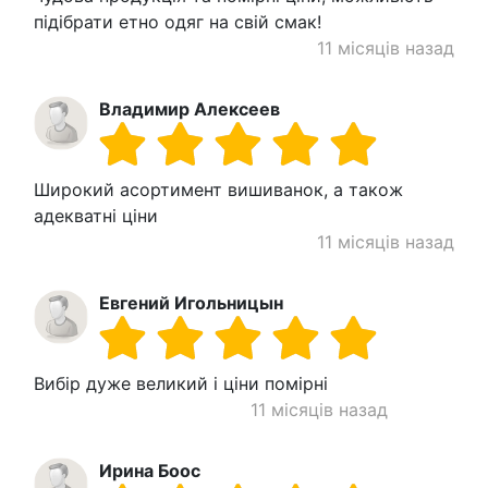
підібрати етно одяг на свій смак!
11 місяців назад
Владимир Алексеев
Широкий асортимент вишиванок, а також
адекватні ціни
11 місяців назад
Евгений Игольницын
Вибір дуже великий і ціни помірні
11 місяців назад
Ирина Боос