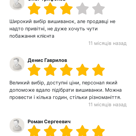
Широкий вибір вишиванок, але продавці не
надто привітні, не дуже хочуть чути
побажання клієнта
11 місяців назад
Денис Гаврилов
Великий вибір, доступні ціни, персонал який
допоможе вдало підібрати вишиванки. Можна
провести і кілька годин, стільки різноманіття.
11 місяців назад
Роман Сергеевич