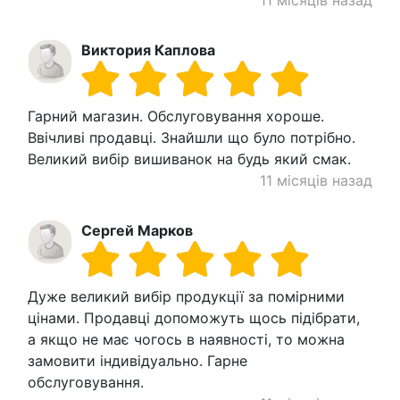
Виктория Каплова
Гарний магазин. Обслуговування хороше.
Ввічливі продавці. Знайшли що було потрібно.
Великий вибір вишиванок на будь який смак.
11 місяців назад
Сергей Марков
Дуже великий вибір продукції за помірними
цінами. Продавці допоможуть щось підібрати,
а якщо не має чогось в наявності, то можна
замовити індивідуально. Гарне
обслуговування.