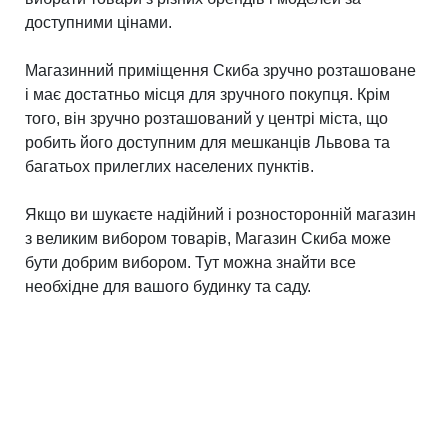
доступними цінами.
Магазинний приміщення Скиба зручно розташоване
і має достатньо місця для зручного покупця. Крім
того, він зручно розташований у центрі міста, що
робить його доступним для мешканців Львова та
багатьох прилеглих населених пунктів.
Якщо ви шукаєте надійний і розносторонній магазин
з великим вибором товарів, Магазин Скиба може
бути добрим вибором. Тут можна знайти все
необхідне для вашого будинку та саду.