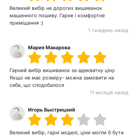
Великий вибір не дорогих вишиванок
машинного пошиву. Гарне і комфортне
приміщення :)
1 тиждень назад
Мария Макарова
Гарний вибір вишиванок за адекватну ціну.
Якщо не має розміру- можна замовити на
себе, що сподобалося
11 місяців назад
Игорь Быстрицкий
Великий вибір, гарні моделі, ціни могли б бути