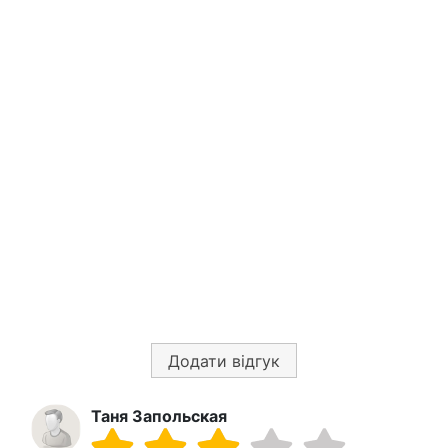
Додати відгук
Таня Запольская