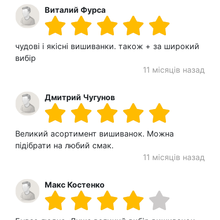
Виталий Фурса
чудові і якісні вишиванки. також + за широкий
вибір
11 місяців назад
Дмитрий Чугунов
Великий асортимент вишиванок. Можна
підібрати на любий смак.
11 місяців назад
Макс Костенко