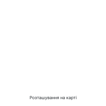
Розташування на карті