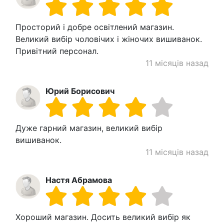
Просторий і добре освітлений магазин.
Великий вибір чоловічих і жіночих вишиванок.
Привітний персонал.
11 місяців назад
Юрий Борисович
Дуже гарний магазин, великий вибір
вишиванок.
11 місяців назад
Настя Абрамова
Хороший магазин. Досить великий вибір як