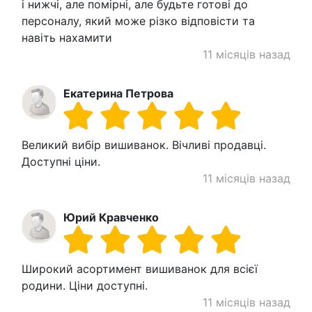
і нижчі, але помірні, але будьте готові до
персоналу, який може різко відповісти та
навіть нахамити
11 місяців назад
Екатерина Петрова
Великий вибір вишиванок. Вічливі продавці.
Доступні ціни.
11 місяців назад
Юрий Кравченко
Широкий асортимент вишиванок для всієї
родини. Ціни доступні.
11 місяців назад