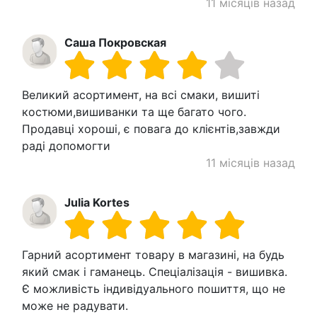
11 місяців назад
Саша Покровская
Великий асортимент, на всі смаки, вишиті
костюми,вишиванки та ще багато чого.
Продавці хороші, є повага до клієнтів,завжди
раді допомогти
11 місяців назад
Julia Kortes
Гарний асортимент товару в магазині, на будь
який смак і гаманець. Спеціалізація - вишивка.
Є можливість індивідуального пошиття, що не
може не радувати.