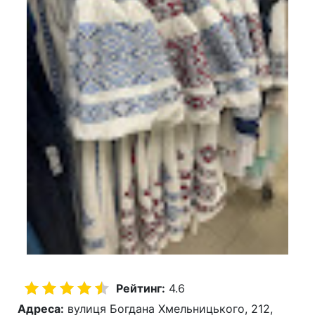
Рейтинг:
4.6
Адреса:
вулиця Богдана Хмельницького, 212,