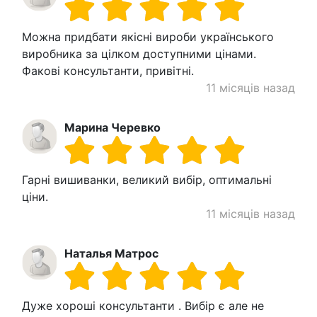
Можна придбати якісні вироби українського
виробника за цілком доступними цінами.
Факові консультанти, привітні.
11 місяців назад
Марина Черевко
Гарні вишиванки, великий вибір, оптимальні
ціни.
11 місяців назад
Наталья Матрос
Дуже хороші консультанти . Вибір є але не