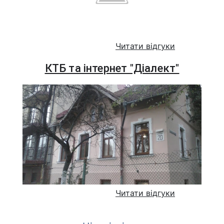
Читати відгуки
КТБ та інтернет "Діалект"
Читати відгуки