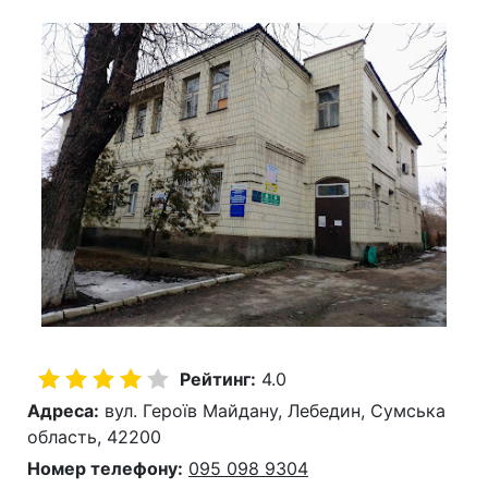
Рейтинг:
4.0
Адреса:
вул. Героїв Майдану, Лебедин, Сумська
область, 42200
Номер телефону:
095 098 9304