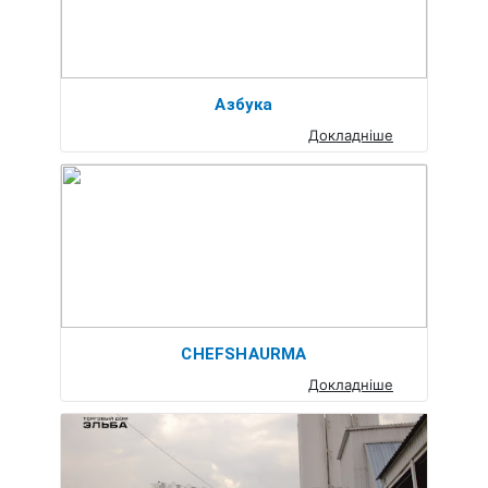
Азбука
Докладніше
CHEFSHAURMA
Докладніше