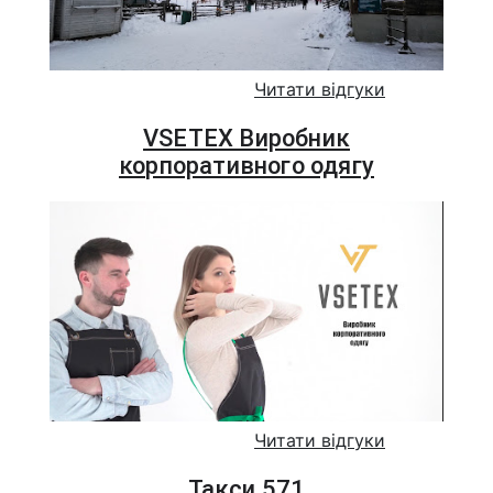
Читати відгуки
VSETEX Виробник
корпоративного одягу
Читати відгуки
Такси 571