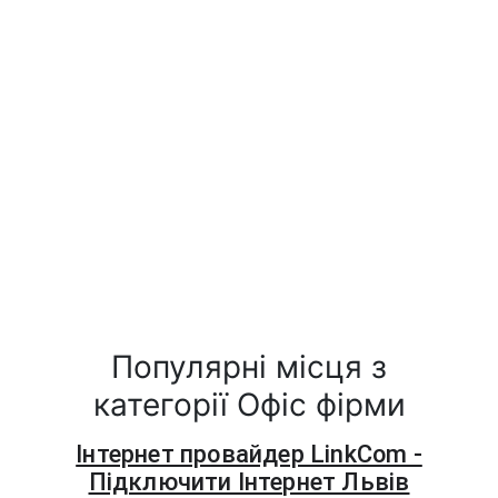
Популярні місця з
категорії Офіс фірми
Інтернет провайдер LinkCom -
Підключити Інтернет Львів