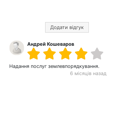
Додати відгук
Андрей Кошеваров
Надання послуг землевпорядкування.
6 місяців назад