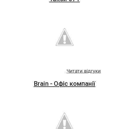
Читати відгуки
Brain - Офіс компанії