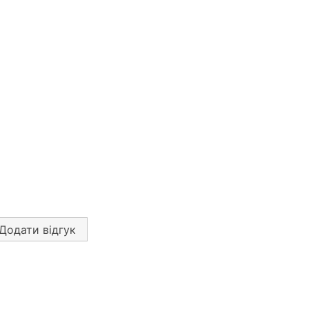
Додати відгук