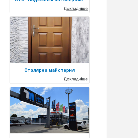
Докладніше
Столярна майстерня
Докладніше