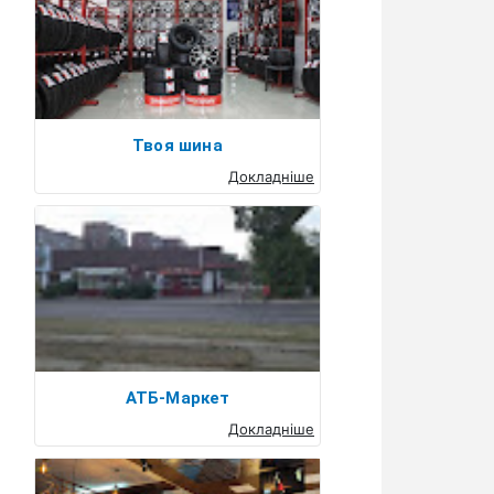
Твоя шина
Докладніше
АТБ-Маркет
Докладніше