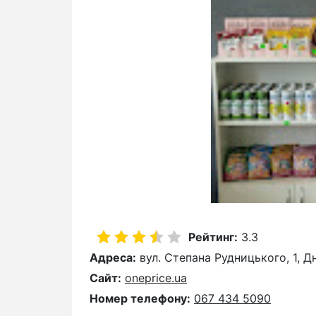
Рейтинг:
3.3
Адреса:
вул. Степана Рудницького, 1, Д
Сайт:
oneprice.ua
Номер телефону:
067 434 5090