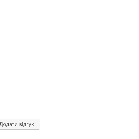
Додати відгук