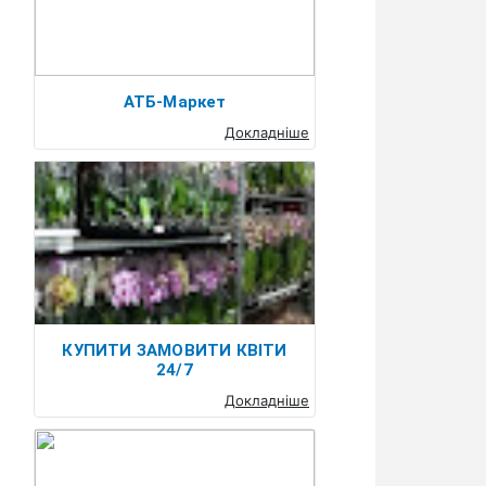
АТБ-Маркет
Докладніше
КУПИТИ ЗАМОВИТИ КВІТИ
24/7
Докладніше