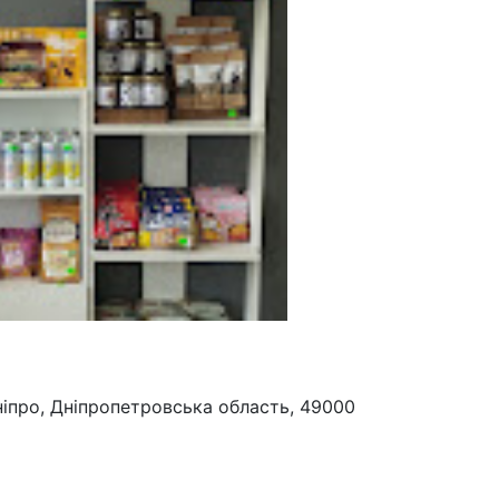
ніпро, Дніпропетровська область, 49000