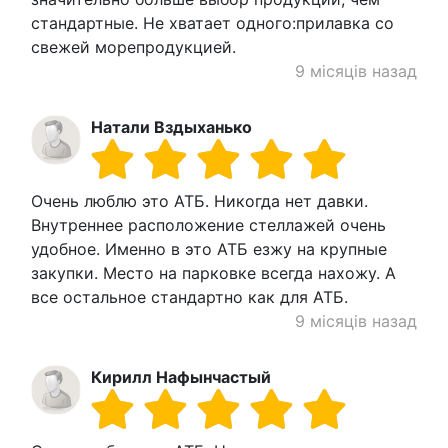
стандартные. Не хватает одного:прилавка со
свежей морепродукцией.
9 місяців назад
Натали Вздыханько
Очень люблю это АТБ. Никогда нет давки.
Внутреннее расположение стеллажей очень
удобное. Именно в это АТБ езжу на крупные
закупки. Место на парковке всегда нахожу. А
все остальное стандартно как для АТБ.
9 місяців назад
Кирилл Нафынчастый