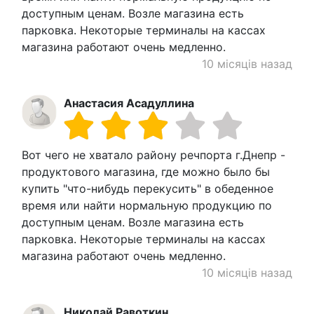
доступным ценам. Возле магазина есть
парковка. Некоторые терминалы на кассах
магазина работают очень медленно.
10 місяців назад
Анастасия Асадуллина
Вот чего не хватало району речпорта г.Днепр -
продуктового магазина, где можно было бы
купить "что-нибудь перекусить" в обеденное
время или найти нормальную продукцию по
доступным ценам. Возле магазина есть
парковка. Некоторые терминалы на кассах
магазина работают очень медленно.
10 місяців назад
Николай Равоткин