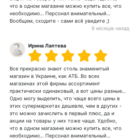
что в одном магазине можно купить все, что
необходимо... Персонал внимательный...
Вообщем, сходите - сами всё увидите ;)
9 місяців назад
Ирина Лаптева
Все прекрасно знают столь знаменитый
магазин в Украине, как АТБ. Во всех
магазинах этой фирмы ассортимент
практически одинаковый, а вот цены разные...
Одно могу выделить, что чаще всего цены в
этих супермаркетах дешевле, чем в других -
это можно зачислить в первый плюс, да и
акции на товары у них тоже чаще. Удобно,
что в одном магазине можно купить все, что
необходимо... Персонал внимательный...