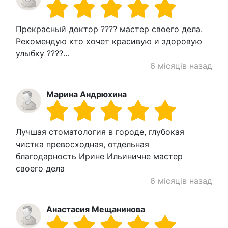
Прекрасный доктор ???? мастер своего дела.
Рекомендую кто хочет красивую и здоровую
улыбку ????…
6 місяців назад
Марина Андрюхина
Лучшая стоматология в городе, глубокая
чистка превосходная, отдельная
благодарность Ирине Ильиничне мастер
своего дела
6 місяців назад
Анастасия Мещанинова