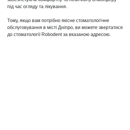
під час огляду та лікування.
Тому, якщо вам потрібно якісне стоматологічне
обслуговування в місті Дніпро, ви можете звертатися
до стоматології Robodent за вказаною адресою.