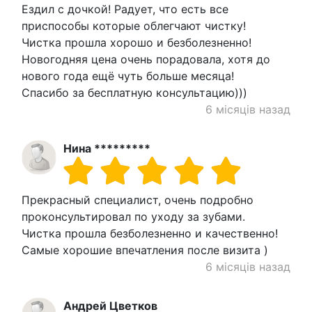
Ездил с дочкой! Радует, что есть все
приспособы которые облегчают чистку!
Чистка прошла хорошо и безболезненно!
Новогодняя цена очень порадовала, хотя до
нового года ещё чуть больше месяца!
Спасибо за бесплатную консультацию)))
6 місяців назад
Нина *********
Прекрасный специалист, очень подробно
проконсультировал по уходу за зубами.
Чистка прошла безболезненно и качественно!
Самые хорошие впечатления после визита )
6 місяців назад
Андрей Цветков