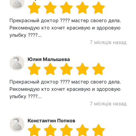
Прекрасный доктор ???? мастер своего дела.
Рекомендую кто хочет красивую и здоровую
улыбку ????…
7 місяців назад
Юлия Малышева
Прекрасный доктор ???? мастер своего дела.
Рекомендую кто хочет красивую и здоровую
улыбку ????…
7 місяців назад
Константин Попков