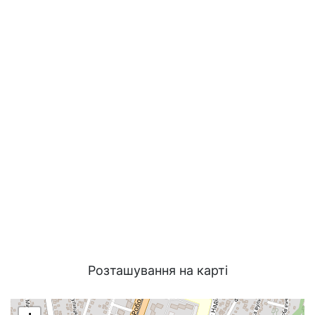
Розташування на карті