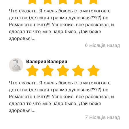
Что сказать. Я очень боюсь стоматологов с
детства (детская травма душевная????) но
Роман это нечто!!! Успокоил, все рассказал, и
сделал то что мне надо было. Дай боже
здоровья!…
6 місяців назад
Валерия Валерия
Что сказать. Я очень боюсь стоматологов с
детства (детская травма душевная????) но
Роман это нечто!!! Успокоил, все рассказал, и
сделал то что мне надо было. Дай боже
здоровья!…
7 місяців назад