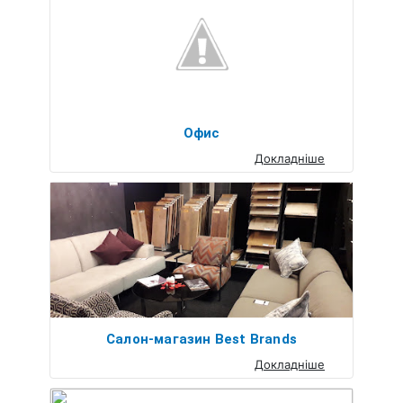
Офис
Докладніше
Салон-магазин Best Brands
Докладніше