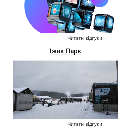
Читати відгуки
Їжак Парк
Читати відгуки