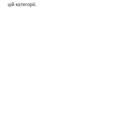
цій категорії.