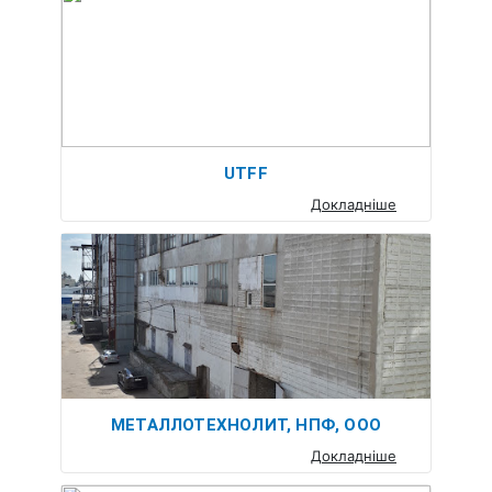
UTFF
Докладніше
МЕТАЛЛОТЕХНОЛИТ, НПФ, ООО
Докладніше