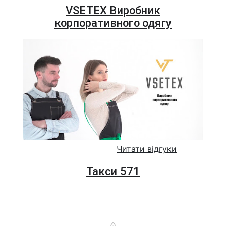
VSETEX Виробник
корпоративного одягу
Читати відгуки
Такси 571