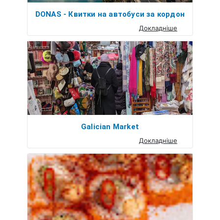
DONAS - Квитки на автобуси за кордон
Докладніше
Galician Market
Докладніше