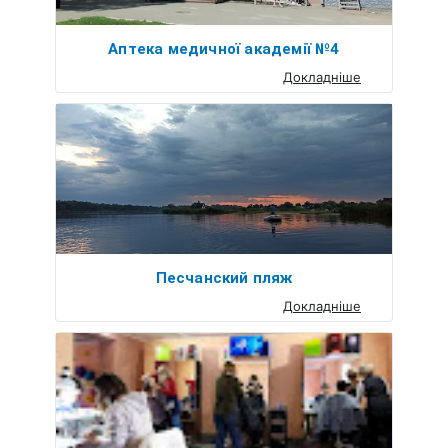
Аптека медичної академії №4
Докладніше
Песчанский пляж
Докладніше