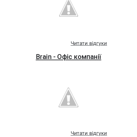
Читати відгуки
Brain - Офіс компанії
Читати відгуки