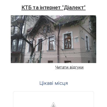
КТБ та інтернет "Діалект"
Читати відгуки
Цікаві місця