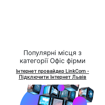
Популярні місця з
категорії Офіс фірми
Інтернет провайдер LinkCom -
Підключити Інтернет Львів