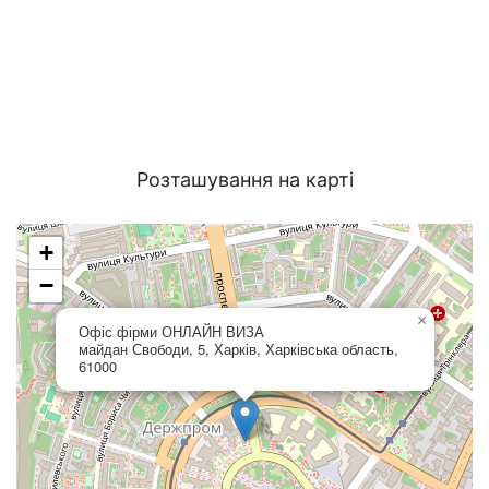
Розташування на карті
+
−
×
Офіс фірми ОНЛАЙН ВИЗА
майдан Свободи, 5, Харків, Харківська область,
61000