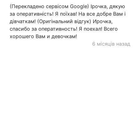
(Перекладено сервісом Google) Ірочка, дякую
за оперативність! Я поїхав! На все добре Вам і
дівчаткам! (Оригінальний відгук) Ирочка,
спасибо за оперативность! Я поехал! Всего
хорошего Вам и девочкам!
6 місяців назад