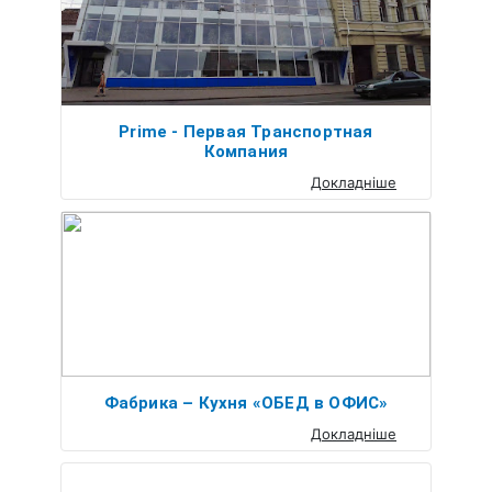
Prime - Первая Транспортная
Компания
Докладніше
Фабрика – Кухня «ОБЕД в ОФИС»
Докладніше