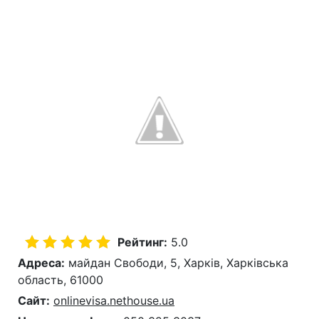
Рейтинг:
5.0
Адреса:
майдан Свободи, 5, Харків, Харківська
область, 61000
Сайт:
onlinevisa.nethouse.ua