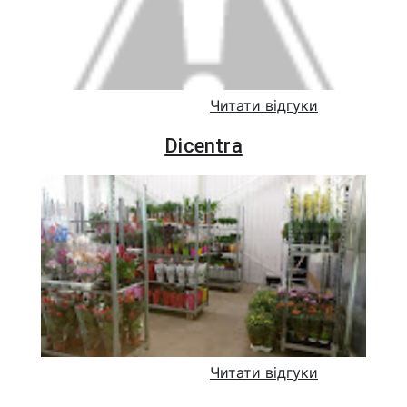
Читати відгуки
Dicentra
Читати відгуки