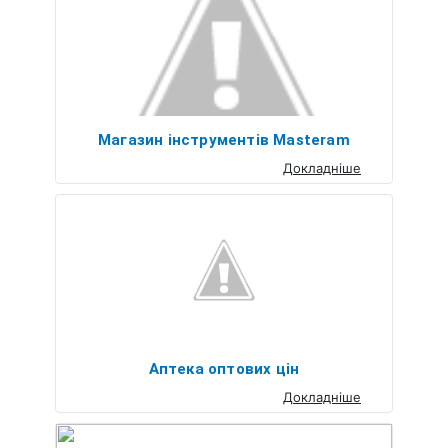
Магазин інструментів Masteram
Докладніше
Аптека оптових цін
Докладніше