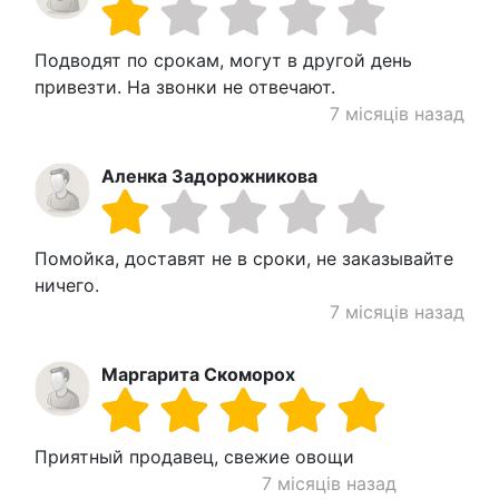
Подводят по срокам, могут в другой день
привезти. На звонки не отвечают.
7 місяців назад
Аленка Задорожникова
Помойка, доставят не в сроки, не заказывайте
ничего.
7 місяців назад
Маргарита Скоморох
Приятный продавец, свежие овощи
7 місяців назад