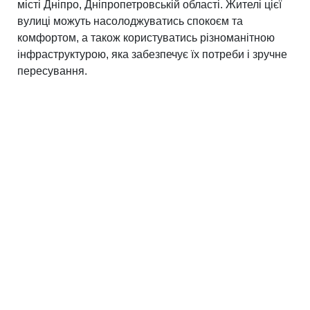
місті Дніпро, Дніпропетровській області. Жителі цієї
вулиці можуть насолоджуватись спокоєм та
комфортом, а також користуватись різноманітною
інфраструктурою, яка забезпечує їх потреби і зручне
пересування.