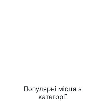
Популярні місця з
категорії