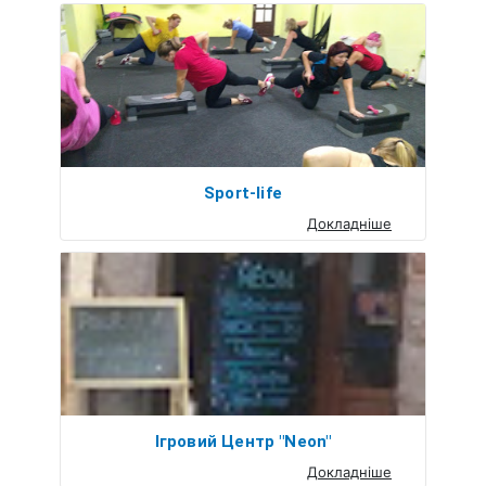
Sport-life
Докладніше
Ігровий Центр "Neon"
Докладніше