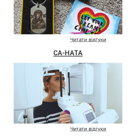
Читати відгуки
СА-НАТА
Читати відгуки