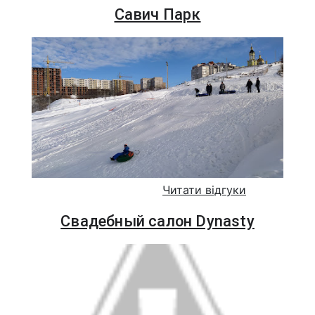
Савич Парк
Читати відгуки
Свадебный салон Dynasty