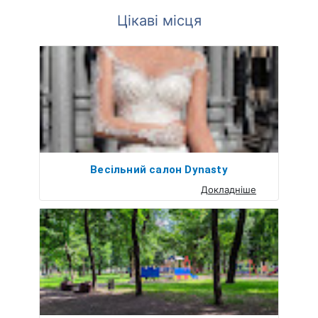
Цікаві місця
Весільний салон Dynasty
Докладніше