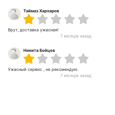
Таймаз Хархаров
Врут, доставка ужасная!
7 місяців назад
Никита Бойцев
Ужасный сервис , не рекомендую.
7 місяців назад