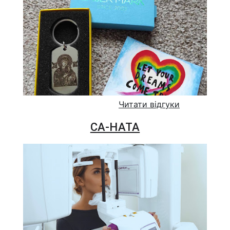
Читати відгуки
СА-НАТА