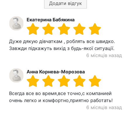
Додати відгук
Екатерина Бабякина
Дуже дякую дівчаткам , роблять все швидко.
Завжди підкажуть вихід з будь-якої ситуації.
6 місяців назад
Анна Корнева-Морозова
Всегда все во время,все точно,с компанией
очень легко и комфортно,приятно работать!
6 місяців назад