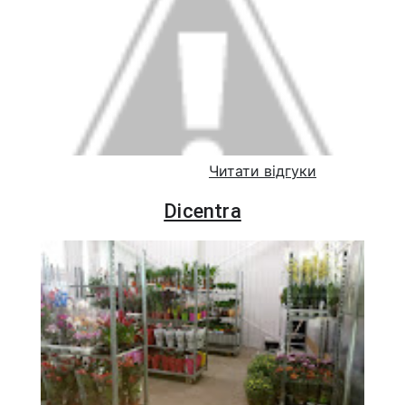
Читати відгуки
Dicentra