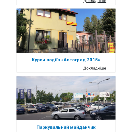
Докладніше
Курси водіїв «Автоград 2015»
Докладніше
Паркувальний майданчик