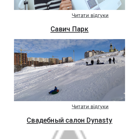
Читати відгуки
Савич Парк
Читати відгуки
Свадебный салон Dynasty