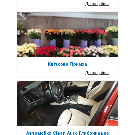
Докладніше
Квіткова Примха
Докладніше
Автомойка Clean Auto Глибочицька