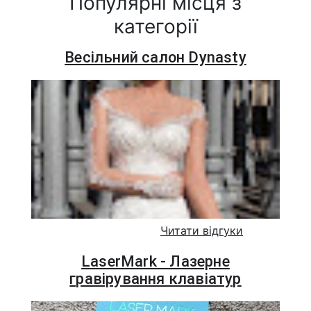
Популярні місця з
категорії
Весільний салон Dynasty
Читати відгуки
LaserMark - Лазерне
гравірування клавіатур