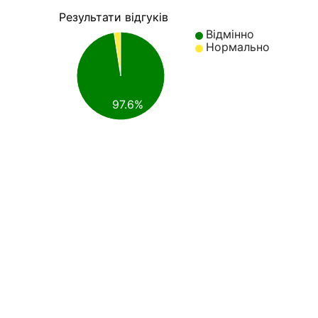
Результати відгуків
Відмінно
Нормально
97.6%