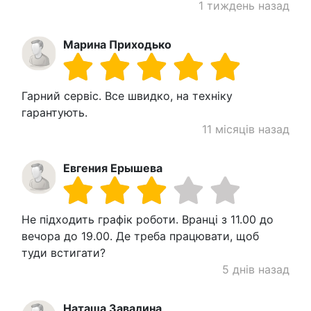
1 тиждень назад
Марина Приходько
Гарний сервіс. Все швидко, на техніку
гарантують.
11 місяців назад
Евгения Ерышева
Не підходить графік роботи. Вранці з 11.00 до
вечора до 19.00. Де треба працювати, щоб
туди встигати?
5 днів назад
Наташа Завалина