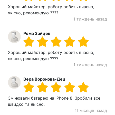
Хороший майстер, роботу робить вчасно, і
якісно, ​​рекомендую ????
1 тиждень назад
Рома Зайцев
Хороший майстер, роботу робить вчасно, і
якісно, ​​рекомендую ????
1 тиждень назад
Вера Воронова-Дец
Змінювали батарею на iPhone 8. Зробили все
швидко та якісно.
11 місяців назад