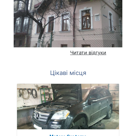
Читати відгуки
Цікаві місця