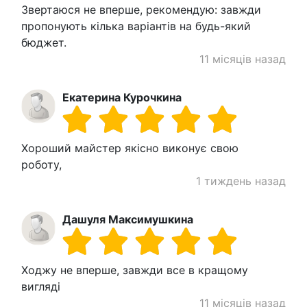
Звертаюся не вперше, рекомендую: завжди
пропонують кілька варіантів на будь-який
бюджет.
11 місяців назад
Екатерина Курочкина
Хороший майстер якісно виконує свою
роботу,
1 тиждень назад
Дашуля Максимушкина
Ходжу не вперше, завжди все в кращому
вигляді
11 місяців назад