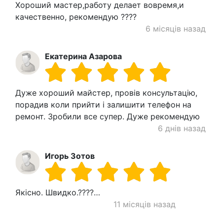
Хороший мастер,работу делает вовремя,и
качественно, рекомендую ????
6 місяців назад
Екатерина Азарова
Дуже хороший майстер, провів консультацію,
порадив коли прийти і залишити телефон на
ремонт. Зробили все супер. Дуже рекомендую
6 днів назад
Игорь Зотов
Якісно. Швидко.????…
11 місяців назад