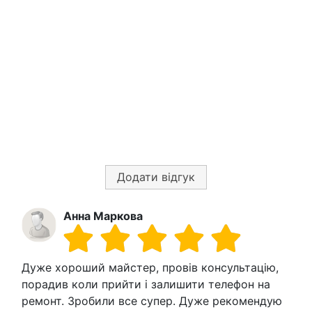
Додати відгук
Анна Маркова
Дуже хороший майстер, провів консультацію,
порадив коли прийти і залишити телефон на
ремонт. Зробили все супер. Дуже рекомендую