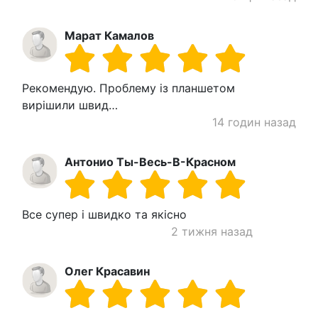
Марат Камалов
Рекомендую. Проблему із планшетом
вирішили швид…
14 годин назад
Антонио Ты-Весь-В-Красном
Все супер і швидко та якісно
2 тижня назад
Олег Красавин