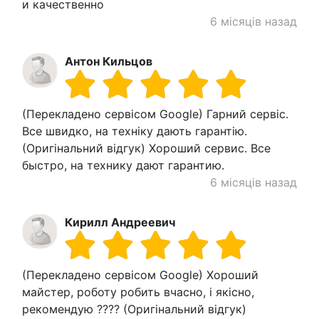
и качественно
6 місяців назад
Антон Кильцов
(Перекладено сервісом Google) Гарний сервіс.
Все швидко, на техніку дають гарантію.
(Оригінальний відгук) Хороший сервис. Все
быстро, на технику дают гарантию.
6 місяців назад
Кирилл Андреевич
(Перекладено сервісом Google) Хороший
майстер, роботу робить вчасно, і якісно, ​​
рекомендую ???? (Оригінальний відгук)