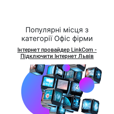
Популярні місця з
категорії Офіс фірми
Інтернет провайдер LinkCom -
Підключити Інтернет Львів