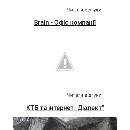
Читати відгуки
Brain - Офіс компанії
Читати відгуки
КТБ та інтернет "Діалект"