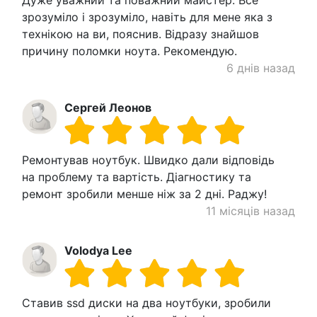
зрозуміло і зрозуміло, навіть для мене яка з
технікою на ви, пояснив. Відразу знайшов
причину поломки ноута. Рекомендую.
6 днів назад
Сергей Леонов
Ремонтував ноутбук. Швидко дали відповідь
на проблему та вартість. Діагностику та
ремонт зробили менше ніж за 2 дні. Раджу!
11 місяців назад
Volodya Lee
Ставив ssd диски на два ноутбуки, зробили