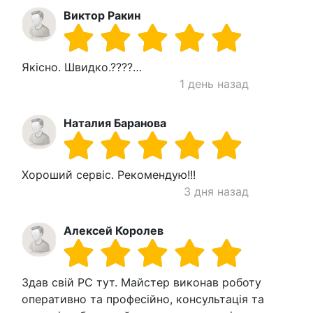
Виктор Ракин
Якісно. Швидко.????…
1 день назад
Наталия Баранова
Хороший сервіс. Рекомендую!!!
3 дня назад
Алексей Королев
Здав свій PC тут. Майстер виконав роботу
оперативно та професійно, консультація та