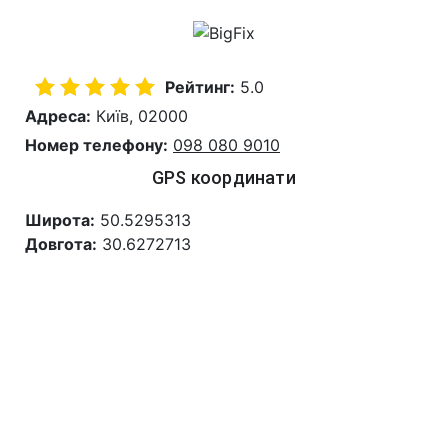
Рейтинг:
5.0
Адреса:
Київ, 02000
Номер телефону:
098 080 9010
GPS координати
Широта:
50.5295313
Довгота:
30.6272713