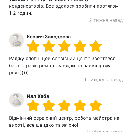
конденсаторів. Все вдалося зробити протягом
1-2 годин.
2 тижня назад
Ксения Заведеева
Раджу хлопці цей сервісний центр звертався
багато разів ремонт завжди на найвищому
рівні)))))
1 тиждень назад
Илл Хаба
Відмінний сервісний центр, робота майстра на
висоті, все швидко та якісно!
11 місяців назад