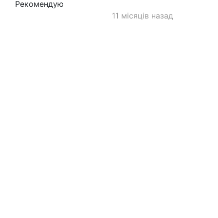
Рекомендую
11 місяців назад