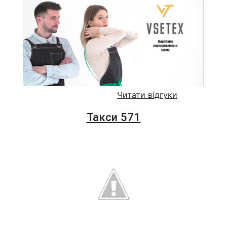
Читати відгуки
Такси 571