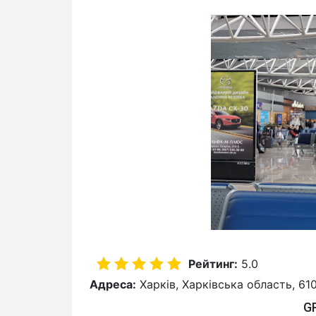
Рейтинг:
5.0
Адреса:
Харків, Харківська область, 61
G