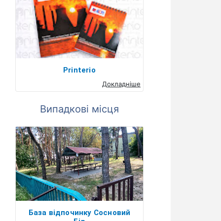
Printerio
Докладніше
Випадкові місця
База відпочинку Сосновий