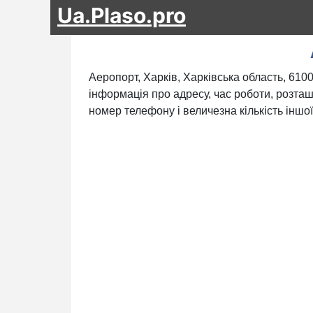
Ua.Plaso.pro
Аеропорт, Харків, Харківська область, 610
інформація про адресу, час роботи, розташ
номер телефону і величезна кількість іншої