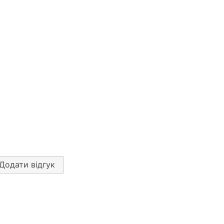
Додати відгук