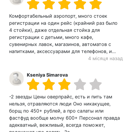
Комфортабельный аэропорт, много стоек
регистрации на один рейс (крайний раз было
4 стойки), даже отдельная стойка для
регистрации с детьми, много кафе,
сувенирных лавок, магазинов, автоматов с
напитками, аксессуарами для телефонов, и…
4 місяця назад
Kseniya Simarova
-2 звезды Цены оверпрайс, есть и пить там
нельзя, отравляются люди Оно никакущее,
борщ по 450+ рублей, а про салаты или
фастфуд вообще молчу 600+ Персонал правда
адекватный, вежливый, всегда поможет,