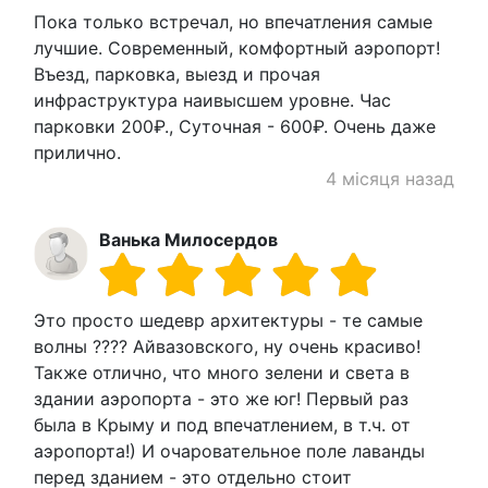
Пока только встречал, но впечатления самые
лучшие. Современный, комфортный аэропорт!
Въезд, парковка, выезд и прочая
инфраструктура наивысшем уровне. Час
парковки 200₽., Суточная - 600₽. Очень даже
прилично.
4 місяця назад
Ванька Милосердов
Это просто шедевр архитектуры - те самые
волны ???? Айвазовского, ну очень красиво!
Также отлично, что много зелени и света в
здании аэропорта - это же юг! Первый раз
была в Крыму и под впечатлением, в т.ч. от
аэропорта!) И очаровательное поле лаванды
перед зданием - это отдельно стоит