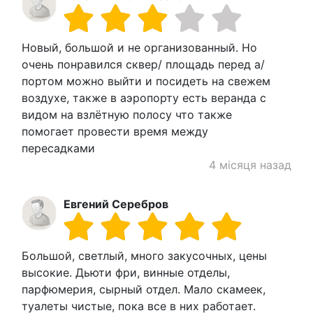
Новый, большой и не организованный. Но
очень понравился сквер/ площадь перед а/
портом можно выйти и посидеть на свежем
воздухе, также в аэропорту есть веранда с
видом на взлётную полосу что также
помогает провести время между
пересадками
4 місяця назад
Евгений Серебров
Большой, светлый, много закусочных, цены
высокие. Дьюти фри, винные отделы,
парфюмерия, сырный отдел. Мало скамеек,
туалеты чистые, пока все в них работает.