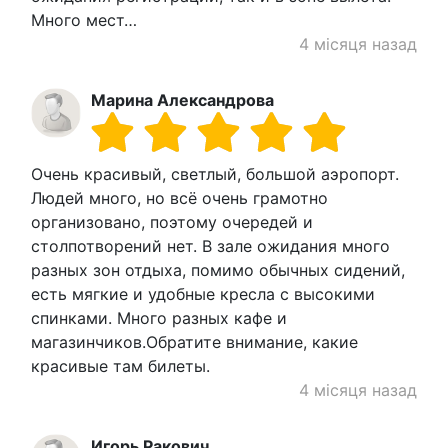
Много мест…
4 місяця назад
Марина Александрова
Очень красивый, светлый, большой аэропорт.
Людей много, но всё очень грамотно
организовано, поэтому очередей и
столпотворений нет. В зале ожидания много
разных зон отдыха, помимо обычных сидений,
есть мягкие и удобные кресла с высокими
спинками. Много разных кафе и
магазинчиков.Обратите внимание, какие
красивые там билеты.
4 місяця назад
Игорь Ракович