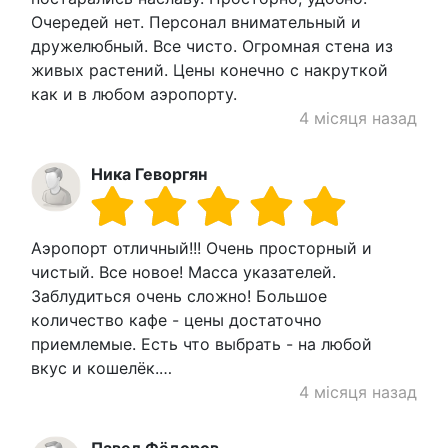
Очередей нет. Персонал внимательный и
дружелюбный. Все чисто. Огромная стена из
живых растений. Цены конечно с накруткой
как и в любом аэропорту.
4 місяця назад
Ника Геворгян
Аэропорт отличный!!! Очень просторный и
чистый. Все новое! Масса указателей.
Заблудиться очень сложно! Большое
количество кафе - цены достаточно
приемлемые. Есть что выбрать - на любой
вкус и кошелёк.…
4 місяця назад