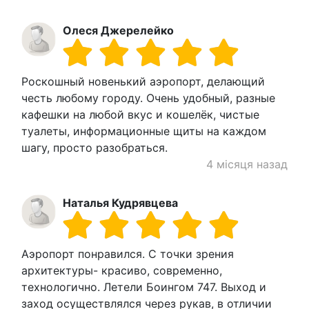
Олеся Джерелейко
Роскошный новенький аэропорт, делающий
честь любому городу. Очень удобный, разные
кафешки на любой вкус и кошелёк, чистые
туалеты, информационные щиты на каждом
шагу, просто разобраться.
4 місяця назад
Наталья Кудрявцева
Аэропорт понравился. С точки зрения
архитектуры- красиво, современно,
технологично. Летели Боингом 747. Выход и
заход осуществлялся через рукав, в отличии