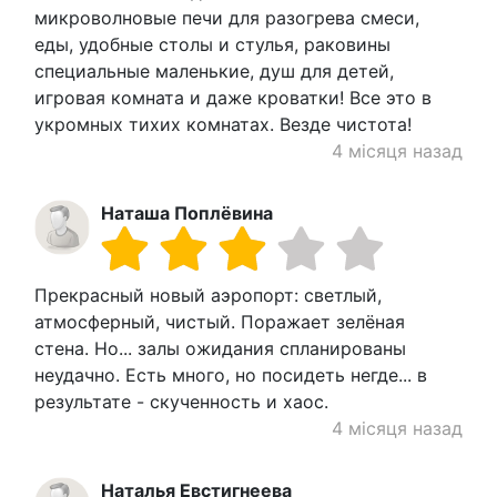
микроволновые печи для разогрева смеси,
еды, удобные столы и стулья, раковины
специальные маленькие, душ для детей,
игровая комната и даже кроватки! Все это в
укромных тихих комнатах. Везде чистота!
4 місяця назад
Наташа Поплёвина
Прекрасный новый аэропорт: светлый,
атмосферный, чистый. Поражает зелёная
стена. Но... залы ожидания спланированы
неудачно. Есть много, но посидеть негде... в
результате - скученность и хаос.
4 місяця назад
Наталья Евстигнеева