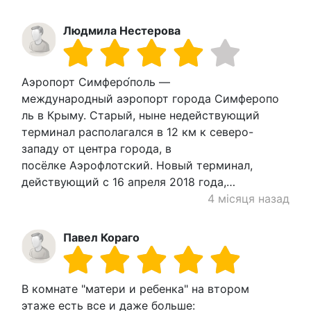
Людмила Нестерова
Аэропорт Симферо́поль —
международный аэропорт города Симферопо
ль в Крыму. Старый, ныне недействующий
терминал располагался в 12 км к северо-
западу от центра города, в
посёлке Аэрофлотский. Новый терминал,
действующий с 16 апреля 2018 года,…
4 місяця назад
Павел Кораго
В комнате "матери и ребенка" на втором
этаже есть все и даже больше: