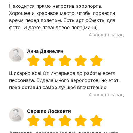
Находится прямо напротив аэропорта.
Хорошее и красивое место, чтобы провести
время перед полетом. Есть арт объекты для
фото. И даже лавандовое поле(мини).
4 місяця назад
Анна Даниелян
Шикарно все! От интерьера до работы всегл
персонала. Видела много аэропортов, но этот,
пока оставил самое лучшее впечатление
4 місяця назад
Сержио Лосконти