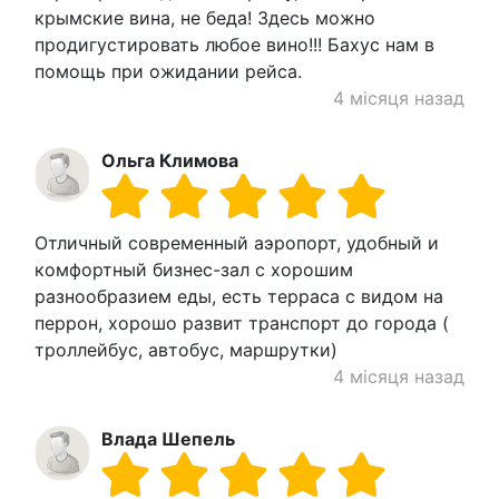
крымские вина, не беда! Здесь можно
продигустировать любое вино!!! Бахус нам в
помощь при ожидании рейса.
4 місяця назад
Ольга Климова
Отличный современный аэропорт, удобный и
комфортный бизнес-зал с хорошим
разнообразием еды, есть терраса с видом на
перрон, хорошо развит транспорт до города (
троллейбус, автобус, маршрутки)
4 місяця назад
Влада Шепель