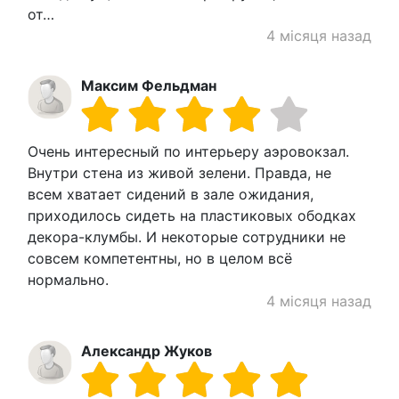
от…
4 місяця назад
Максим Фельдман
Очень интересный по интерьеру аэровокзал.
Внутри стена из живой зелени. Правда, не
всем хватает сидений в зале ожидания,
приходилось сидеть на пластиковых ободках
декора-клумбы. И некоторые сотрудники не
совсем компетентны, но в целом всё
нормально.
4 місяця назад
Александр Жуков