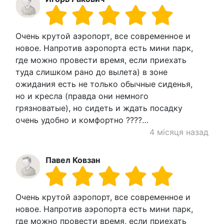
Очень крутой аэропорт, все современное и
новое. Напротив аэропорта есть мини парк,
где можно провести время, если приехать
туда слишком рано до вылета) в зоне
ожидания есть не только обычные сиденья,
но и кресла (правда они немного
грязноватые), но сидеть и ждать посадку
очень удобно и комфортно ????…
4 місяця назад
Павел Ковзан
Очень крутой аэропорт, все современное и
новое. Напротив аэропорта есть мини парк,
где можно провести время, если приехать