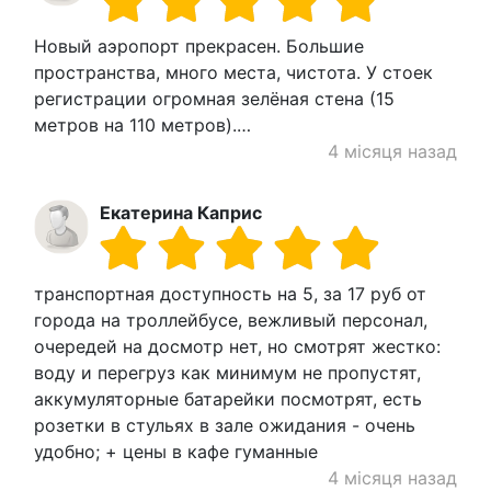
Новый аэропорт прекрасен. Большие
пространства, много места, чистота. У стоек
регистрации огромная зелёная стена (15
метров на 110 метров).…
4 місяця назад
Екатерина Каприс
транспортная доступность на 5, за 17 руб от
города на троллейбусе, вежливый персонал,
очередей на досмотр нет, но смотрят жестко:
воду и перегруз как минимум не пропустят,
аккумуляторные батарейки посмотрят, есть
розетки в стульях в зале ожидания - очень
удобно; + цены в кафе гуманные
4 місяця назад