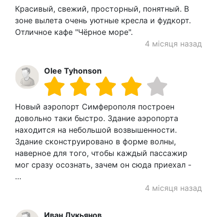
Красивый, свежий, просторный, понятный. В
зоне вылета очень уютные кресла и фудкорт.
Отличное кафе "Чёрное море".
4 місяця назад
Olee Tyhonson
Новый аэропорт Симферополя построен
довольно таки быстро. Здание аэропорта
находится на небольшой возвышенности.
Здание сконструировано в форме волны,
наверное для того, чтобы каждый пассажир
мог сразу осознать, зачем он сюда приехал -
…
4 місяця назад
Иван Лукьянов