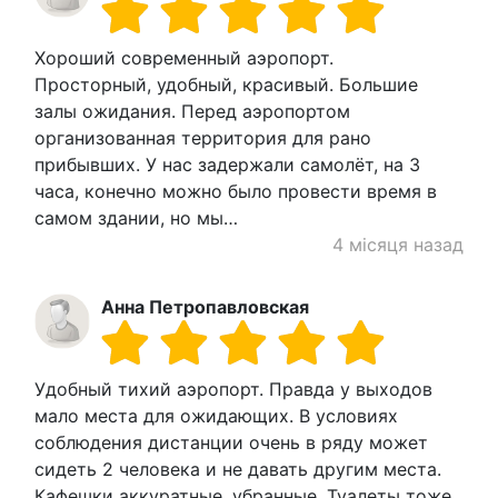
Хороший современный аэропорт.
Просторный, удобный, красивый. Большие
залы ожидания. Перед аэропортом
организованная территория для рано
прибывших. У нас задержали самолёт, на 3
часа, конечно можно было провести время в
самом здании, но мы…
4 місяця назад
Анна Петропавловская
Удобный тихий аэропорт. Правда у выходов
мало места для ожидающих. В условиях
соблюдения дистанции очень в ряду может
сидеть 2 человека и не давать другим места.
Кафешки аккуратные, убранные. Туалеты тоже