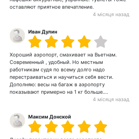
оставляют приятное впечатление.
4 місяця назад
Иван Дулин
Хороший аэропорт, смахивает на Вьетнам.
Современный , удобный. Но местным
работникам судя по всему долго надо
перестраиваться и научиться себя вести.
Дополняю: весы на багаж в аэропорту
показывают примерно на 1 кг больше.…
4 місяця назад
Максим Донской