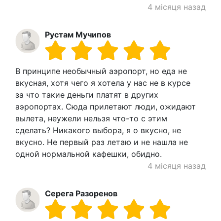
4 місяця назад
Рустам Мучипов
В принципе необычный аэропорт, но еда не
вкусная, хотя чего я хотела у нас не в курсе
за что такие деньги платят в других
аэропортах. Сюда прилетают люди, ожидают
вылета, неужели нельзя что-то с этим
сделать? Никакого выбора, я о вкусно, не
вкусно. Не первый раз летаю и не нашла не
одной нормальной кафешки, обидно.
4 місяця назад
Серега Разоренов