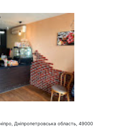
Дніпро, Дніпропетровська область, 49000