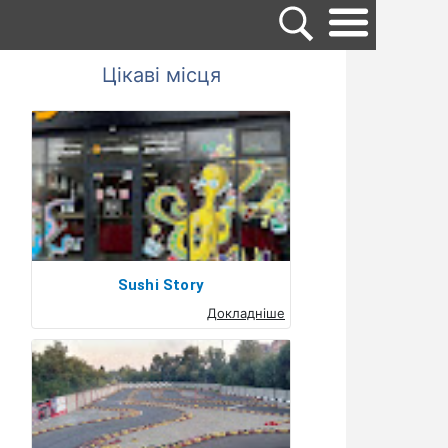
Цікаві місця
Sushi Story
Докладніше