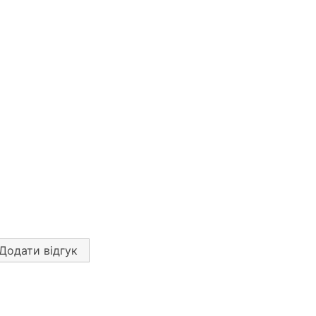
Додати відгук