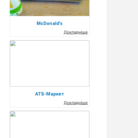
McDonald's
Докладніше
АТБ-Маркет
Докладніше