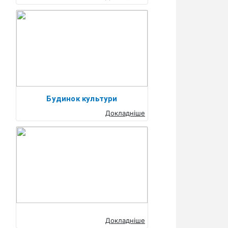
Будинок культури
Докладніше
Докладніше