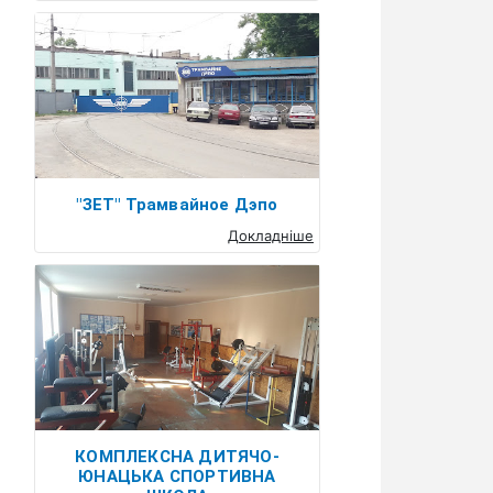
"ЗЕТ" Трамвайное Дэпо
Докладніше
КОМПЛЕКСНА ДИТЯЧО-
ЮНАЦЬКА СПОРТИВНА