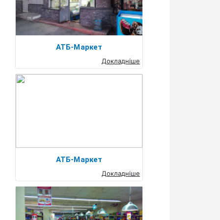
АТБ-Маркет
Докладніше
АТБ-Маркет
Докладніше