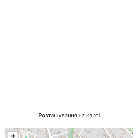
Розташування на карті
+