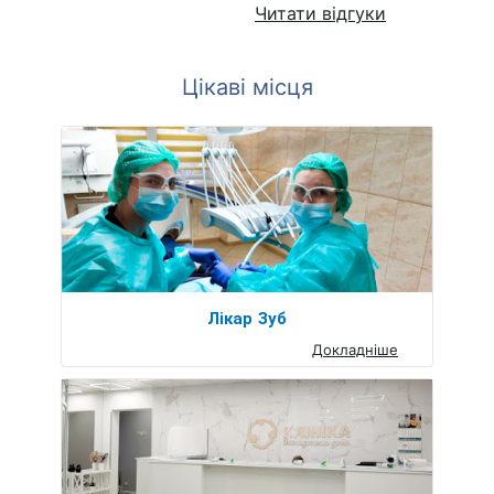
Читати відгуки
Цікаві місця
Лікар Зуб
Докладніше