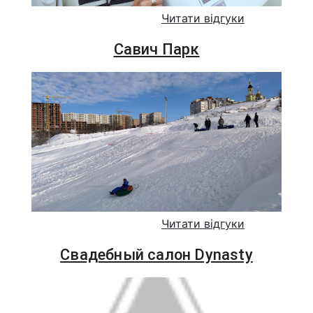
Читати відгуки
Савич Парк
Читати відгуки
Свадебный салон Dynasty