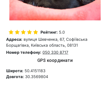
Рейтинг:
5.0
Адреса:
вулиця Шевченка, 67, Софіївська
Борщагівка, Київська область, 08131
Номер телефону:
050 330 8717
GPS координати
Широта:
50.4151183
Довгота:
30.3569804