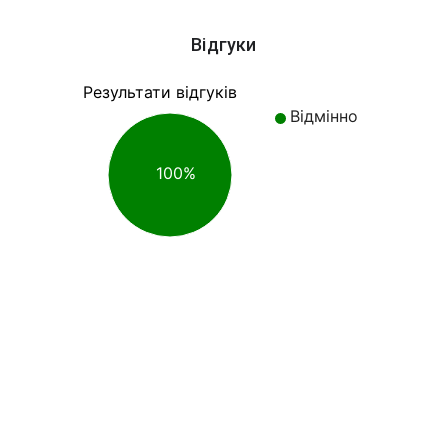
Відгуки
Результати відгуків
Відмінно
100%