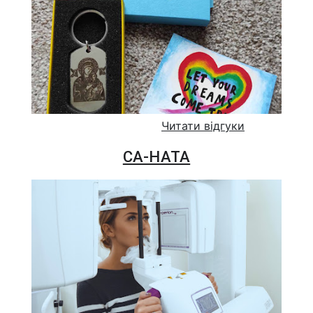
Читати відгуки
СА-НАТА