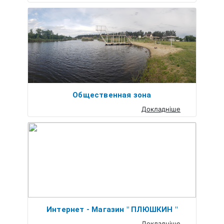
Общественная зона
Докладніше
Интернет - Магазин " ПЛЮШКИН "
Докладніше