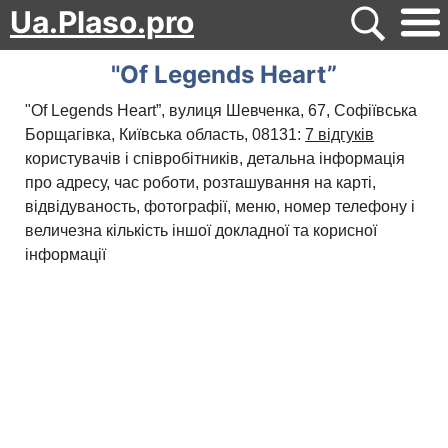
Ua.Plaso.pro
"Of Legends Heart”
"Of Legends Heart”, вулиця Шевченка, 67, Софіївська
Борщагівка, Київська область, 08131:
7 відгуків
користувачів і співробітників, детальна інформація
про адресу, час роботи, розташування на карті,
відвідуваность, фотографії, меню, номер телефону і
величезна кількість іншої докладної та корисної
інформації