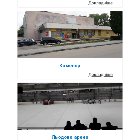
Докладніше
Каменяр
Докладніше
Льодова арена