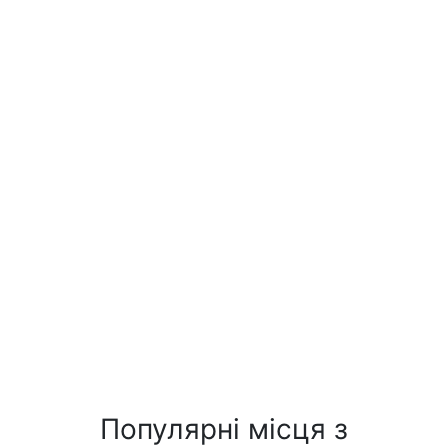
Популярні місця з