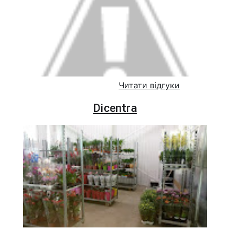
Читати відгуки
Dicentra