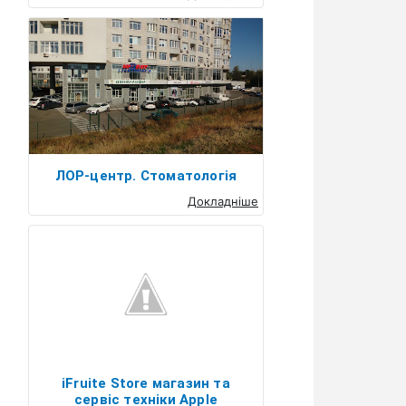
ЛОР-центр. Стоматологія
Докладніше
iFruite Store магазин та
сервіс техніки Apple