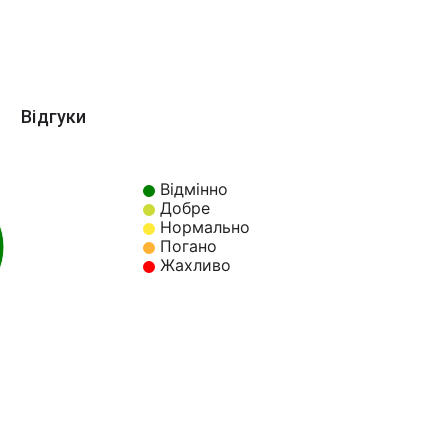
Відгуки
Відмінно
Добре
Нормально
Погано
Жахливо