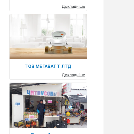
Докладніше
ТОВ МЕГАВАТТ ЛТД
Докладніше