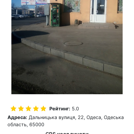
Рейтинг:
5.0
Адреса:
Дальницька вулиця, 22, Одеса, Одеська
область, 65000