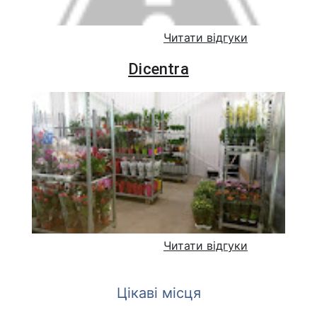
Читати відгуки
Dicentra
Читати відгуки
Цікаві місця