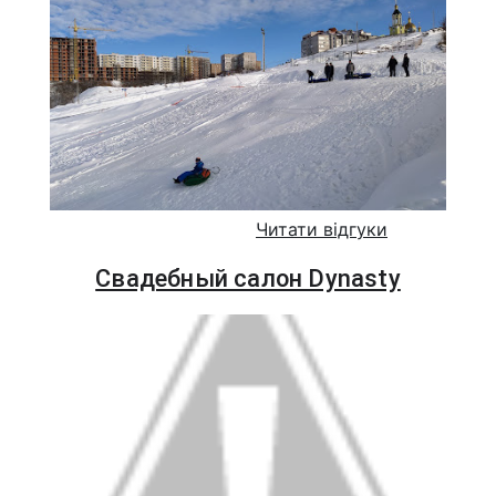
Читати відгуки
Свадебный салон Dynasty