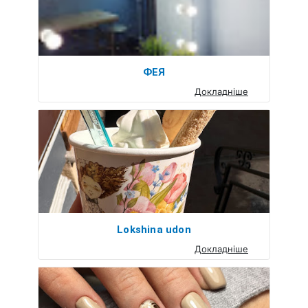
ФЕЯ
Докладніше
Lokshina udon
Докладніше