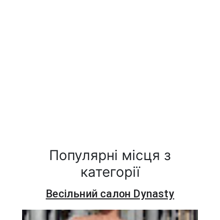
Популярні місця з
категорії
Весільний салон Dynasty