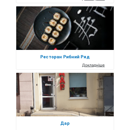
Ресторан Рибний Ряд
Докладніше
Дар