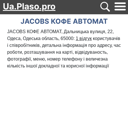
Ua.Plaso.pro
JACOBS КОФЕ АВТОМАТ
JACOBS КОФЕ АВТОМАТ, Дальницька вулиця, 22,
Одеса, Одеська область, 65000:
1 відгук
користувачів
і співробітників, детальна інформація про адресу, час
роботи, розташування на карті, відвідуваность,
фотографії, меню, номер телефону і величезна
кількість іншої докладної та корисної інформації