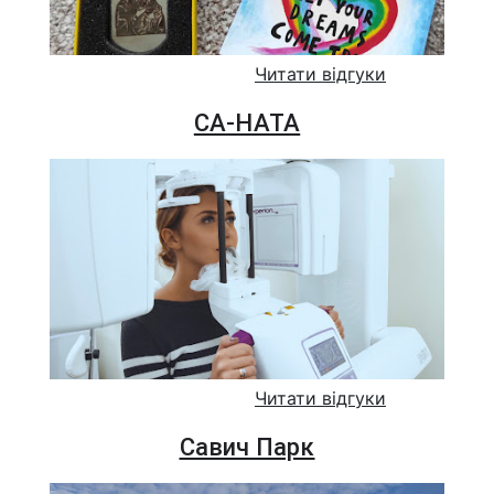
Читати відгуки
СА-НАТА
Читати відгуки
Савич Парк