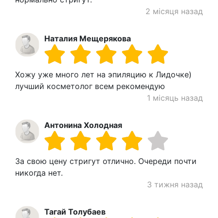
2 місяця назад
Наталия Мещерякова
Хожу уже много лет на эпиляцию к Лидочке)
лучший косметолог всем рекомендую
1 місяць назад
Антонина Холодная
За свою цену стригут отлично. Очереди почти
никогда нет.
3 тижня назад
Тагай Толубаев