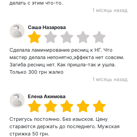
делать с этим что-то.
1 місяць назад
Саша Назарова
Сделала ламинирование ресниц к НГ. Что
мастер делала непонятно,эффекта нет совсем.
Загиба ресниц нет. Как пришла-так и ушла.
Только 300 грн жалко
1 місяць назад
Елена Акимова
Стригусь постоянно. Без изысков. Цену
стараются держать до последнего. Мужская
стрижка 50 грн.