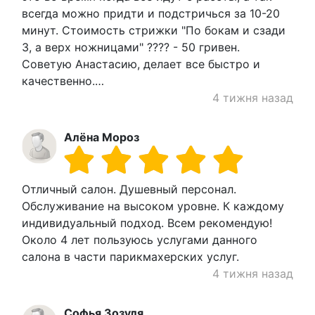
всегда можно придти и подстричься за 10-20
минут. Стоимость стрижки "По бокам и сзади
3, а верх ножницами" ???? - 50 гривен.
Советую Анастасию, делает все быстро и
качественно.…
4 тижня назад
Алёна Мороз
Отличный салон. Душевный персонал.
Обслуживание на высоком уровне. К каждому
индивидуальный подход. Всем рекомендую!
Около 4 лет пользуюсь услугами данного
салона в части парикмахерских услуг.
4 тижня назад
Софья Зозуля