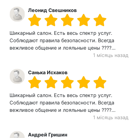
Леонид Свешников
Шикарный салон. Есть весь спектр услуг.
Соблюдают правила безопасности. Всегда
вежливое общение и лояльные цены ????…
1 місяць назад
Санька Исхаков
Шикарный салон. Есть весь спектр услуг.
Соблюдают правила безопасности. Всегда
вежливое общение и лояльные цены ????…
1 місяць назад
Андрей Гришин