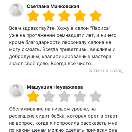
Светлана Мачковская
Всем здравствуйте. Хожу в салон "Лариса"
уже на протяжении семнадцати лет, и ничего
кроме благодарности персоналу салона не
могу сказать. Всегда приветливы, вежливы и
добродушны, квалифицированные мастера
знают своё дело. Всегда все чисто…
3 тижня назад
Машунция Неуважаева
Обслуживание на низшем уровне, на
ресепшене сидит бабка, которая орет в ответ
на вопрос, когда я попросила рассказать мне
по каким ценам можно сделать прическу она