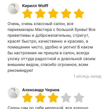
Кирилл Wolff
Очень, очень классный салон, все
парикмахеры Мастера с большой буквы! Все
приветливы и доброжелательны, стригут,
красят быстро, качественно и красиво, в
помещении чисто, удобно и уютно! В каком
бы настроении ни пришла в салон, всегда
ухожу оттуда радостной и довольной своим
внешним видом, спасибо огромное, всем
рекомендую!
1 місяць назад
Александр Чернов
Салон сам по себе неплохой, все хорошо