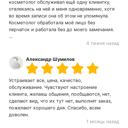
косметолог обслуживал ещё одну клиентку,
отвлекаясь на неё и меня одновременно, хотя
во время записи она об этом не упомянула.
Косметолог обработала моё лицо без
перчаток и работала без до моего замечания.
…
4 тижня назад
Александр Шумилов
Устраивает все, цена, качество,
обслуживание. Чувствуют настроение
клиента, желаеш общения, пообщаются, нет,
сделают вид, что их тут нет, выполнят заказ,
пожелают хорошего дня. Спасибо, всем
доволен.
1 місяць назад