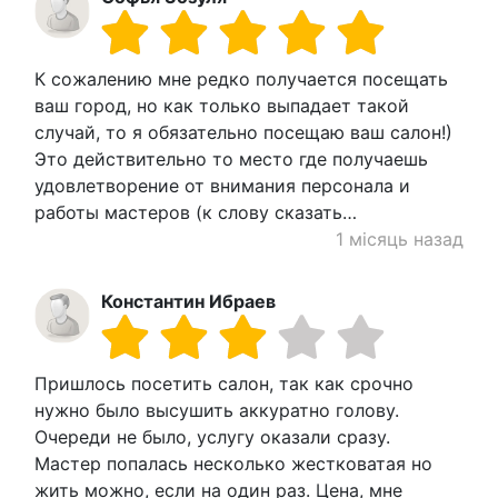
К сожалению мне редко получается посещать
ваш город, но как только выпадает такой
случай, то я обязательно посещаю ваш салон!)
Это действительно то место где получаешь
удовлетворение от внимания персонала и
работы мастеров (к слову сказать…
1 місяць назад
Константин Ибраев
Пришлось посетить салон, так как срочно
нужно было высушить аккуратно голову.
Очереди не было, услугу оказали сразу.
Мастер попалась несколько жестковатая но
жить можно, если на один раз. Цена, мне