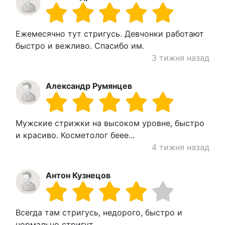
Ежемесячно тут стригусь. Девчонки работают
быстро и вежливо. Спасибо им.
3 тижня назад
Александр Румянцев
Мужские стрижки на высоком уровне, быстро
и красиво. Косметолог беее...
4 тижня назад
Антон Кузнецов
Всегда там стригусь, недорого, быстро и
нормально стригут.