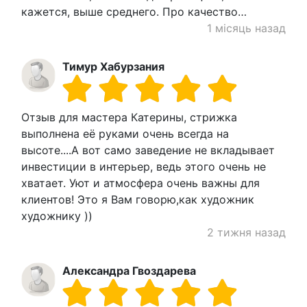
кажется, выше среднего. Про качество…
1 місяць назад
Тимур Хабурзания
Отзыв для мастера Катерины, стрижка
выполнена её руками очень всегда на
высоте....А вот само заведение не вкладывает
инвестиции в интерьер, ведь этого очень не
хватает. Уют и атмосфера очень важны для
клиентов! Это я Вам говорю,как художник
художнику ))
2 тижня назад
Александра Гвоздарева