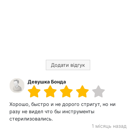
Додати відгук
Девушка Бонда
Хорошо, быстро и не дорого стригут, но ни
разу не видел что бы инструменты
стерилизовались.
1 місяць назад