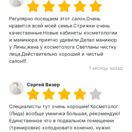
Регулярно посещаем этот салон.Очень
нравится всей моей семье.Стрижки очень
качественные.Новые кабинеты косметологии
и маникюра приятно удивили.Делал маникюр
у Лины,жена у косметолога Светланы чистку
лица.Действительно хороший и чистый
салон!!!
1 місяць назад
Сергей Визер
Специалисты тут очень хорошие! Косметолог
(Лида) вообще умничка большая, рекомендую!
Единственное что в подвальном помещении
(тренировки) холодновато конечно, нужно