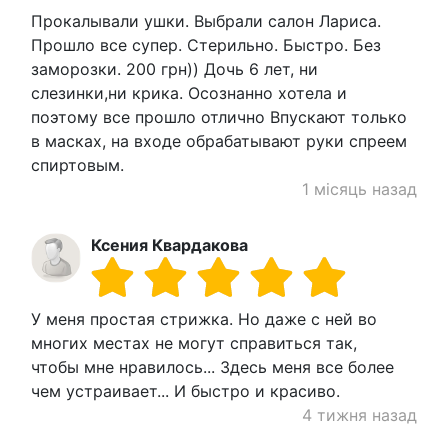
Прокалывали ушки. Выбрали салон Лариса.
Прошло все супер. Стерильно. Быстро. Без
заморозки. 200 грн)) Дочь 6 лет, ни
слезинки,ни крика. Осознанно хотела и
поэтому все прошло отлично Впускают только
в масках, на входе обрабатывают руки спреем
спиртовым.
1 місяць назад
Ксения Квардакова
У меня простая стрижка. Но даже с ней во
многих местах не могут справиться так,
чтобы мне нравилось... Здесь меня все более
чем устраивает... И быстро и красиво.
4 тижня назад