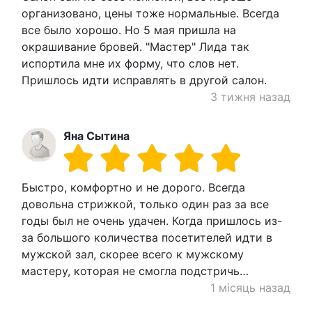
организовано, цены тоже нормальные. Всегда
все было хорошо. Но 5 мая пришла на
окрашивание бровей. "Мастер" Лида так
испортила мне их форму, что слов нет.
Пришлось идти исправлять в другой салон.
3 тижня назад
Яна Сытина
Быстро, комфортно и не дорого. Всегда
довольна стрижкой, только один раз за все
годы был не очень удачен. Когда пришлось из-
за большого количества посетителей идти в
мужской зал, скорее всего к мужскому
мастеру, которая не смогла подстричь…
1 місяць назад