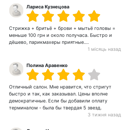
Лариса Кузнецова
Стрижка + бритьё + брови + мытьё головы =
меньше 100 грн и около получаса. Быстро и
дёшево, парикмахеры приятные.…
1 місяць назад
Полина Аравенко
Отличный салон. Мне нравится, что стригут
быстро и так, как заказывал. Цены вполне
демократичные. Если бы добавили оплату
терминалом - была бы твердая 5 звезд.
3 тижня назад