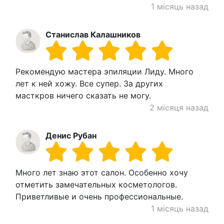
1 місяць назад
Станислав Калашников
Рекомендую мастера эпиляции Лиду. Много
лет к ней хожу. Все супер. За других
масткров ничего сказать не могу.
2 місяця назад
Денис Рубан
Много лет знаю этот салон. Особенно хочу
отметить замечательных косметологов.
Приветливые и очень профессиональные.
1 місяць назад