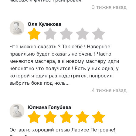
3 тижня назад
Оля Куликова
Что можно сказать ? Так себе ! Наверное
правильно будет сказать не очень ! Часто
меняются мастера, а к новому мастеру идти
непонятно что получится ! Есть у них одна, у
которой я один раз подстригся, попросил
выбрить бока под ноль…
4 тижня назад
Юлиана Голубева
Оставлю хороший отзыв Ларисе Петровне!