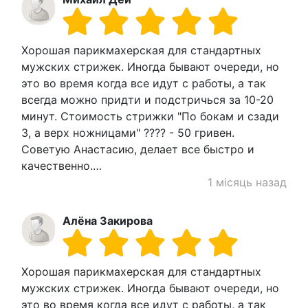
Хорошая парикмахерская для стандартных
мужских стрижек. Иногда бывают очереди, но
это во время когда все идут с работы, а так
всегда можно придти и подстричься за 10-20
минут. Стоимость стрижки "По бокам и сзади
3, а верх ножницами" ???? - 50 гривен.
Советую Анастасию, делает все быстро и
качественно.…
1 місяць назад
Алёна Закирова
Хорошая парикмахерская для стандартных
мужских стрижек. Иногда бывают очереди, но
это во время когда все идут с работы, а так