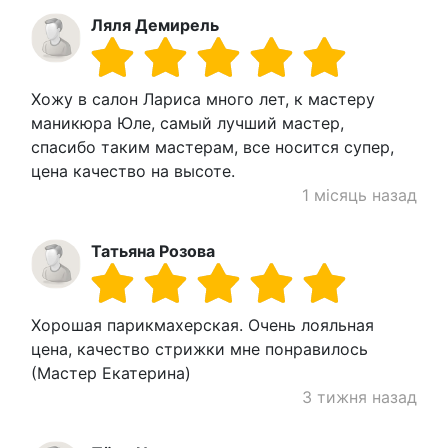
Ляля Демирель
Хожу в салон Лариса много лет, к мастеру
маникюра Юле, самый лучший мастер,
спасибо таким мастерам, все носится супер,
цена качество на высоте.
1 місяць назад
Татьяна Розова
Хорошая парикмахерская. Очень лояльная
цена, качество стрижки мне понравилось
(Мастер Екатерина)
3 тижня назад