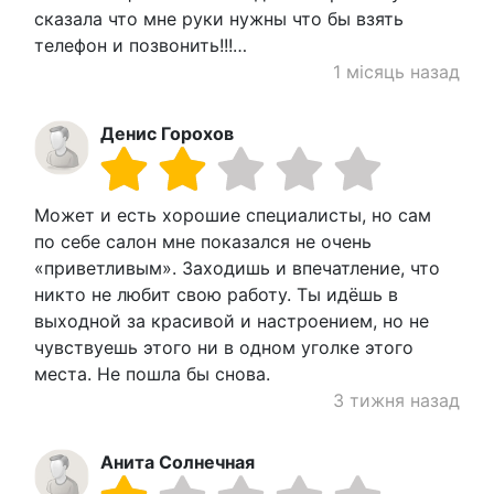
сказала что мне руки нужны что бы взять
телефон и позвонить!!!…
1 місяць назад
Денис Горохов
Может и есть хорошие специалисты, но сам
по себе салон мне показался не очень
«приветливым». Заходишь и впечатление, что
никто не любит свою работу. Ты идёшь в
выходной за красивой и настроением, но не
чувствуешь этого ни в одном уголке этого
места. Не пошла бы снова.
3 тижня назад
Анита Солнечная