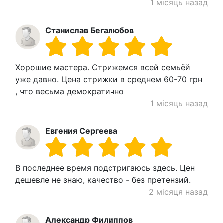
1 місяць назад
Станислав Бегалюбов
Хорошие мастера. Стрижемся всей семьёй
уже давно. Цена стрижки в среднем 60-70 грн
, что весьма демократично
1 місяць назад
Евгения Сергеева
В последнее время подстригаюсь здесь. Цен
дешевле не знаю, качество - без претензий.
2 місяця назад
Александр Филиппов