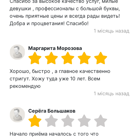
Спасибо за высокое качество услуг, милые
девушки , профессионалы с большой буквы,
очень приятные цены и всегда рады видеть!
Добра и процветания! Спасибо!
1 місяць назад
Маргарита Морозова
Хорошо, быстро , а главное качественно
стригут. Хожу туда уже 10 лет. Всем
рекомендую
1 місяць назад
Серёга Большаков
Начало приёма началось с того что