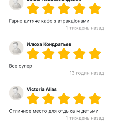
Гарне дитяче кафе з атракціонами
1 тиждень назад
Илюха Кондратьев
Все супер
13 годин назад
Victoria Alias
Отличное место для отдыха м детьми
1 тиждень назад