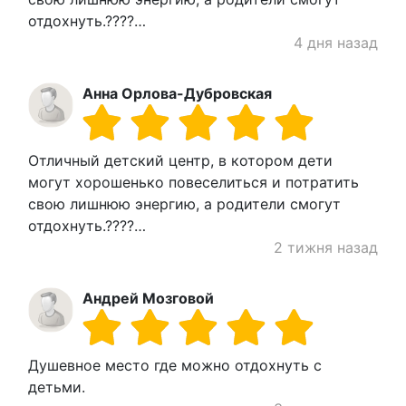
отдохнуть.????…
4 дня назад
Анна Орлова-Дубровская
Отличный детский центр, в котором дети
могут хорошенько повеселиться и потратить
свою лишнюю энергию, а родители смогут
отдохнуть.????…
2 тижня назад
Андрей Мозговой
Душевное место где можно отдохнуть с
детьми.