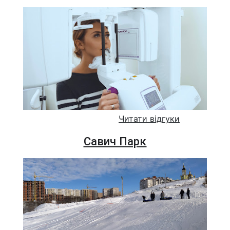
Читати відгуки
Савич Парк