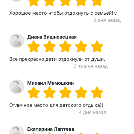
Хорошое место чтобы отдохнуть с семьёй!☺️
3 дня назад
Диана Вишневецкая
Все прекрасно,дети отдохнули от души.
2 тижня назад
Михаил Мамошкин
Отличное место для детского отдыха))
4 дня назад
Екатерина Лаптева