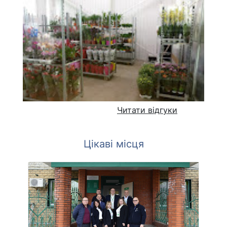
Читати відгуки
Цікаві місця