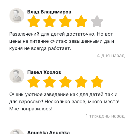
Влад Владимиров
Развлечений для детей достаточно. Но вот
цены на питание считаю завышенными да и
кухня не всегда работает.
4 дня назад
Павел Хохлов
Очень уютное заведение как для детей так и
для взрослых! Несколько залов, много места!
Мне понравилось!
1 тиждень назад
Anuchka Anuchka