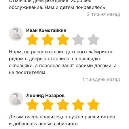
Отмечали день рождения. Хорошее
обслуживание. Нам и детям понравилось
2 тижня назад
Иван Комогайкин
Норм, но расположение детского лабиринта
рядом с дверью огорчило, на площадке
сквозняки, а персонал занят своими делами, а
не посетителям
1 тиждень назад
Леонид Назаров
Детям очень нравится,но нужно расширяться
и добавлять новые лабиринты