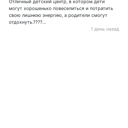
Отличный детский центр, в котором дети
могут хорошенько повеселиться и потратить
свою лишнюю энергию, а родители смогут
отдохнуть.????…
1 день назад