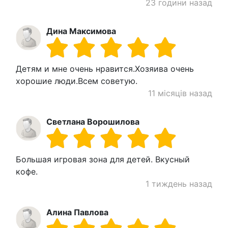
23 години назад
Дина Максимова
Детям и мне очень нравится.Хозяива очень
хорошие люди.Всем советую.
11 місяців назад
Светлана Ворошилова
Большая игровая зона для детей. Вкусный
кофе.
1 тиждень назад
Алина Павлова