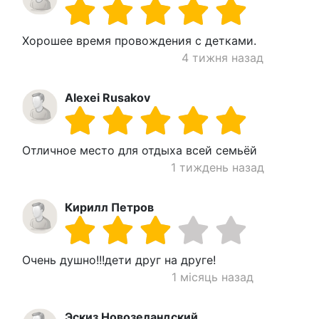
Хорошее время провождения с детками.
4 тижня назад
Alexei Rusakov
Отличное место для отдыха всей семьёй
1 тиждень назад
Кирилл Петров
Очень душно!!!дети друг на друге!
1 місяць назад
Эскиз Новозеландский