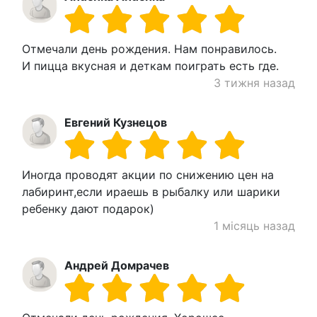
Отмечали день рождения. Нам понравилось.
И пицца вкусная и деткам поиграть есть где.
3 тижня назад
Евгений Кузнецов
Иногда проводят акции по снижению цен на
лабиринт,если ираешь в рыбалку или шарики
ребенку дают подарок)
1 місяць назад
Андрей Домрачев