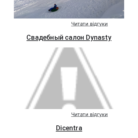
Читати відгуки
Свадебный салон Dynasty
Читати відгуки
Dicentra