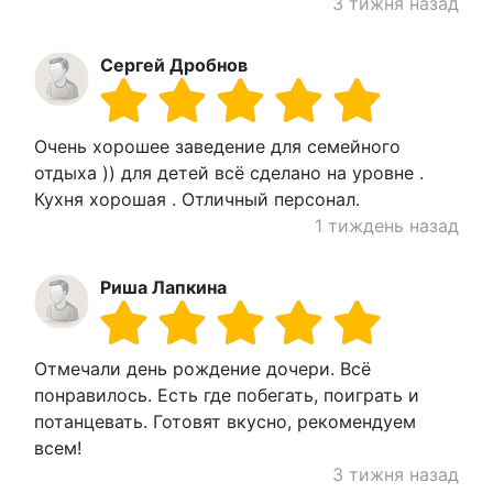
3 тижня назад
Сергей Дробнов
Очень хорошее заведение для семейного
отдыха )) для детей всё сделано на уровне .
Кухня хорошая . Отличный персонал.
1 тиждень назад
Риша Лапкина
Отмечали день рождение дочери. Всё
понравилось. Есть где побегать, поиграть и
потанцевать. Готовят вкусно, рекомендуем
всем!
3 тижня назад