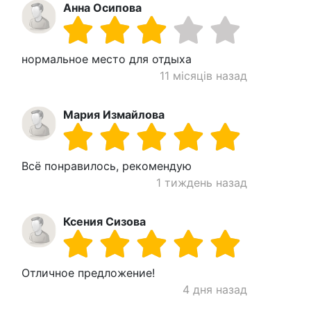
Анна Осипова
нормальное место для отдыха
11 місяців назад
Мария Измайлова
Всё понравилось, рекомендую
1 тиждень назад
Ксения Сизова
Отличное предложение!
4 дня назад