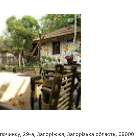
починку, 29-а, Запоріжжя, Запорізька область, 69000