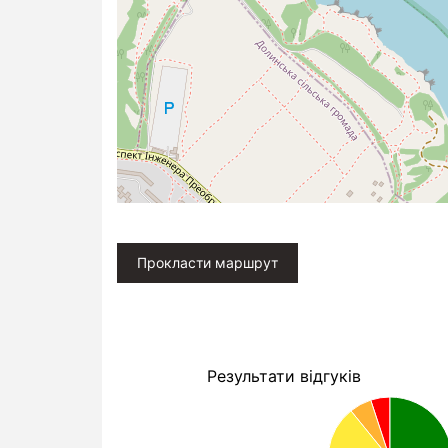
Прокласти маршрут
Результати відгуків