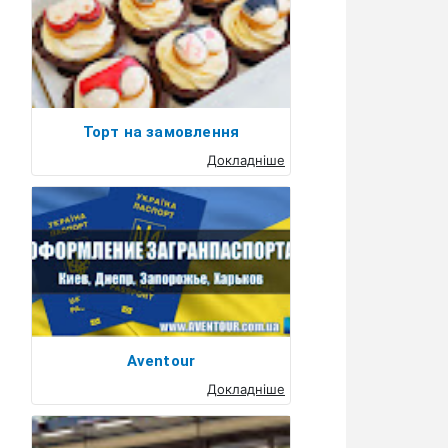
Торт на замовлення
Докладніше
Aventour
Докладніше