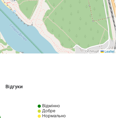
Leaflet
Відгуки
Відмінно
Добре
Нормально