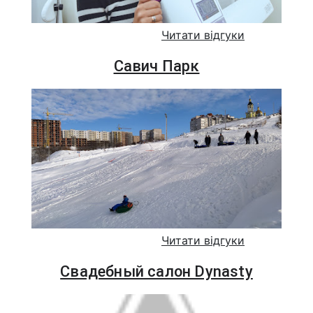
Читати відгуки
Савич Парк
Читати відгуки
Свадебный салон Dynasty