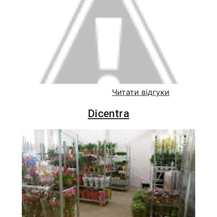
Читати відгуки
Dicentra