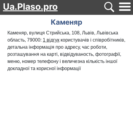
Ua.Plaso.pro
Каменяр
Каменяр, вулиця Стрийська, 108, Львів, Львівська
область, 79000:
1 відгук
користувачів і співробітників,
детальна інформація про адресу, час роботи,
розташування на карті, відвідуваность, фотографії,
меню, номер телефону і величезна кількість іншої
докладної та корисної інформації