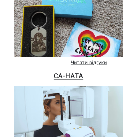
Читати відгуки
СА-НАТА