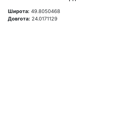
Широта:
49.8050468
Довгота:
24.0171129