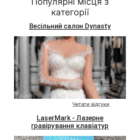
Популярні місця з
категорії
Весільний салон Dynasty
Читати відгуки
LaserMark - Лазерне
гравірування клавіатур