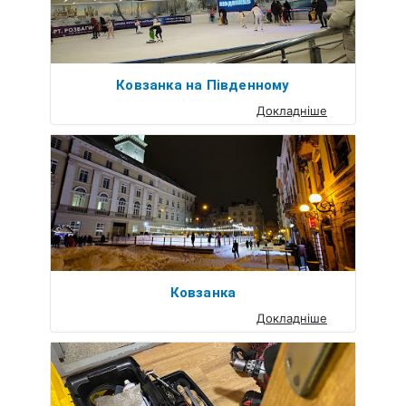
Ковзанка на Південному
Докладніше
Ковзанка
Докладніше