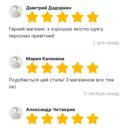
Дмитрий Дадэркин
Гарний магазин. з хорошою якістю одягу.
персонал привітний
2 дня назад
Мария Калинина
Подобається цей стиль! З магазином все теж
ок)
11 місяців назад
Александр Четверик