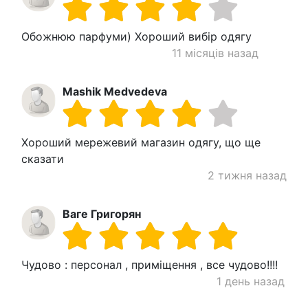
Обожнюю парфуми) Хороший вибір одягу
11 місяців назад
Mashik Medvedeva
Хороший мережевий магазин одягу, що ще
сказати
2 тижня назад
Ваге Григорян
Чудово : персонал , приміщення , все чудово!!!!
1 день назад