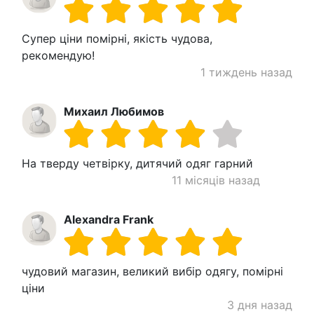
Супер ціни помірні, якість чудова,
рекомендую!
1 тиждень назад
Михаил Любимов
На тверду четвірку, дитячий одяг гарний
11 місяців назад
Alexandra Frank
чудовий магазин, великий вибір одягу, помірні
ціни
3 дня назад