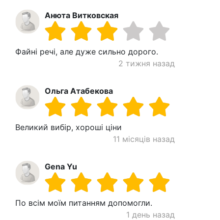
Анюта Витковская
Файні речі, але дуже сильно дорого.
2 тижня назад
Ольга Атабекова
Великий вибір, хороші ціни
11 місяців назад
Gena Yu
По всім моїм питанням допомогли.
1 день назад