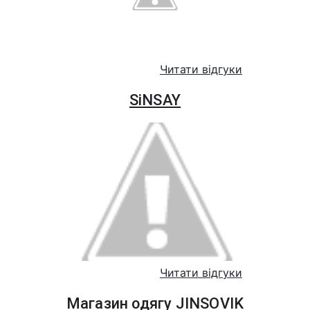
Читати відгуки
SiNSAY
Читати відгуки
Магазин одягу JINSOVIK