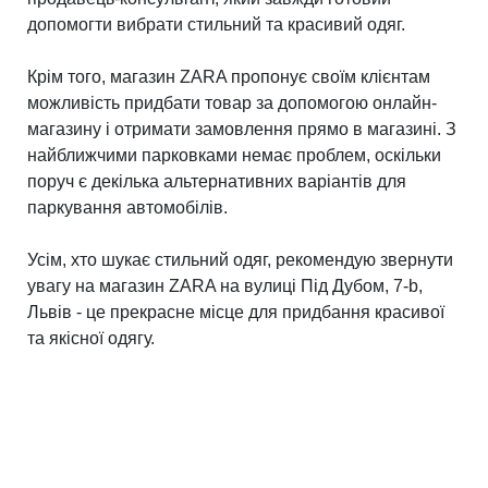
допомогти вибрати стильний та красивий одяг.
Крім того, магазин ZARA пропонує своїм клієнтам
можливість придбати товар за допомогою онлайн-
магазину і отримати замовлення прямо в магазині. З
найближчими парковками немає проблем, оскільки
поруч є декілька альтернативних варіантів для
паркування автомобілів.
Усім, хто шукає стильний одяг, рекомендую звернути
увагу на магазин ZARA на вулиці Під Дубом, 7-b,
Львів - це прекрасне місце для придбання красивої
та якісної одягу.