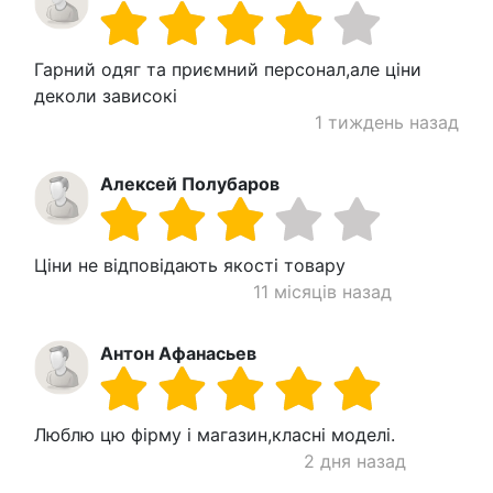
Гарний одяг та приємний персонал,але ціни
деколи зависокі
1 тиждень назад
Алексей Полубаров
Ціни не відповідають якості товару
11 місяців назад
Антон Афанасьев
Люблю цю фірму і магазин,класні моделі.
2 дня назад