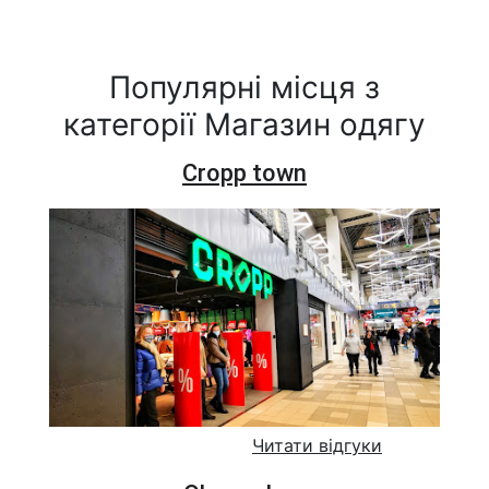
Популярні місця з
категорії Магазин одягу
Cropp town
Читати відгуки