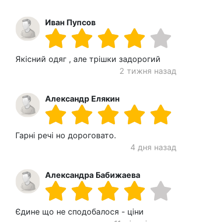
Иван Пупсов
Якісний одяг , але трішки задорогий
2 тижня назад
Александр Елякин
Гарні речі но дороговато.
4 дня назад
Александра Бабижаева
Єдине що не сподобалося - ціни