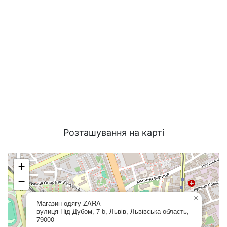
Розташування на карті
+
−
×
Магазин одягу ZARA
вулиця Під Дубом, 7-b, Львів, Львівська область,
79000