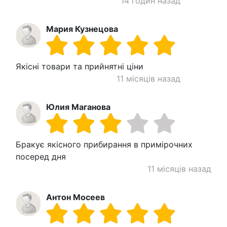
14 годин назад
Мария Кузнецова
Якісні товари та прийнятні ціни
11 місяців назад
Юлия Маганова
Бракує якісного прибирання в примірочних
посеред дня
11 місяців назад
Антон Мосеев