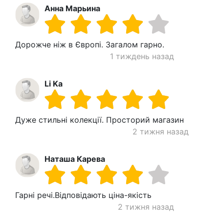
Анна Марьина
Дорожче ніж в Європі. Загалом гарно.
1 тиждень назад
Li Ka
Дуже стильні колекції. Просторий магазин
2 тижня назад
Наташа Карева
Гарні речі.Відповідають ціна-якість
2 тижня назад