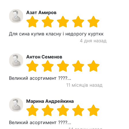
Азат Амиров
Для сина купив класну і недорогу курткк
4 дня назад
Антон Семенов
Великий асортимент ????…
11 місяців назад
Марина Андрейкина
Великий асортимент ????…