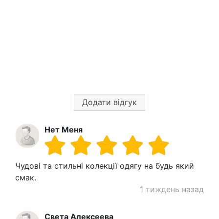
Додати відгук
Нет Меня
Чудові та стильні колекції одягу на будь який
смак.
1 тиждень назад
Света Алексеева