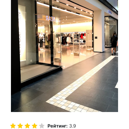
Рейтинг:
3.9