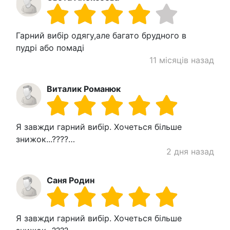
Гарний вибір одягу,але багато брудного в
пудрі або помаді
11 місяців назад
Виталик Романюк
Я завжди гарний вибір. Хочеться більше
знижок...????…
2 дня назад
Саня Родин
Я завжди гарний вибір. Хочеться більше