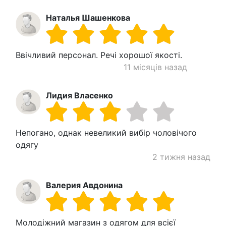
Наталья Шашенкова
Ввічливий персонал. Речі хорошої якості.
11 місяців назад
Лидия Власенко
Непогано, однак невеликий вибір чоловічого
одягу
2 тижня назад
Валерия Авдонина
Молодіжний магазин з одягом для всієї