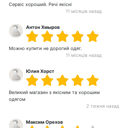
Сервіс хороший. Речі якісні
11 місяців назад
Антон Хмыров
Можно купити не дорогий одяг.
11 місяців назад
Юлия Хорст
Великий магазин з якісним та хорошим
одягом
2 тижня назад
Максим Орехов