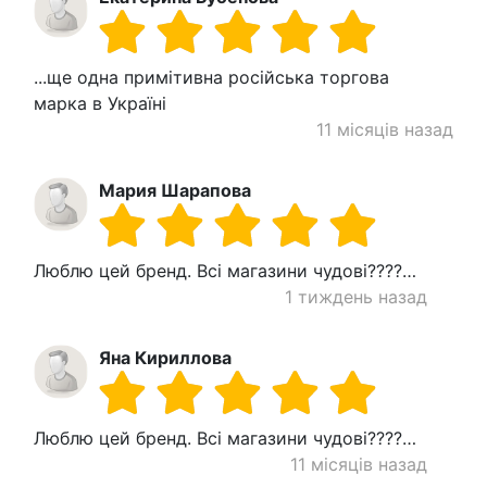
...ще одна примітивна російська торгова
марка в Україні
11 місяців назад
Мария Шарапова
Люблю цей бренд. Всі магазини чудові????…
1 тиждень назад
Яна Кириллова
Люблю цей бренд. Всі магазини чудові????…
11 місяців назад