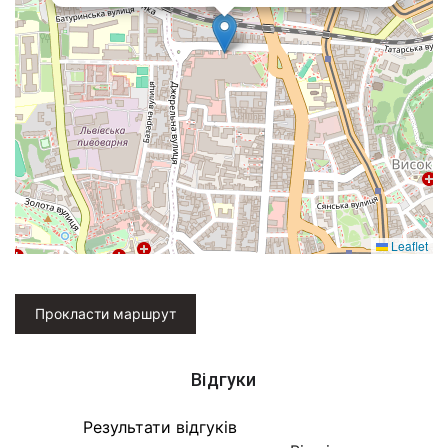
Leaflet
Прокласти маршрут
Відгуки
Результати відгуків