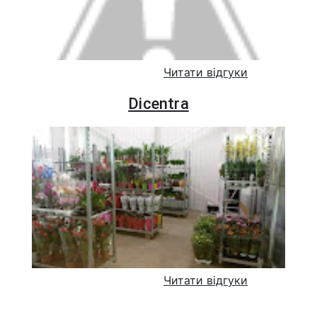
Читати відгуки
Dicentra
Читати відгуки