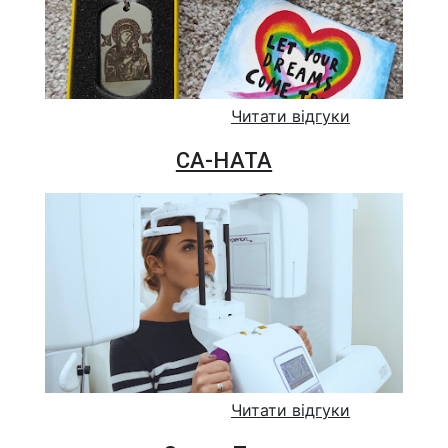
Читати відгуки
СА-НАТА
Читати відгуки