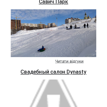
Савич Парк
Читати відгуки
Свадебный салон Dynasty