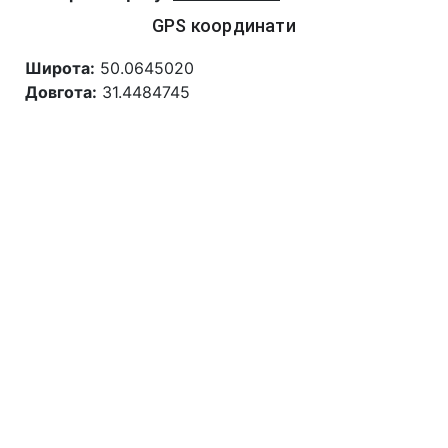
GPS координати
Широта:
50.0645020
Довгота:
31.4484745