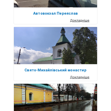
Автовокзал Переяслав
Докладніше
Свято-Михайлівський монастир
Докладніше