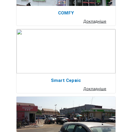
COMFY
Докладніше
Smart Сервіс
Докладніше