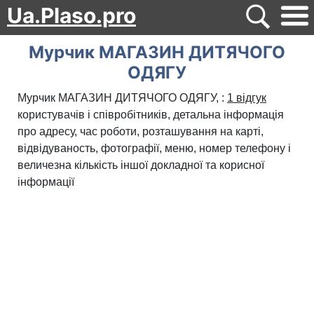
Ua.Plaso.pro
Мурчик МАГАЗИН ДИТЯЧОГО
ОДЯГУ
Мурчик МАГАЗИН ДИТЯЧОГО ОДЯГУ, :
1 відгук
користувачів і співробітників, детальна інформація
про адресу, час роботи, розташування на карті,
відвідуваность, фотографії, меню, номер телефону і
величезна кількість іншої докладної та корисної
інформації