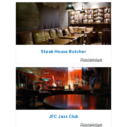
Steak House Butcher
Докладніше
JFC Jazz Club
Докладніше