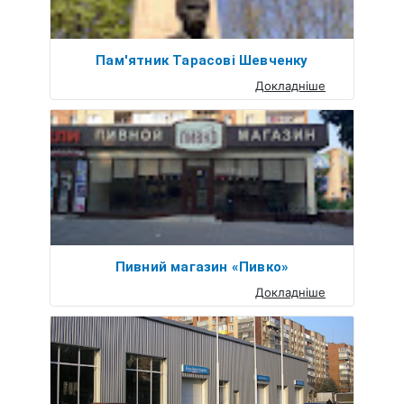
Пам'ятник Тарасові Шевченку
Докладніше
Пивний магазин «Пивко»
Докладніше