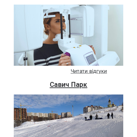
Читати відгуки
Савич Парк