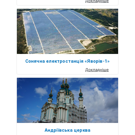
Докладніше
Сонячна електростанція «Яворів-1»
Докладніше
Андріївська церква