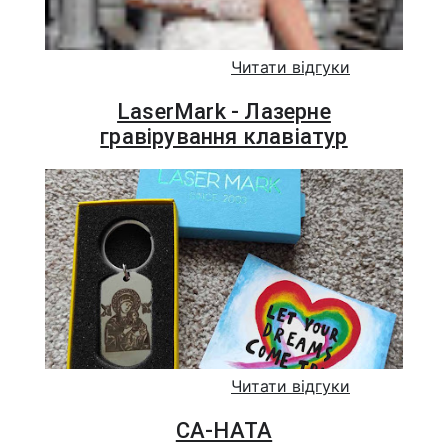
Читати відгуки
LaserMark - Лазерне
гравірування клавіатур
Читати відгуки
СА-НАТА