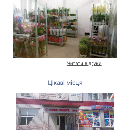
Читати відгуки
Цікаві місця