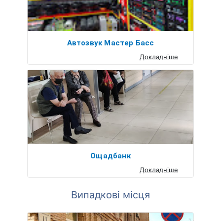
Автозвук Мастер Басс
Докладніше
Ощадбанк
Докладніше
Випадкові місця