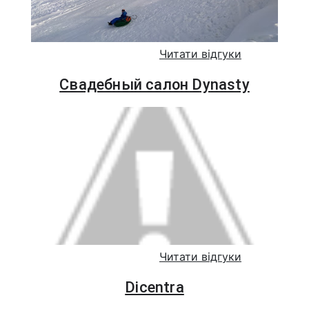
Читати відгуки
Свадебный салон Dynasty
Читати відгуки
Dicentra