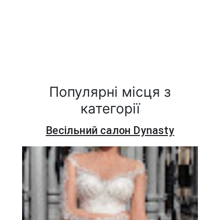
Популярні місця з
категорії
Весільний салон Dynasty