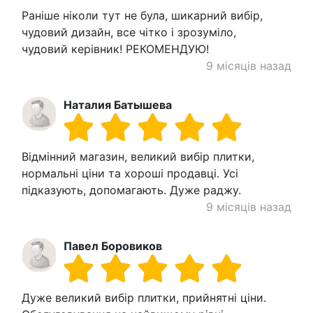
Раніше ніколи тут не була, шикарний вибір,
чудовий дизайн, все чітко і зрозуміло,
чудовий керівник! РЕКОМЕНДУЮ!
9 місяців назад
Наталия Батышева
Відмінний магазин, великий вибір плитки,
нормальні ціни та хороші продавці. Усі
підказують, допомагають. Дуже раджу.
9 місяців назад
Павел Боровиков
Дуже великий вибір плитки, прийнятні ціни.