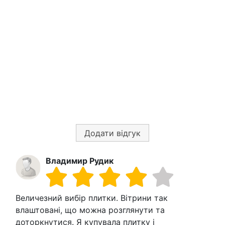
Додати відгук
Владимир Рудик
Величезний вибір плитки. Вітрини так
влаштовані, що можна розглянути та
доторкнутися. Я купувала плитку і