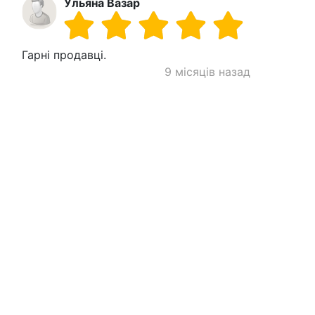
Ульяна Вазар
Гарні продавці.
9 місяців назад