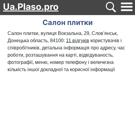
Ua.Plaso.pro
Салон плитки
Салон плитки, вулиця Вокзальна, 29, Слов'янськ,
Донецька область, 84100:
11 відгуків
користувачів і
співробітників, детальна інформація про адресу, час
роботи, розташування на карті, відвідуваность,
фотографії, меню, номер телефону і величезна
кількість іншої докладної та корисної інформації