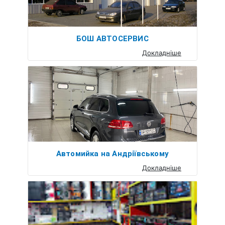
БОШ АВТОСЕРВИС
Докладніше
Автомийка на Андріївському
Докладніше