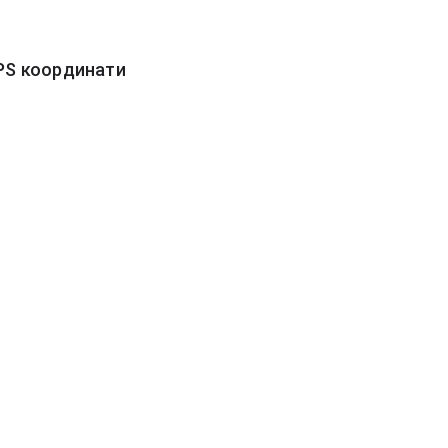
PS координати