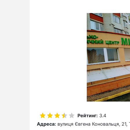
Рейтинг:
3.4
Адреса:
вулиця Євгена Коновальця, 21, 