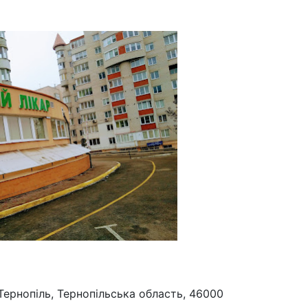
Тернопіль, Тернопільська область, 46000