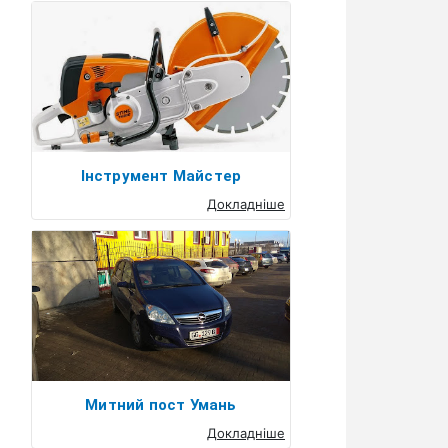
Інструмент Майстер
Докладніше
Митний пост Умань
Докладніше