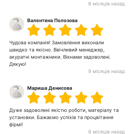
8 місяців назад
Валентина Полозова
Чудова компанія! Замовлення виконали
швидко та якісно. Ввічливий менеджер,
акуратні монтажники. Вікнами задоволені.
Дякую!
9 місяців назад
Мариша Денисова
Дуже задоволені якістю роботи, матеріалу та
установки. Бажаємо успіхів та процвітання
фірмі!
8 місяців назад