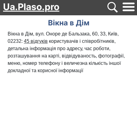
Ua.Plaso.pro
Вікна в Дім
Вікна в Дім, вул. Оноре де Бальзака, 60, 33, Київ,
02232:
45 відгуків
користувачів і співробітників,
детальна інформація про адресу, час роботи,
розташування на карті, відвідуваность, фотографії,
меню, номер телефону і величезна кількість іншої
докладної та корисної інформації