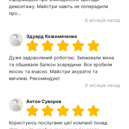
демонтажу. Майстри навіть не попередили
про…
8 місяців назад
Эдуард Кожемяченко
Дуже задоволений роботою. Змінювали вікна
та обшивали балкон зсередини. Все зробили
якісно та вчасно. Майстри акуратні та
ввічливі. Рекомендую!
8 місяців назад
Антон Суворов
Користуюсь послугами цієї компанії понад