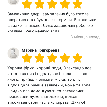
Замовивши двері, замовлення було готове
оперативно в обумовлені терміни. Встановили
швидко та якісно. Дуже задоволені роботою
компанії. Рекомендую всім.
8 місяців назад
Марина Григорьева
Хороша фірма, хороші люди, Олександр все
чітко пояснив і підрахував і після того, як
хлопці прийшли знімати мірки, то ціна
відповідала раніше заявленій, Рома та Толя
швидко все демонтували та встановили,
працювали дуже злагоджено, кожен
виконував свою частину справи. Дякую!