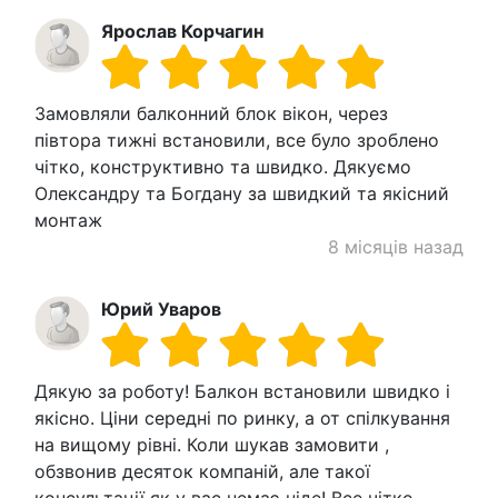
Ярослав Корчагин
Замовляли балконний блок вікон, через
півтора тижні встановили, все було зроблено
чітко, конструктивно та швидко. Дякуємо
Олександру та Богдану за швидкий та якісний
монтаж
8 місяців назад
Юрий Уваров
Дякую за роботу! Балкон встановили швидко і
якісно. Ціни середні по ринку, а от спілкування
на вищому рівні. Коли шукав замовити ,
обзвонив десяток компаній, але такої