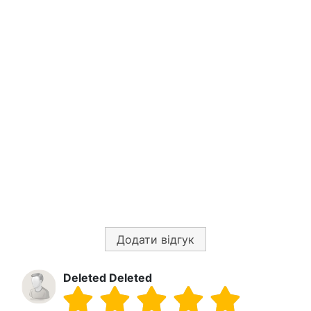
Додати відгук
Deleted Deleted