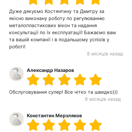
Дуже дякуємо Костянтину та Дмитру за
якісно виконану роботу по регулюванню
металопластикових вікон та надання
консультації по їх експлуатації! Бажаємо вам
та вашій компанії і в подальшому успіхів у
роботі!
8 місяців назад
Александр Назаров
Обслуговування супер! Все чітко та швидко)))
8 місяців назад
Константин Мерзляков