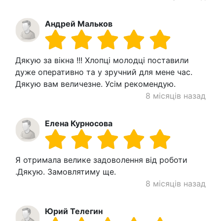
Андрей Мальков
Дякую за вікна !!! Хлопці молодці поставили
дуже оперативно та у зручний для мене час.
Дякую вам величезне. Усім рекомендую.
8 місяців назад
Елена Курносова
Я отримала велике задоволення від роботи
.Дякую. Замовлятиму ще.
8 місяців назад
Юрий Телегин