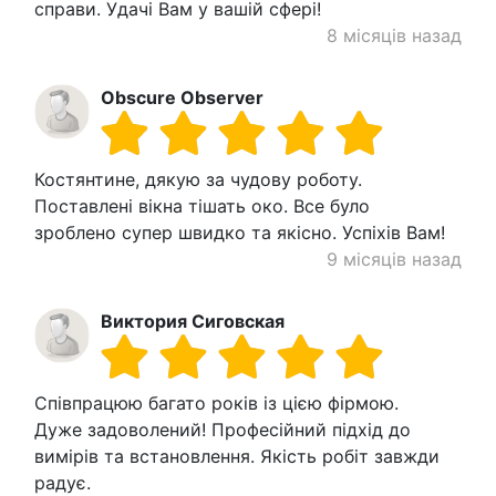
справи. Удачі Вам у вашій сфері!
8 місяців назад
Obscure Observer
Костянтине, дякую за чудову роботу.
Поставлені вікна тішать око. Все було
зроблено супер швидко та якісно. Успіхів Вам!
9 місяців назад
Виктория Сиговская
Співпрацюю багато років із цією фірмою.
Дуже задоволений! Професійний підхід до
вимірів та встановлення. Якість робіт завжди
радує.