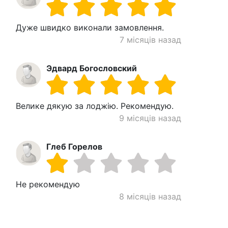
Дуже швидко виконали замовлення.
7 місяців назад
Эдвард Богословский
Велике дякую за лоджію. Рекомендую.
9 місяців назад
Глеб Горелов
Не рекомендую
8 місяців назад