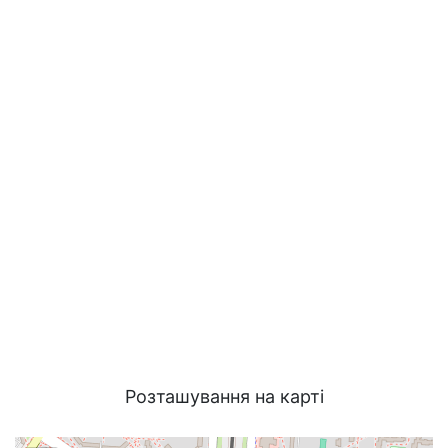
Розташування на карті