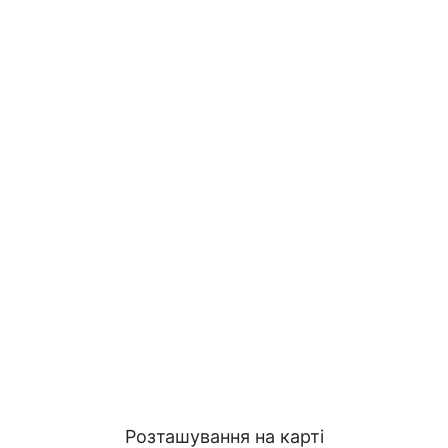
Розташування на карті