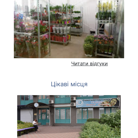
Читати відгуки
Цікаві місця