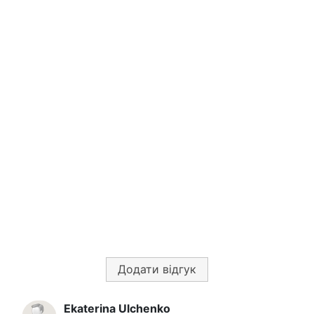
Додати відгук
Ekaterina Ulchenko