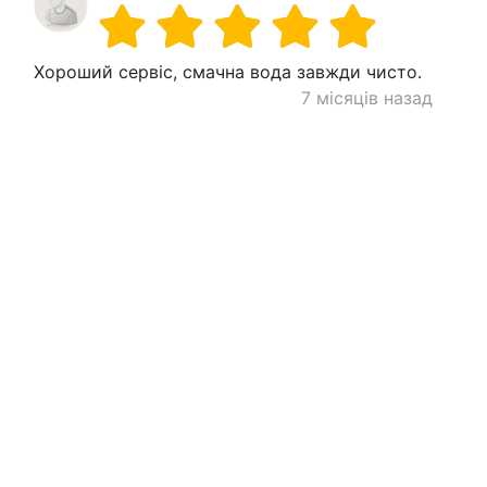
Хороший сервіс, смачна вода завжди чисто.
7 місяців назад