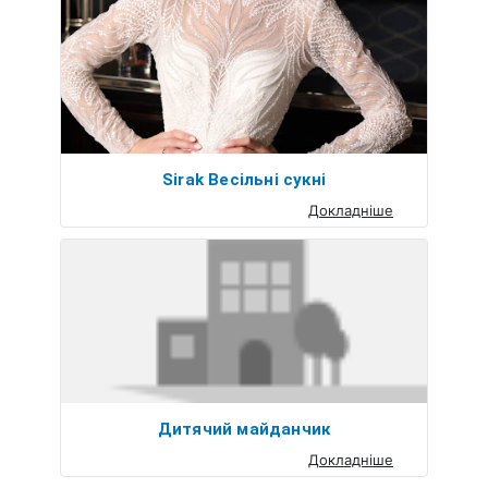
Sirak Весільні сукні
Докладніше
Дитячий майданчик
Докладніше