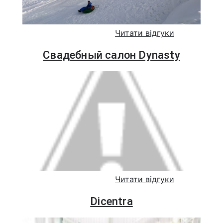
Читати відгуки
Свадебный салон Dynasty
Читати відгуки
Dicentra