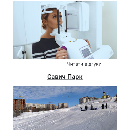
Читати відгуки
Савич Парк