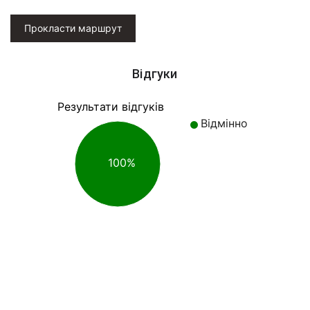
Прокласти маршрут
Відгуки
Результати відгуків
Відмінно
100%