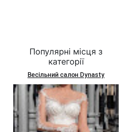
Популярні місця з
категорії
Весільний салон Dynasty