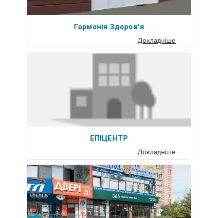
Гармонія Здоров'я
Докладніше
ЕПІЦЕНТР
Докладніше