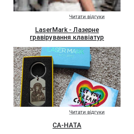
Читати відгуки
LaserMark - Лазерне
гравірування клавіатур
Читати відгуки
СА-НАТА