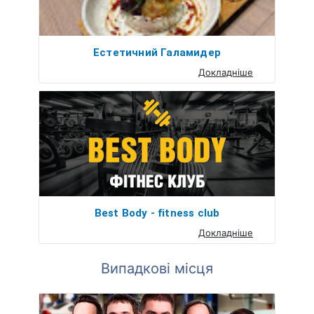
Естетичний Галамидер
Докладніше
Best Body - fitness club
Докладніше
Випадкові місця