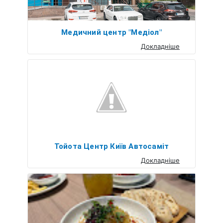
Медичний центр "Медіол"
Докладніше
Тойота Центр Київ Автосаміт
Докладніше