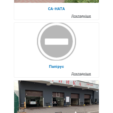
СА-НАТА
Докладніше
Папірус
Докладніше