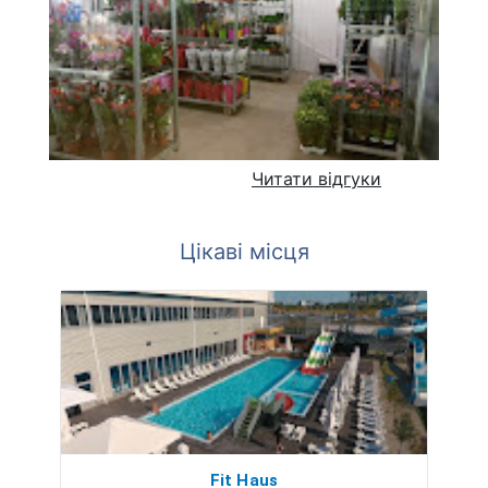
Читати відгуки
Цікаві місця
Fit Haus