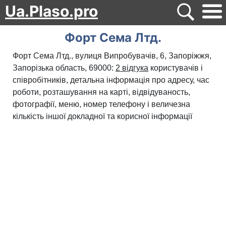
Ua.Plaso.pro
Форт Сема Лтд.
Форт Сема Лтд., вулиця Випробувачів, 6, Запоріжжя,
Запорізька область, 69000:
2 відгука
користувачів і
співробітників, детальна інформація про адресу, час
роботи, розташування на карті, відвідуваность,
фотографії, меню, номер телефону і величезна
кількість іншої докладної та корисної інформації