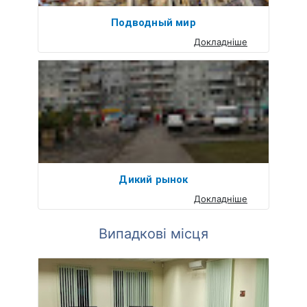
Подводный мир
Докладніше
Дикий рынок
Докладніше
Випадкові місця