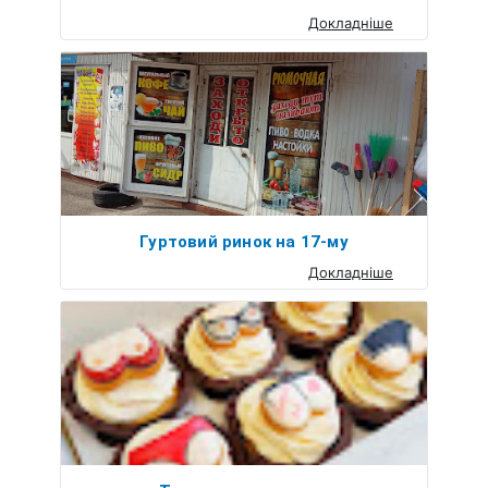
Докладніше
Гуртовий ринок на 17-му
Докладніше