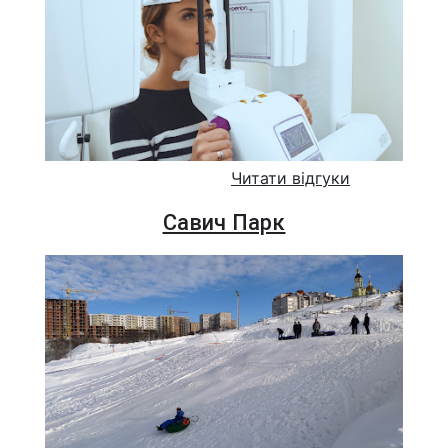
Читати відгуки
Савич Парк