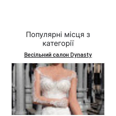
Популярні місця з
категорії
Весільний салон Dynasty