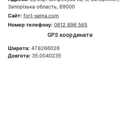
Запорізька область, 69000
Сайт:
fort-sema.com
Номер телефону:
0612 896 565
GPS координати
Широта:
47.8266026
Довгота:
35.0040235