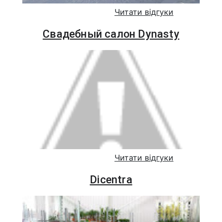
Читати відгуки
Свадебный салон Dynasty
Читати відгуки
Dicentra