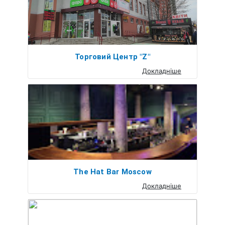
Торговий Центр "Z"
Докладніше
The Hat Bar Moscow
Докладніше