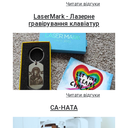
Читати відгуки
LaserMark - Лазерне
гравірування клавіатур
Читати відгуки
СА-НАТА