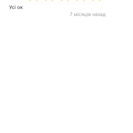
Усі ок
7 місяців назад