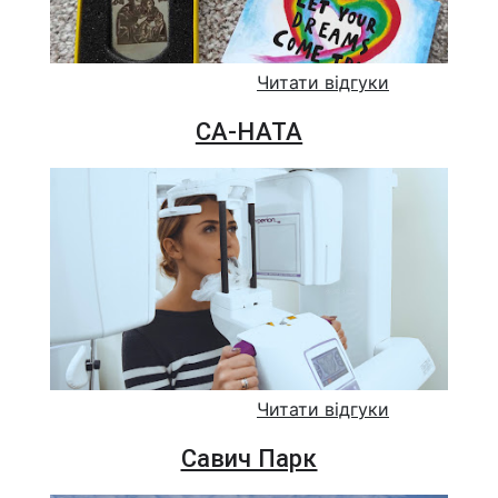
Читати відгуки
СА-НАТА
Читати відгуки
Савич Парк