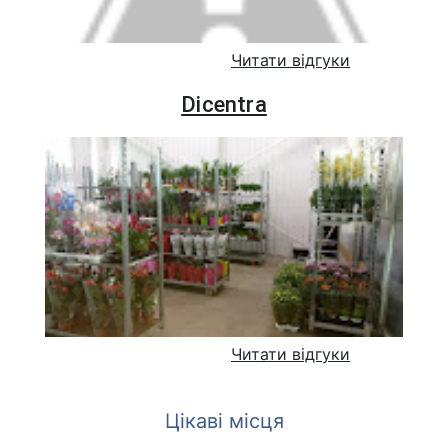
Читати відгуки
Dicentra
Читати відгуки
Цікаві місця