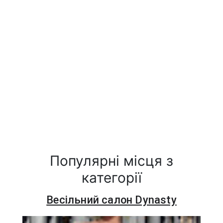
Популярні місця з
категорії
Весільний салон Dynasty