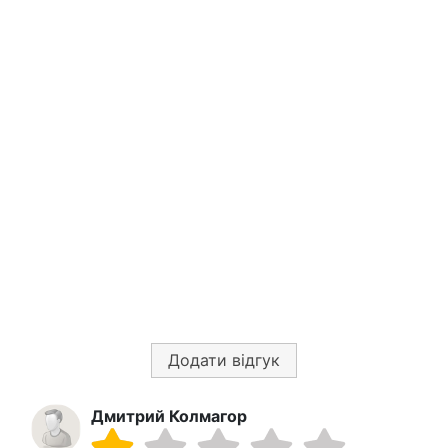
Додати відгук
Дмитрий Колмагор