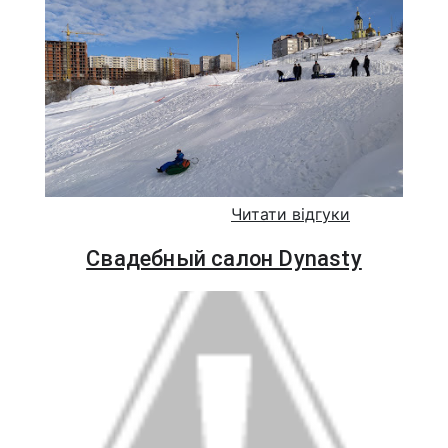
Читати відгуки
Свадебный салон Dynasty