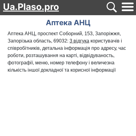
Ua.Plaso.pro
Аптека АНЦ
Аптека АНЦ, проспект Соборний, 153, Запоріжжя,
Запорізька область, 69032:
3 відгука
користувачів і
співробітників, детальна інформація про адресу, час
роботи, розташування на карті, відвідуваность,
фотографії, меню, номер телефону і величезна
кількість іншої докладної та корисної інформації