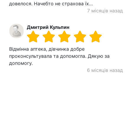
довелося. Начебто не страхова їх…
7 місяців назад
Дмитрий Кульпин
Відмінна аптека, дівчинка добре
проконсультувала та допомогла. Дякую за
допомогу.
6 місяців назад