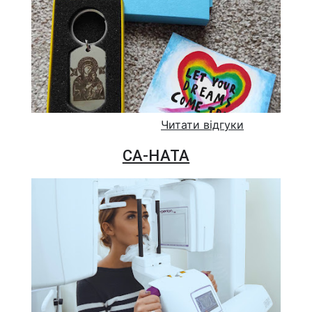
Читати відгуки
СА-НАТА