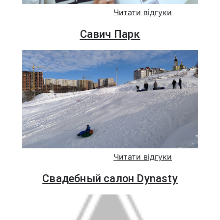
Читати відгуки
Савич Парк
Читати відгуки
Свадебный салон Dynasty