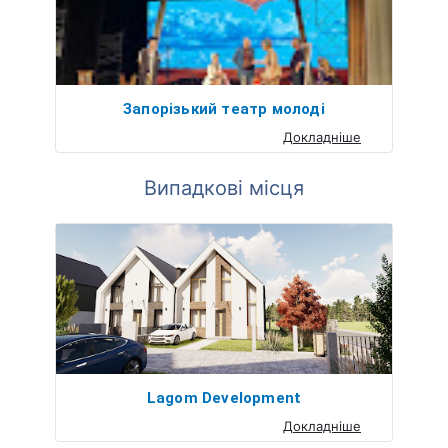
Запорізький театр молоді
Докладніше
Випадкові місця
Lagom Development
Докладніше