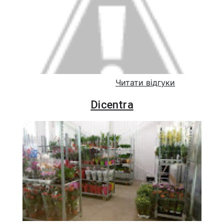
Читати відгуки
Dicentra