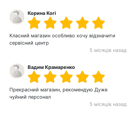
Корина Kori
Класний магазин особливо хочу відзначити
сервісний центр
5 місяців назад
Вадим Крамаренко
Прекрасний магазин, рекомендую Дуже
чуйний персонал
5 місяців назад