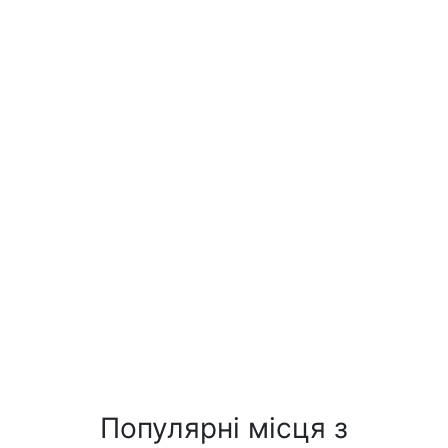
Популярні місця з