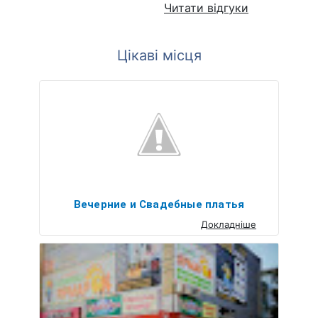
Читати відгуки
Цікаві місця
Вечерние и Свадебные платья
Докладніше