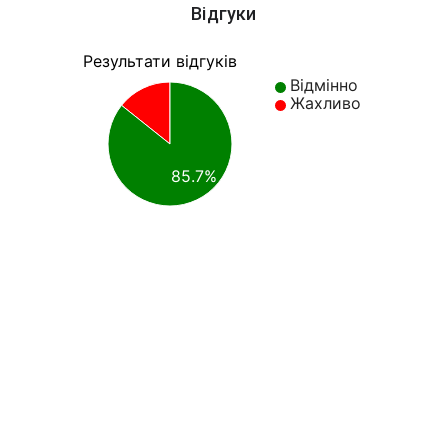
Відгуки
Результати відгуків
Відмінно
Жахливо
85.7%