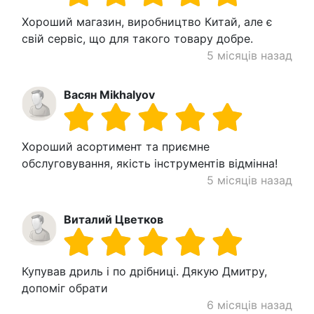
Хороший магазин, виробництво Китай, але є
свій сервіс, що для такого товару добре.
5 місяців назад
Васян Mikhalyov
Хороший асортимент та приємне
обслуговування, якість інструментів відмінна!
5 місяців назад
Виталий Цветков
Купував дриль і по дрібниці. Дякую Дмитру,
допоміг обрати
6 місяців назад