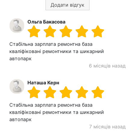
Додати відгук
Ольга Бакасова
Стабільна зарплата ремонтна база
кваліфіковані ремонтники та шикарний
автопарк
6 місяців назад
Наташа Керн
Стабільна зарплата ремонтна база
кваліфіковані ремонтники та шикарний
автопарк
7 місяців назад