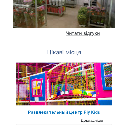
Читати відгуки
Цікаві місця
Развлекательный центр Fly Kids
Докладніше