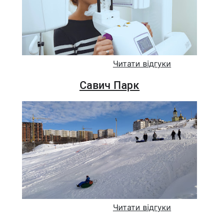
Читати відгуки
Савич Парк
Читати відгуки