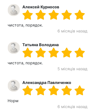
Алексей Курносов
чистота, порядок.
6 місяців назад
Татьяна Володина
чистота, порядок.
5 місяців назад
Александра Павличенко
Норм
6 місяців назад