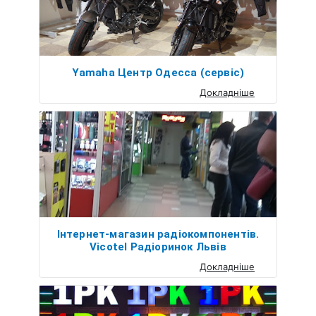
Yamaha Центр Одесса (сервіс)
Докладніше
Інтернет-магазин радіокомпонентів.
Vicotel Радіоринок Львів
Докладніше