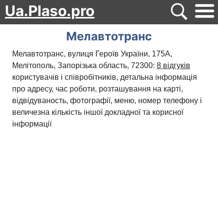
Ua.Plaso.pro
Мелавтотранс
Мелавтотранс, вулиця Героїв України, 175А,
Мелітополь, Запорізька область, 72300:
8 відгуків
користувачів і співробітників, детальна інформація
про адресу, час роботи, розташування на карті,
відвідуваность, фотографії, меню, номер телефону і
величезна кількість іншої докладної та корисної
інформації