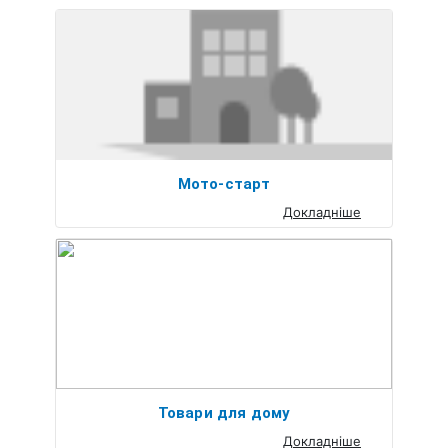
Мото-старт
Докладніше
Товари для дому
Докладніше