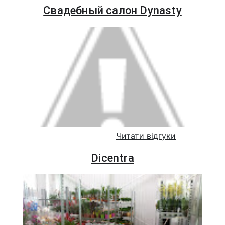
Свадебный салон Dynasty
Читати відгуки
Dicentra