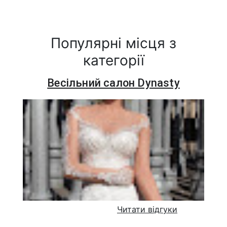
Популярні місця з
категорії
Весільний салон Dynasty
Читати відгуки