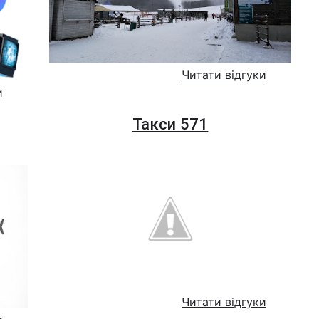
Читати відгуки
и
Такси 571
Читати відгуки