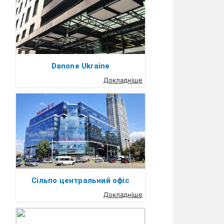
Danone Ukraine
Докладніше
Сільпо центральний офіс
Докладніше