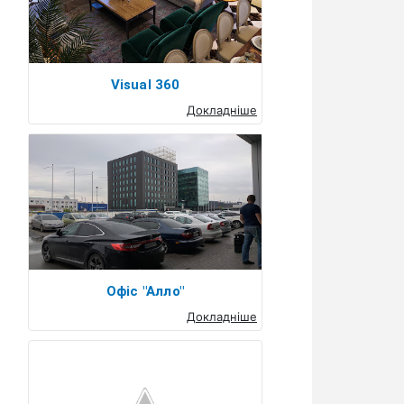
Visual 360
Докладніше
Офіс "Алло"
Докладніше