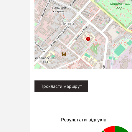
Прокласти маршрут
Результати відгуків