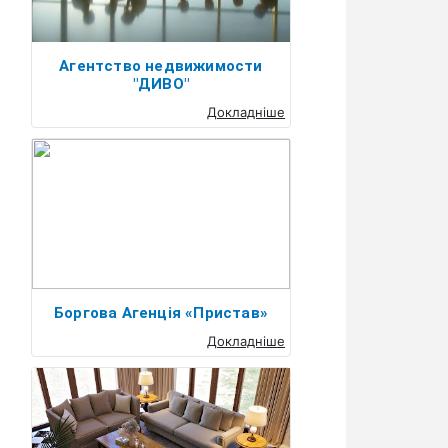
Агентство недвижимости
"ДИВО"
Докладніше
Боргова Агенція «Пристав»
Докладніше