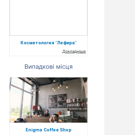
Косметология "Лефира"
Докладніше
Випадкові місця
Enigma Coffee Shop