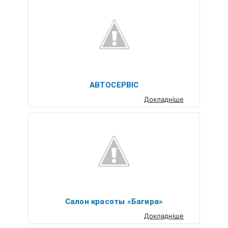
АВТОСЕРВІС
Докладніше
Салон красоты «Багира»
Докладніше