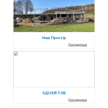
Наш Простір
Докладніше
ОДІСЕЙ ТОВ
Докладніше