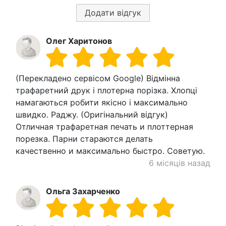
Додати відгук
Олег Харитонов
(Перекладено сервісом Google) Відмінна
трафаретний друк і плотерна порізка. Хлопці
намагаються робити якісно і максимально
швидко. Раджу. (Оригінальний відгук)
Отличная трафаретная печать и плоттерная
порезка. Парни стараются делать
качественно и максимально быстро. Советую.
6 місяців назад
Ольга Захарченко