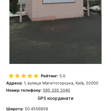
Рейтинг:
5.0
Адреса:
1, вулиця Магнітогорська, Київ, 02000
Номер телефону:
095 335 2040
GPS координати
Широта:
50.4556858