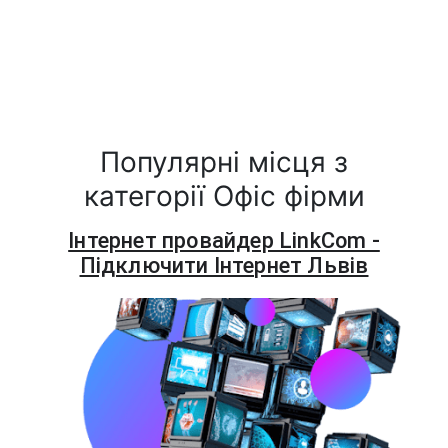
Популярні місця з
категорії Офіс фірми
Інтернет провайдер LinkCom -
Підключити Інтернет Львів