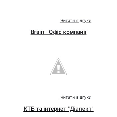
Читати відгуки
Brain - Офіс компанії
Читати відгуки
КТБ та інтернет "Діалект"