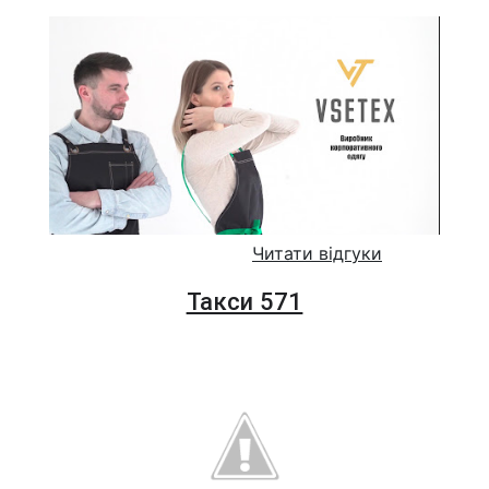
Читати відгуки
Такси 571