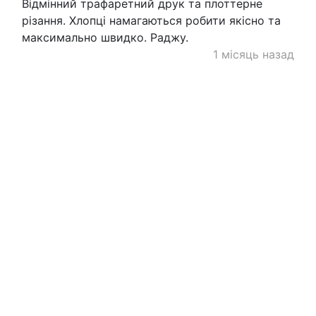
Відмінний трафаретний друк та плоттерне
різання. Хлопці намагаються робити якісно та
максимально швидко. Раджу.
1 місяць назад