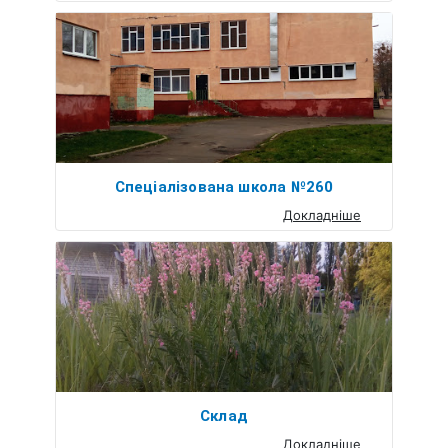
Спеціалізована школа №260
Докладніше
Склад
Докладніше