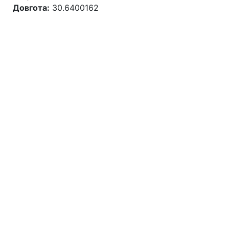
Довгота:
30.6400162