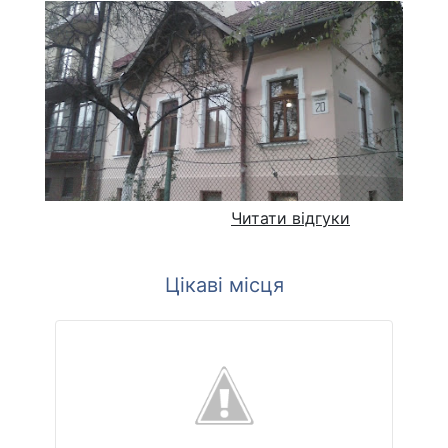
Читати відгуки
Цікаві місця