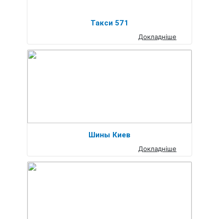
Такси 571
Докладніше
Шины Киев
Докладніше