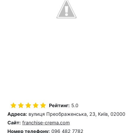
Рейтинг:
5.0
Адреса:
вулиця Преображенська, 23, Київ, 02000
Сайт:
franchise-crema.com
Номер телефону:
096 482 7782