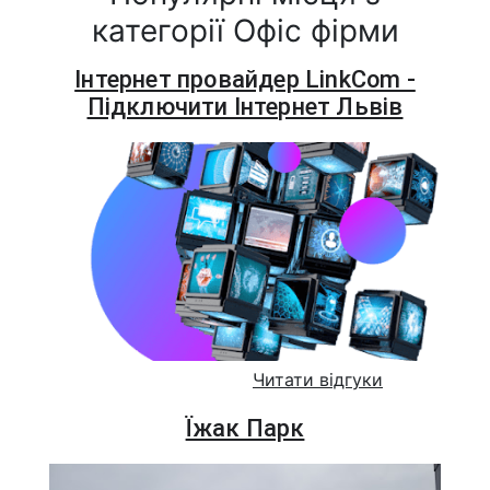
категорії Офіс фірми
Інтернет провайдер LinkCom -
Підключити Інтернет Львів
Читати відгуки
Їжак Парк