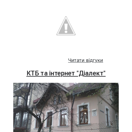
Читати відгуки
КТБ та інтернет "Діалект"