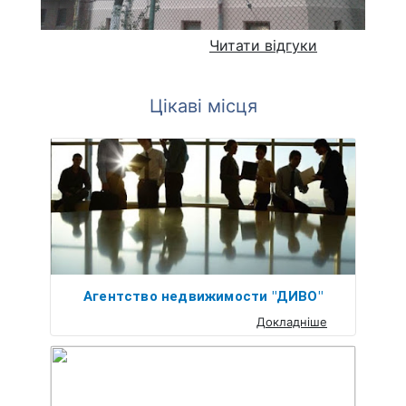
Читати відгуки
Цікаві місця
Агентство недвижимости "ДИВО"
Докладніше