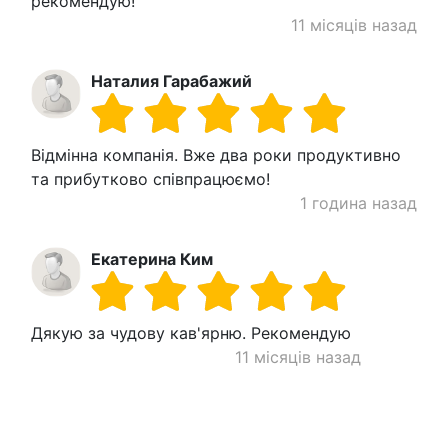
рекомендую!
11 місяців назад
Наталия Гарабажий
Відмінна компанія. Вже два роки продуктивно
та прибутково співпрацюємо!
1 година назад
Екатерина Ким
Дякую за чудову кав'ярню. Рекомендую
11 місяців назад