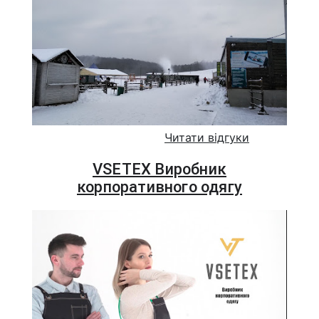
Читати відгуки
VSETEX Виробник
корпоративного одягу