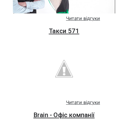
Читати відгуки
Такси 571
Читати відгуки
Brain - Офіс компанії