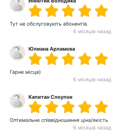
Иннотик Володика
Тут не обслуговують абонентів.
6 місяців назад
Юлиана Арламова
Гарне місце)
6 місяців назад
Капитан Слоупок
Оптимальне співвідношення ціна/якість
6 місяців назад