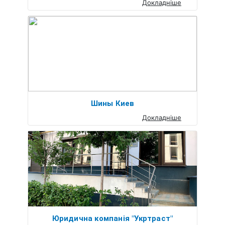
Докладніше
Шины Киев
Докладніше
Юридична компанія "Укртраст"