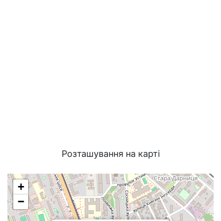
Розташування на карті
+
−