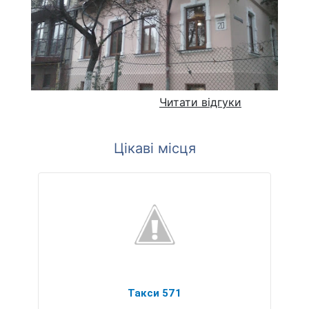
Читати відгуки
Цікаві місця
Такси 571