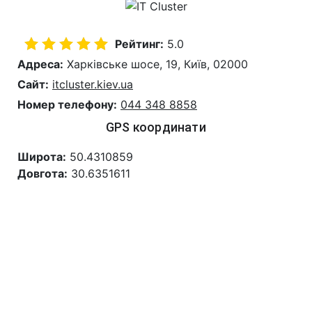
Рейтинг:
5.0
Адреса:
Харківське шосе, 19, Київ, 02000
Сайт:
itcluster.kiev.ua
Номер телефону:
044 348 8858
GPS координати
Широта:
50.4310859
Довгота:
30.6351611