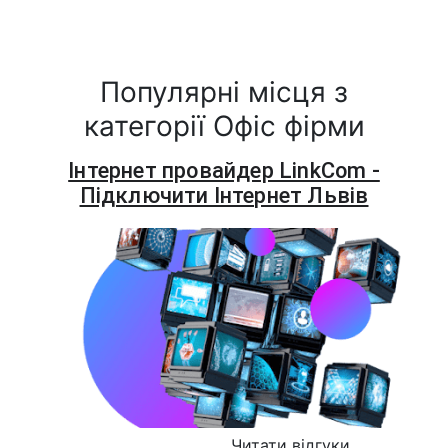
Популярні місця з
категорії Офіс фірми
Інтернет провайдер LinkCom -
Підключити Інтернет Львів
Читати відгуки