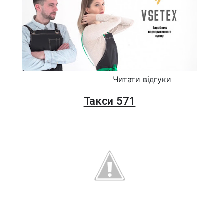
Читати відгуки
Такси 571