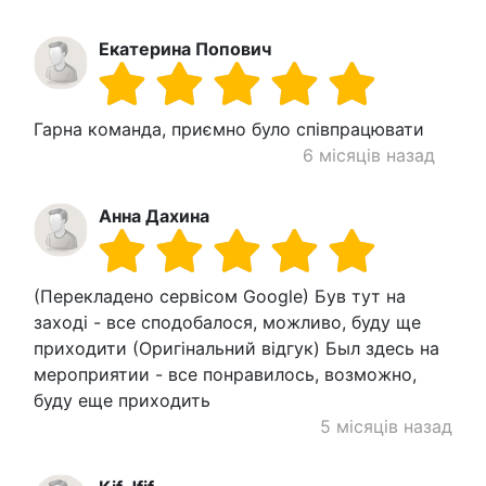
Екатерина Попович
Гарна команда, приємно було співпрацювати
6 місяців назад
Анна Дахина
(Перекладено сервісом Google) Був тут на
заході - все сподобалося, можливо, буду ще
приходити (Оригінальний відгук) Был здесь на
мероприятии - все понравилось, возможно,
буду еще приходить
5 місяців назад