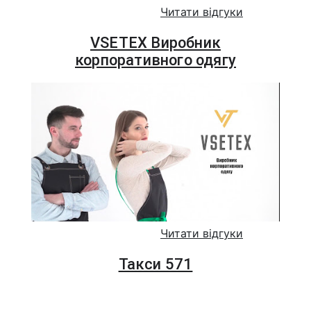
Читати відгуки
VSETEX Виробник
корпоративного одягу
Читати відгуки
Такси 571