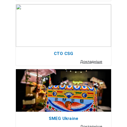
СТО CSG
Докладніше
SMEG Ukraine
Докладніше