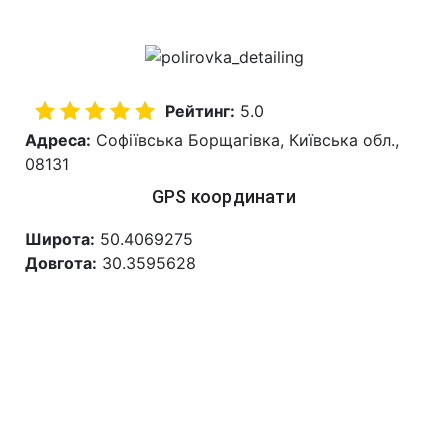
Рейтинг:
5.0
Адреса:
Софіївська Борщагівка, Київська обл.,
08131
GPS координати
Широта:
50.4069275
Довгота:
30.3595628