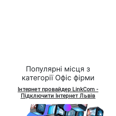
Популярні місця з
категорії Офіс фірми
Інтернет провайдер LinkCom -
Підключити Інтернет Львів