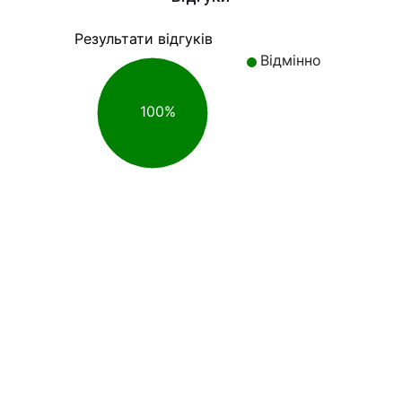
Результати відгуків
Відмінно
100%