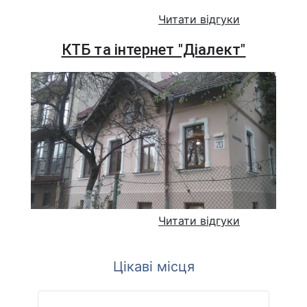
Читати відгуки
КТБ та інтернет "Діалект"
Читати відгуки
Цікаві місця