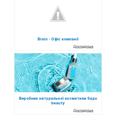
Brain - Офіс компанії
Докладніше
Виробник натуральної косметики Sapo
beauty
Докладніше