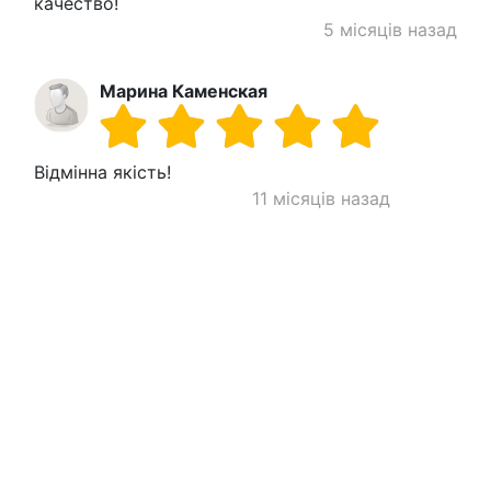
качество!
5 місяців назад
Марина Каменская
Відмінна якість!
11 місяців назад