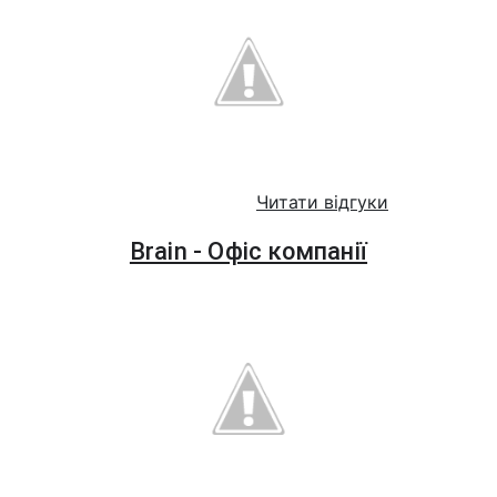
Читати відгуки
Brain - Офіс компанії