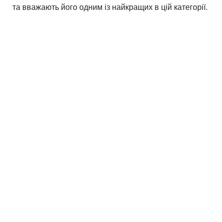
та вважають його одним із найкращих в цій категорії.