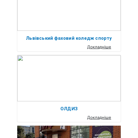
Львівський фаховий коледж спорту
Докладніше
ОЛДИЗ
Докладніше