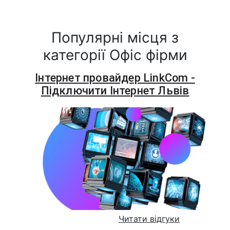
Популярні місця з
категорії Офіс фірми
Інтернет провайдер LinkCom -
Підключити Інтернет Львів
Читати відгуки