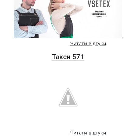
Читати відгуки
Такси 571
Читати відгуки