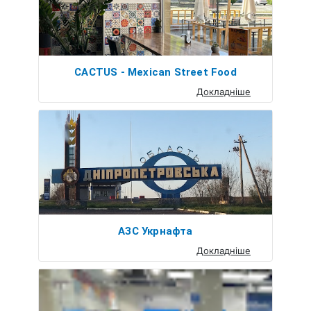
CACTUS - Mexican Street Food
Докладніше
АЗС Укрнафта
Докладніше