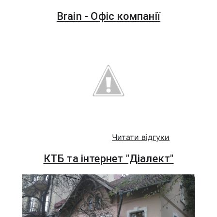
Brain - Офіс компанії
Читати відгуки
КТБ та інтернет "Діалект"