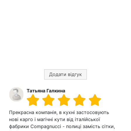
Додати відгук
Татьяна Галкина
Прекрасна компанія, в кухні застосовують
нові карго і магічні кути від італійської
фабрики Compagnucci - полиці замість сітки,