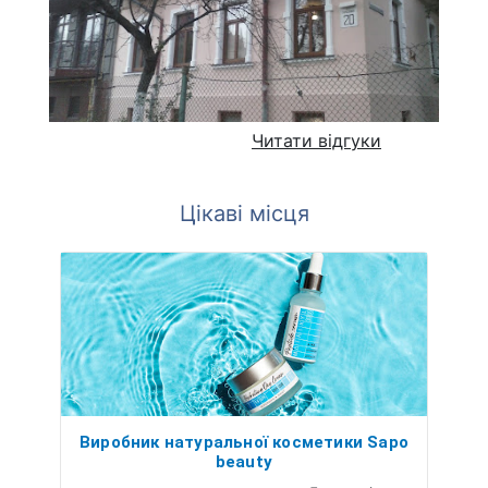
Читати відгуки
Цікаві місця
Виробник натуральної косметики Sapo
beauty