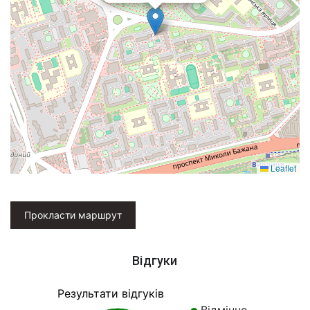
Leaflet
Прокласти маршрут
Відгуки
Результати відгуків