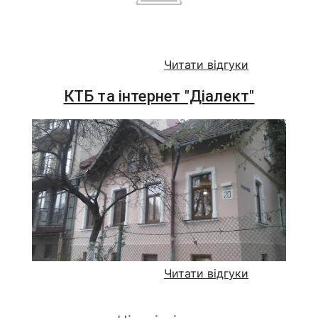
Читати відгуки
КТБ та інтернет "Діалект"
Читати відгуки