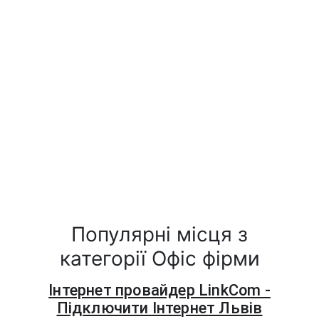
Популярні місця з
категорії Офіс фірми
Інтернет провайдер LinkCom -
Підключити Інтернет Львів