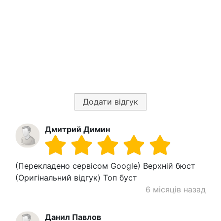
Додати відгук
Дмитрий Димин
(Перекладено сервісом Google) Верхній бюст
(Оригінальний відгук) Топ буст
6 місяців назад
Данил Павлов