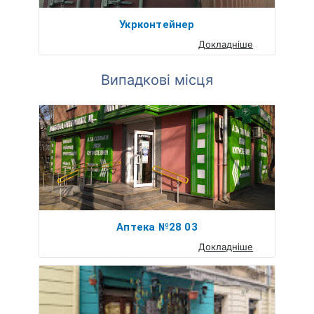
Укрконтейнер
Докладніше
Випадкові місця
Аптека №28 03
Докладніше