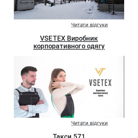
Читати відгуки
VSETEX Виробник
корпоративного одягу
Читати відгуки
Такси 571