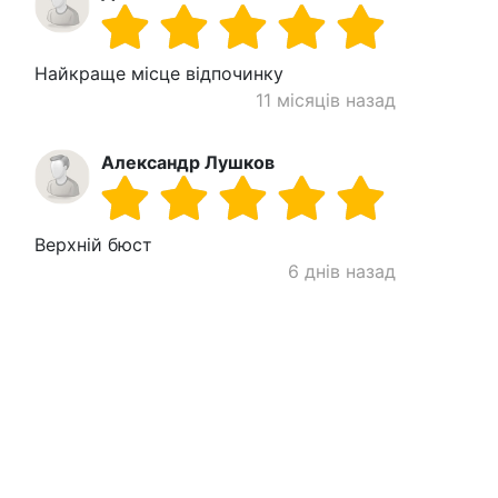
Найкраще місце відпочинку
11 місяців назад
Александр Лушков
Верхній бюст
6 днів назад