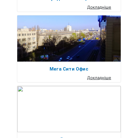
Докладніше
Мега Сити Офис
Докладніше