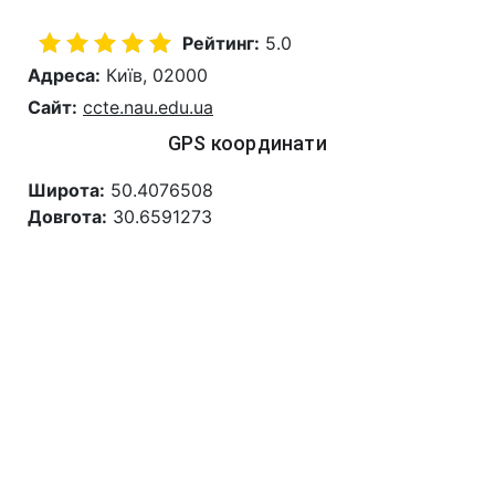
Рейтинг:
5.0
Адреса:
Київ, 02000
Сайт:
ccte.nau.edu.ua
GPS координати
Широта:
50.4076508
Довгота:
30.6591273