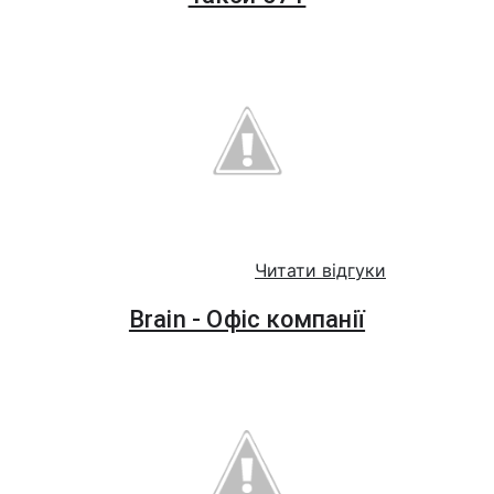
Читати відгуки
Brain - Офіс компанії