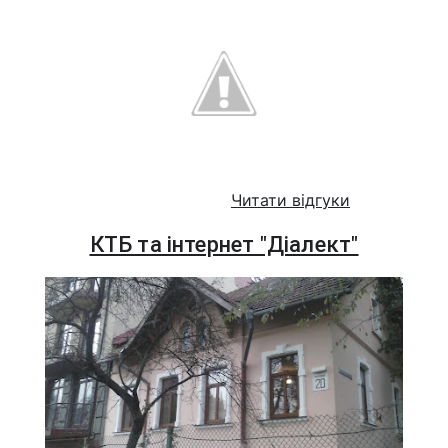
Читати відгуки
КТБ та інтернет "Діалект"