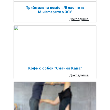
Приймальна комісія/Власність
Міністерства ЗСУ
Докладніше
Кофе с собой "Смачна Кава"
Докладніше