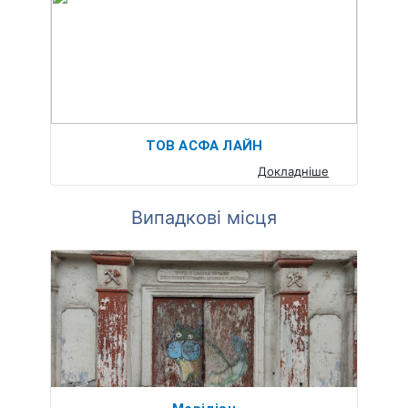
ТОВ АСФА ЛАЙН
Докладніше
Випадкові місця