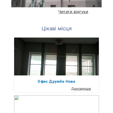
Читати відгуки
Цікаві місця
Офис Дружба Нова
Докладніше