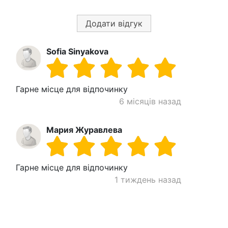
Додати відгук
Sofia Sinyakova
Гарне місце для відпочинку
6 місяців назад
Мария Журавлева
Гарне місце для відпочинку
1 тиждень назад