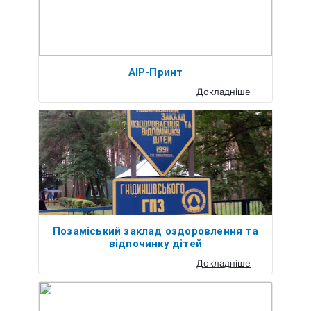
АІР-Принт
Докладніше
Позаміський заклад оздоровлення та
відпочинку дітей
Докладніше