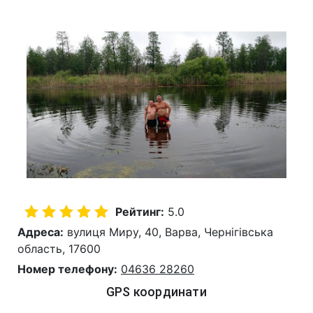
Рейтинг:
5.0
Адреса:
вулиця Миру, 40, Варва, Чернігівська
область, 17600
Номер телефону:
04636 28260
GPS координати