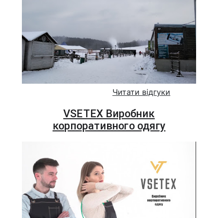
Читати відгуки
VSETEX Виробник
корпоративного одягу