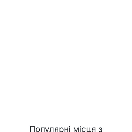
Популярні місця з