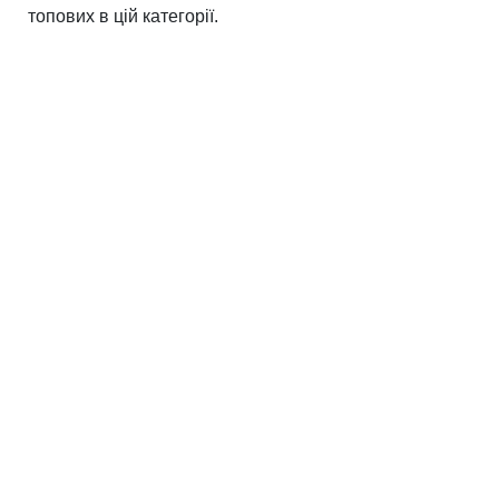
топових в цій категорії.