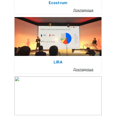
Ecostrum
Докладніше
LIRA
Докладніше