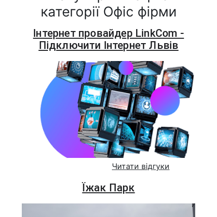
категорії Офіс фірми
Інтернет провайдер LinkCom -
Підключити Інтернет Львів
Читати відгуки
Їжак Парк