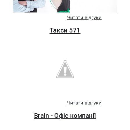
Читати відгуки
Такси 571
Читати відгуки
Brain - Офіс компанії