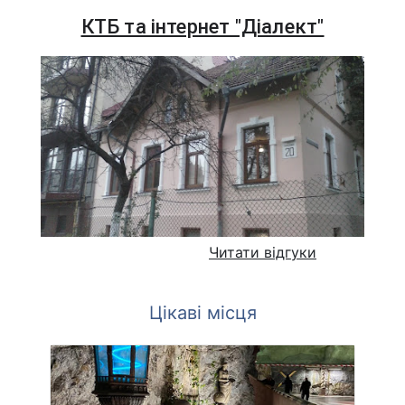
КТБ та інтернет "Діалект"
Читати відгуки
Цікаві місця