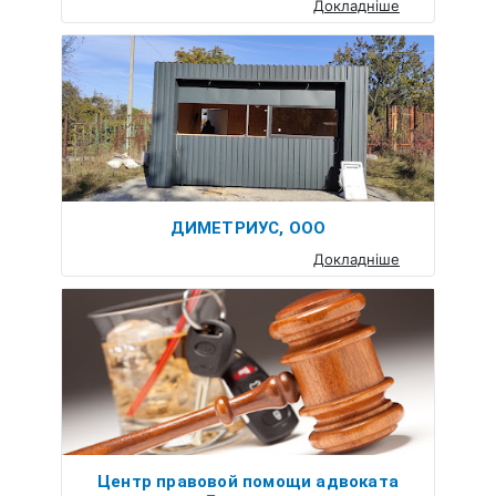
Докладніше
ДИМЕТРИУС, ООО
Докладніше
Центр правовой помощи адвоката