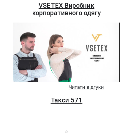
VSETEX Виробник
корпоративного одягу
Читати відгуки
Такси 571