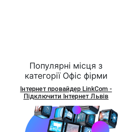
Популярні місця з
категорії Офіс фірми
Інтернет провайдер LinkCom -
Підключити Інтернет Львів