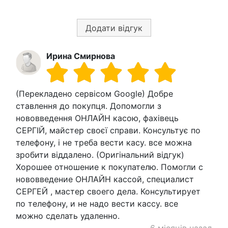
Додати відгук
Ирина Смирнова
(Перекладено сервісом Google) Добре
ставлення до покупця. Допомогли з
нововведення ОНЛАЙН касою, фахівець
СЕРГІЙ, майстер своєї справи. Консультує по
телефону, і не треба вести касу. все можна
зробити віддалено. (Оригінальний відгук)
Хорошее отношение к покупателю. Помогли с
нововведение ОНЛАЙН кассой, специалист
СЕРГЕЙ , мастер своего дела. Консультирует
по телефону, и не надо вести кассу. все
можно сделать удаленно.