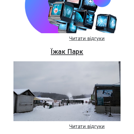
Читати відгуки
Їжак Парк
Читати відгуки