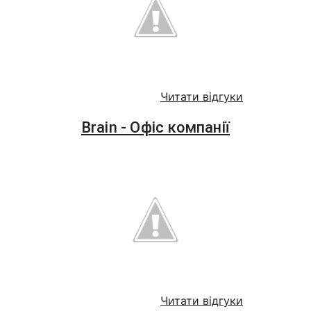
Читати відгуки
Brain - Офіс компанії
Читати відгуки