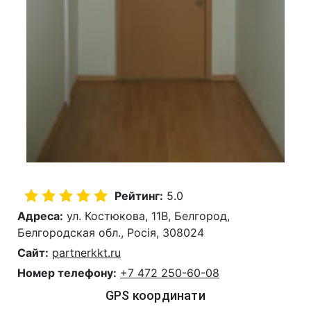
Рейтинг:
5.0
Адреса:
ул. Костюкова, 11В, Белгород,
Белгородская обл., Росія, 308024
Сайт:
partnerkkt.ru
Номер телефону:
+7 472 250-60-08
GPS координати