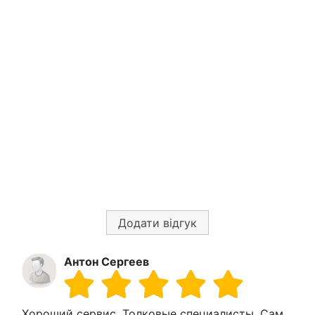
Додати відгук
Антон Сергеев
Хороший сервис. Толковые специалисты. Сам