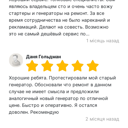
являюсь владельцем сто и очень часто вожу
стартеры и генераторы на ремонт. За все
время сотрудничества не было нареканий и
рекламаций. Делают на совесть. Возможно
это не самый дешёвый сервис по…
1 місяць назад
Даня Гольдман
Хорошие ребята. Протестировали мой старый
генератор. Обосновали что ремонт в данном
случае не имеет смысла и предложили
аналогичный новый генератор по отличной
цене. Быстро и оперативно. Я остался
доволен. Рекомендую
2 місяця назад