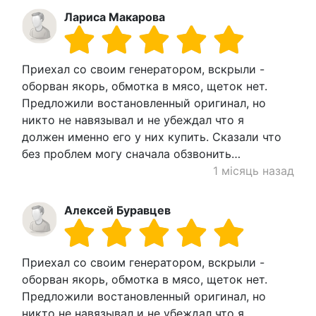
Лариса Макарова
Приехал со своим генератором, вскрыли -
оборван якорь, обмотка в мясо, щеток нет.
Предложили востановленный оригинал, но
никто не навязывал и не убеждал что я
должен именно его у них купить. Сказали что
без проблем могу сначала обзвонить…
1 місяць назад
Алексей Буравцев
Приехал со своим генератором, вскрыли -
оборван якорь, обмотка в мясо, щеток нет.
Предложили востановленный оригинал, но
никто не навязывал и не убеждал что я