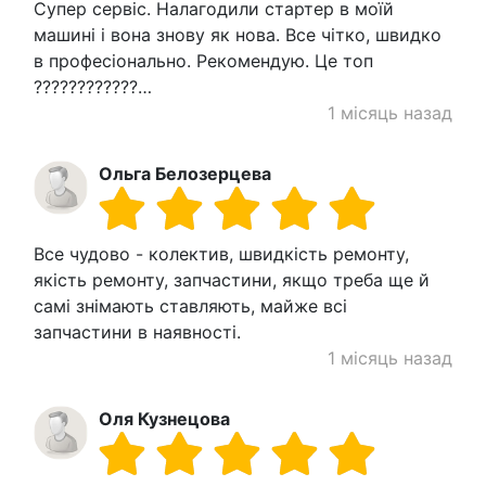
Супер сервіс. Налагодили стартер в моїй
машині і вона знову як нова. Все чітко, швидко
в професіонально. Рекомендую. Це топ
????????????…
1 місяць назад
Ольга Белозерцева
Все чудово - колектив, швидкість ремонту,
якість ремонту, запчастини, якщо треба ще й
самі знімають ставляють, майже всі
запчастини в наявності.
1 місяць назад
Оля Кузнецова