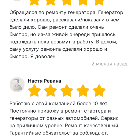
Обращался по ремонту генератора. Генератор
сделали хорошо, рассказали/показали в чем
было дело. Сам ремонт сделали очень
быстро, но из-за живой очереди пришлось
подождать пока возьмут в работу. В целом,
саму услугу ремонта сделали хорошо и
быстро. Я доволен
2 місяця назад
Настя Ревина
Работаю с этой компанией более 10 лет.
Постоянно привожу в ремонт стартера и
генераторы от разных автомобилей. Сервис
на приличном уровне. Ремонт качественный.
Гарантийные обязательства соблюдают.