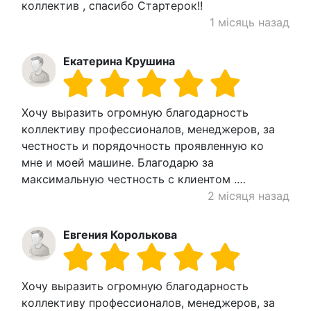
коллектив , спасибо Стартерок!!
1 місяць назад
Екатерина Крушина
Хочу выразить огромную благодарность
коллективу профессионалов, менеджеров, за
честность и порядочность проявленную ко
мне и моей машине. Благодарю за
максимальную честность с клиентом .…
2 місяця назад
Евгения Королькова
Хочу выразить огромную благодарность
коллективу профессионалов, менеджеров, за