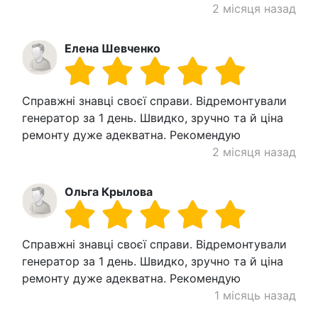
2 місяця назад
Елена Шевченко
Справжні знавці своєї справи. Відремонтували
генератор за 1 день. Швидко, зручно та й ціна
ремонту дуже адекватна. Рекомендую
2 місяця назад
Ольга Крылова
Справжні знавці своєї справи. Відремонтували
генератор за 1 день. Швидко, зручно та й ціна
ремонту дуже адекватна. Рекомендую
1 місяць назад