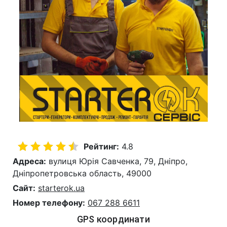
Рейтинг:
4.8
Адреса:
вулиця Юрія Савченка, 79, Дніпро,
Дніпропетровська область, 49000
Сайт:
starterok.ua
Номер телефону:
067 288 6611
GPS координати