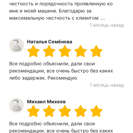
честность и порядочность проявленную ко
мне и моей машине. Благодарю за
максимальную честность с клиентом .…
1 місяць назад
Наталья Семёнова
Все подробно объяснили, дали свои
рекомендации, все очень быстро без каких
либо задержек. Рекомендую
1 місяць назад
Михаил Михеев
Все подробно объяснили, дали свои
рекомендации, все очень быстро без каких