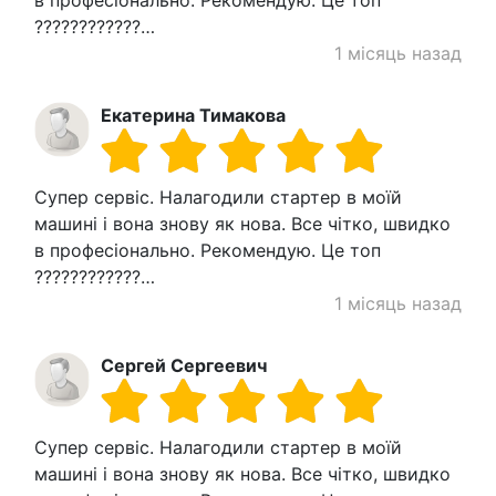
????????????…
1 місяць назад
Екатерина Тимакова
Супер сервіс. Налагодили стартер в моїй
машині і вона знову як нова. Все чітко, швидко
в професіонально. Рекомендую. Це топ
????????????…
1 місяць назад
Сергей Сергеевич
Супер сервіс. Налагодили стартер в моїй
машині і вона знову як нова. Все чітко, швидко