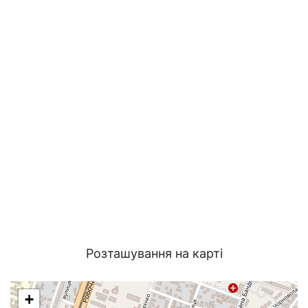
Розташування на карті
+