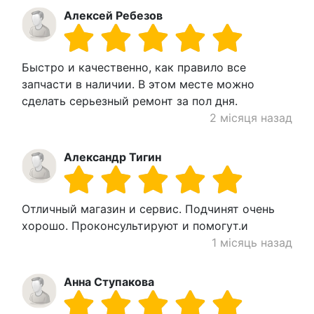
Алексей Ребезов
Быстро и качественно, как правило все
запчасти в наличии. В этом месте можно
сделать серьезный ремонт за пол дня.
2 місяця назад
Александр Тигин
Отличный магазин и сервис. Подчинят очень
хорошо. Проконсультируют и помогут.и
1 місяць назад
Анна Ступакова