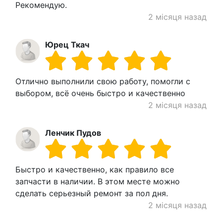
Рекомендую.
2 місяця назад
Юрец Ткач
Отлично выполнили свою работу, помогли с
выбором, всё очень быстро и качественно
2 місяця назад
Ленчик Пудов
Быстро и качественно, как правило все
запчасти в наличии. В этом месте можно
сделать серьезный ремонт за пол дня.
2 місяця назад