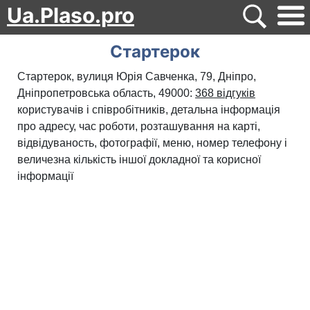
Ua.Plaso.pro
Стартерок
Стартерок, вулиця Юрія Савченка, 79, Дніпро,
Дніпропетровська область, 49000:
368 відгуків
користувачів і співробітників, детальна інформація
про адресу, час роботи, розташування на карті,
відвідуваность, фотографії, меню, номер телефону і
величезна кількість іншої докладної та корисної
інформації