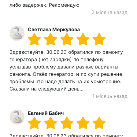
либо задержек. Рекомендую
2 місяця назад
Светлана Меркулова
Здравствуйте! 30.06.23 обратился по ремонту
генератора (нет зарядки) по телефону,
услышав проблему давали разные варианты
ремонта. Отвёз генератор, и по сути решение
проблемы что надо делать на их усмотрение.
Сказали на следующий день…
1 місяць назад
Евгений Бабич
Здравствуйте! 30.06.23 обратился по ремонту