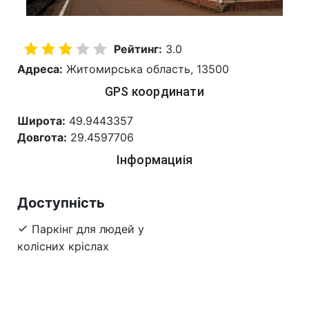
Рейтинг:
3.0
Адреса:
Житомирська область, 13500
GPS координати
Широта:
49.9443357
Довгота:
29.4597706
Інформациія
Доступність
Паркінг для людей у
колісних кріслах