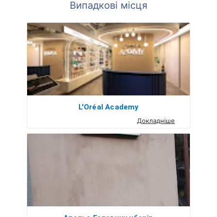
Випадкові місця
L'Oréal Academy
Докладніше