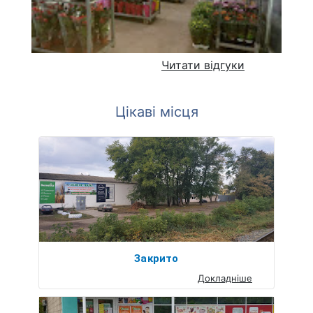
Читати відгуки
Цікаві місця
Закрито
Докладніше