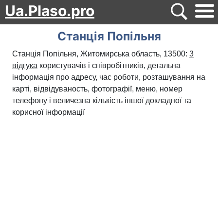
Ua.Plaso.pro
Станція Попільня
Станція Попільня, Житомирська область, 13500:
3
відгука
користувачів і співробітників, детальна
інформація про адресу, час роботи, розташування на
карті, відвідуваность, фотографії, меню, номер
телефону і величезна кількість іншої докладної та
корисної інформації