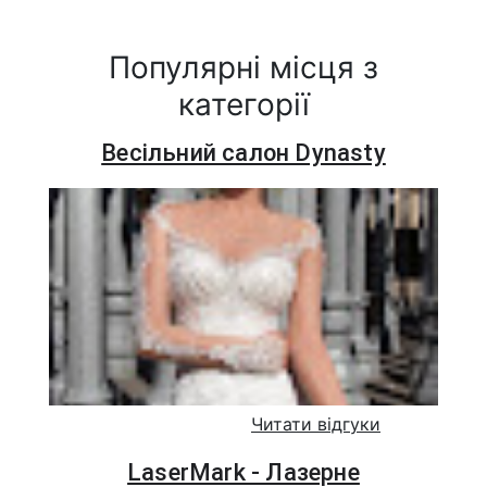
Популярні місця з
категорії
Весільний салон Dynasty
Читати відгуки
LaserMark - Лазерне