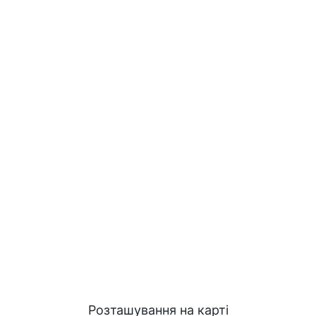
Розташування на карті