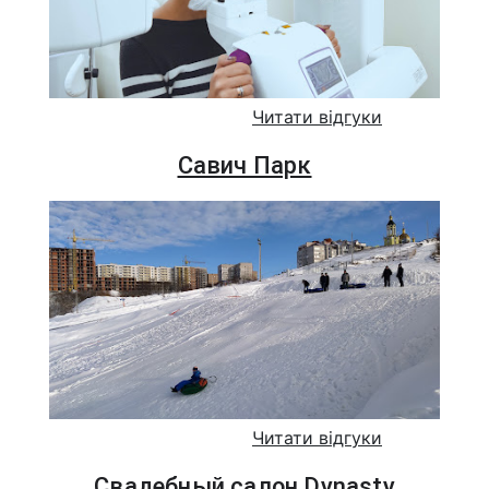
Читати відгуки
Савич Парк
Читати відгуки
Свадебный салон Dynasty