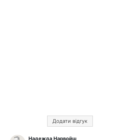
Додати відгук
Надежда Нарвойш