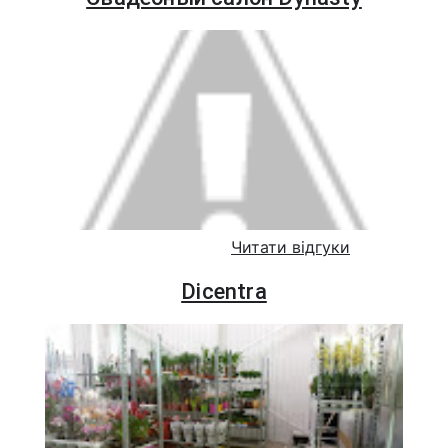
Читати відгуки
Dicentra