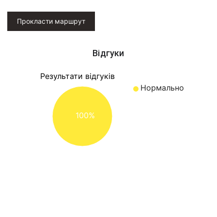
Прокласти маршрут
Відгуки
Результати відгуків
Нормально
100%