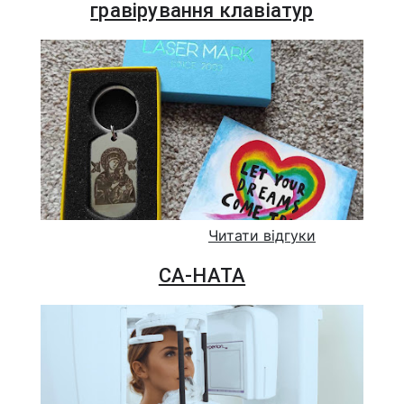
гравірування клавіатур
Читати відгуки
СА-НАТА