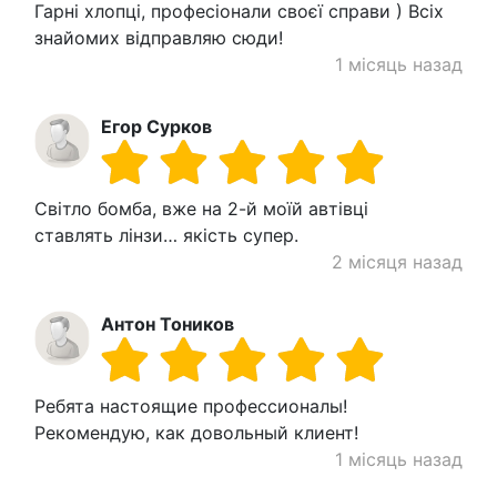
Гарні хлопці, професіонали своєї справи ) Всіх
знайомих відправляю сюди!
1 місяць назад
Егор Сурков
Світло бомба, вже на 2-й моїй автівці
ставлять лінзи… якість супер.
2 місяця назад
Антон Тоников
Ребята настоящие профессионалы!
Рекомендую, как довольный клиент!
1 місяць назад