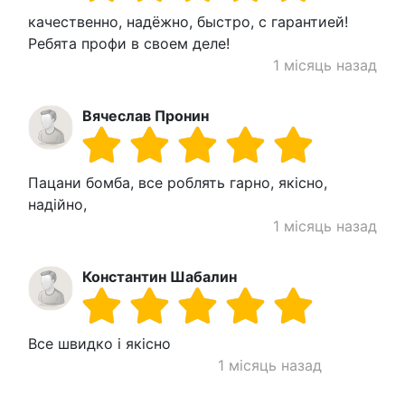
качественно, надёжно, быстро, с гарантией!
Ребята профи в своем деле!
1 місяць назад
Вячеслав Пронин
Пацани бомба, все роблять гарно, якісно,
надійно,
1 місяць назад
Константин Шабалин
Все швидко і якісно
1 місяць назад