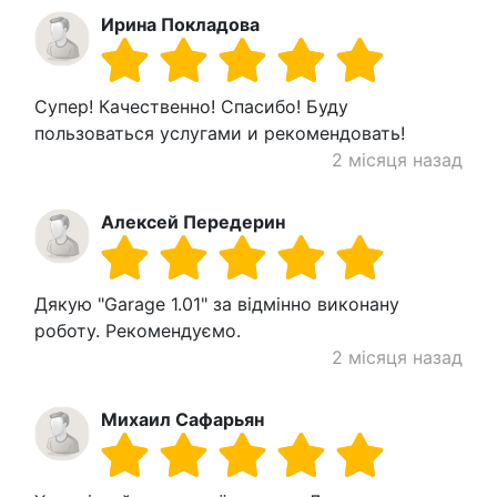
Ирина Покладова
Супер! Качественно! Спасибо! Буду
пользоваться услугами и рекомендовать!
2 місяця назад
Алексей Передерин
Дякую "Garage 1.01" за відмінно виконану
роботу. Рекомендуємо.
2 місяця назад
Михаил Сафарьян