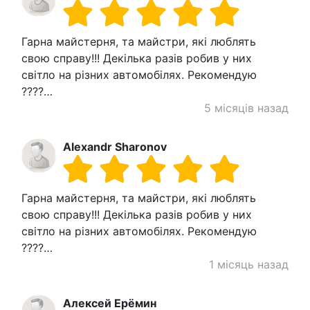
Гарна майстерня, та майстри, які люблять
свою справу!!! Декілька разів робив у них
світло на різних автомобілях. Рекомендую
????…
5 місяців назад
Alexandr Sharonov
Гарна майстерня, та майстри, які люблять
свою справу!!! Декілька разів робив у них
світло на різних автомобілях. Рекомендую
????…
1 місяць назад
Алексей Ерёмин