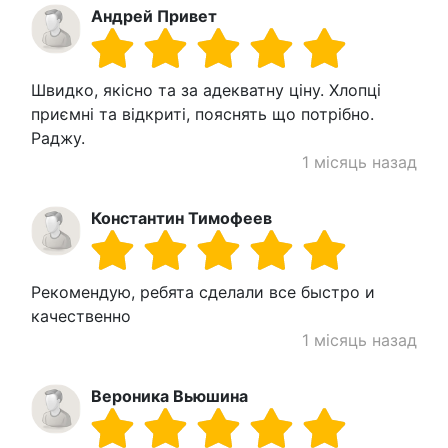
Андрей Привет
Швидко, якісно та за адекватну ціну. Хлопці
приємні та відкриті, пояснять що потрібно.
Раджу.
1 місяць назад
Константин Тимофеев
Рекомендую, ребята сделали все быстро и
качественно
1 місяць назад
Вероника Вьюшина