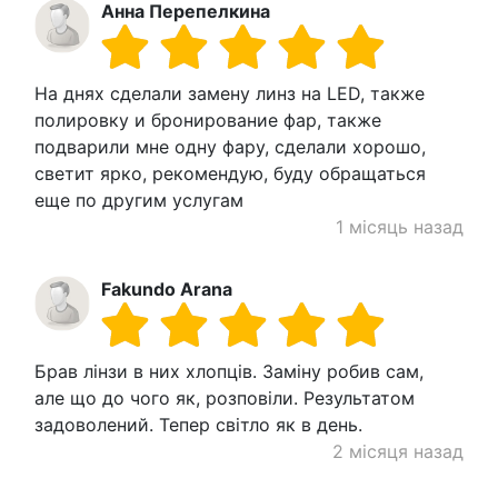
Анна Перепелкина
На днях сделали замену линз на LED, также
полировку и бронирование фар, также
подварили мне одну фару, сделали хорошо,
светит ярко, рекомендую, буду обращаться
еще по другим услугам
1 місяць назад
Fakundo Arana
Брав лінзи в них хлопців. Заміну робив сам,
але що до чого як, розповіли. Результатом
задоволений. Тепер світло як в день.
2 місяця назад