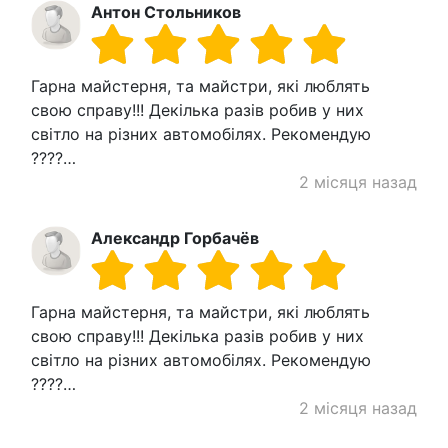
Антон Стольников
Гарна майстерня, та майстри, які люблять
свою справу!!! Декілька разів робив у них
світло на різних автомобілях. Рекомендую
????…
2 місяця назад
Александр Горбачёв
Гарна майстерня, та майстри, які люблять
свою справу!!! Декілька разів робив у них
світло на різних автомобілях. Рекомендую
????…
2 місяця назад