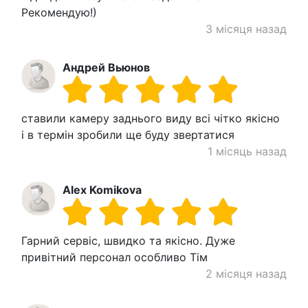
Рекомендую!)
3 місяця назад
Андрей Вьюнов
ставили камеру заднього виду всі чітко якісно
і в термін зробили ще буду звертатися
1 місяць назад
Alex Komikova
Гарний сервіс, швидко та якісно. Дуже
привітний персонал особливо Тім
2 місяця назад