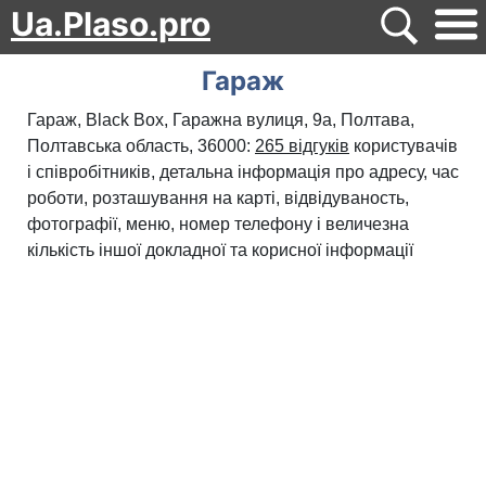
Ua.Plaso.pro
Гараж
Гараж, Black Box, Гаражна вулиця, 9a, Полтава,
Полтавська область, 36000:
265 відгуків
користувачів
і співробітників, детальна інформація про адресу, час
роботи, розташування на карті, відвідуваность,
фотографії, меню, номер телефону і величезна
кількість іншої докладної та корисної інформації