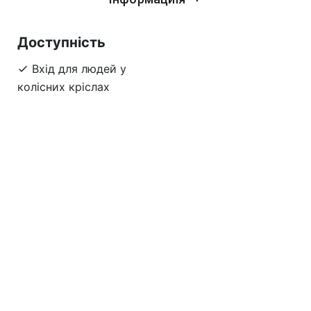
Доступність
Вхід для людей у
колісних кріслах