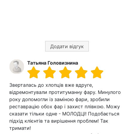
Додати відгук
Татьяна Головизнина
Зверталась до хлопців вже вдруге,
відремонтували протитуманну фару. Минулого
року допомогли із заміною фари, зробили
реставрацію обох фар і захист плівкою. Можу
сказати тільки одне - МОЛОДЦІ! Подобається
підхід клієнтів та вирішення проблем! Так
тримати!