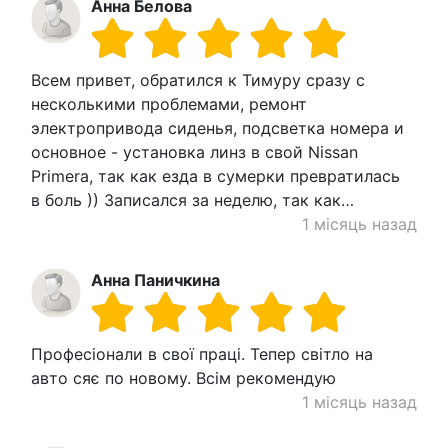
Анна Белова
Всем привет, обратился к Тимуру сразу с
несколькими проблемами, ремонт
электропривода сиденья, подсветка номера и
основное - установка линз в свой Nissan
Primera, так как езда в сумерки превратилась
в боль )) Записался за неделю, так как…
1 місяць назад
Анна Паничкина
Професіонали в свої праці. Тепер світло на
авто сяє по новому. Всім рекомендую
1 місяць назад