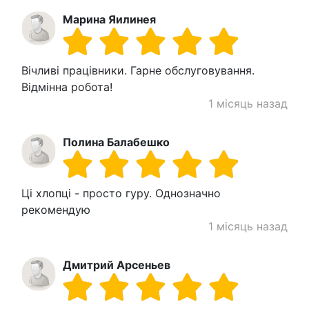
Марина Яилинея
Вічливі працівники. Гарне обслуговування.
Відмінна робота!
1 місяць назад
Полина Балабешко
Ці хлопці - просто гуру. Однозначно
рекомендую
1 місяць назад
Дмитрий Арсеньев