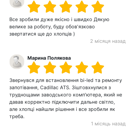
Все зробили дуже якісно і швидко Дякую
велике за роботу, буду обов'язково
звертатися ще до хлопців )
2 місяця назад
Марина Полякова
Звернувся для встановлення bi-led та ремонту
запотівання, Cadillac ATS. Зіштовхнулися з
труднощами заводського комп'ютера, який не
давав корректно підключити дальне світло,
але хлопці найшли рішення і все зробили як
треба.
1 місяць назад