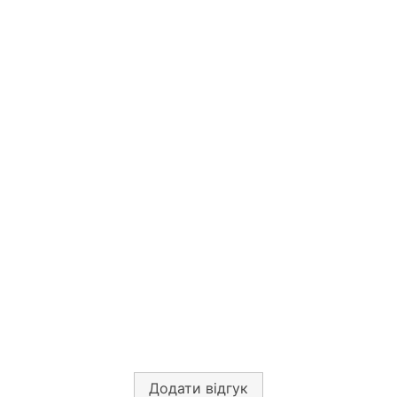
Додати відгук