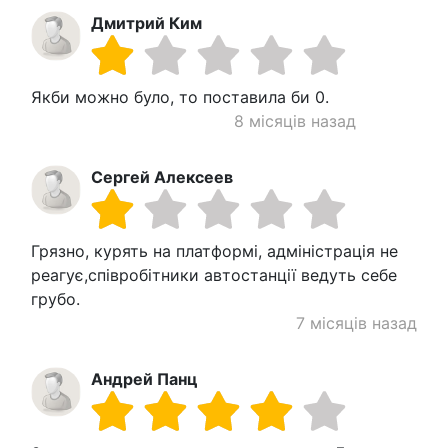
Дмитрий Ким
Якби можно було, то поставила би 0.
8 місяців назад
Сергей Алексеев
Грязно, курять на платформі, адміністрація не
реагує,співробітники автостанції ведуть себе
грубо.
7 місяців назад
Андрей Панц