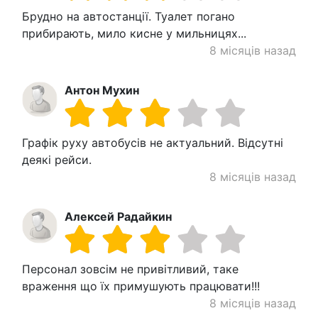
Брудно на автостанції. Туалет погано
прибирають, мило кисне у мильницях...
8 місяців назад
Антон Мухин
Графік руху автобусів не актуальний. Відсутні
деякі рейси.
8 місяців назад
Алексей Радайкин
Персонал зовсім не привітливий, таке
враження що їх примушують працювати!!!
8 місяців назад