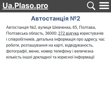
Ua.Plaso.pro
Автостанція №2
Автостанція №2, вулиця Шевченка, 65, Полтава,
Полтавська область, 36000:
272 відгука
користувачів
і співробітників, детальна інформація про адресу, час
роботи, розташування на карті, відвідуваность,
фотографії, меню, номер телефону і величезна
кількість іншої докладної та корисної інформації