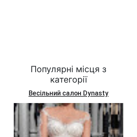
Популярні місця з
категорії
Весільний салон Dynasty