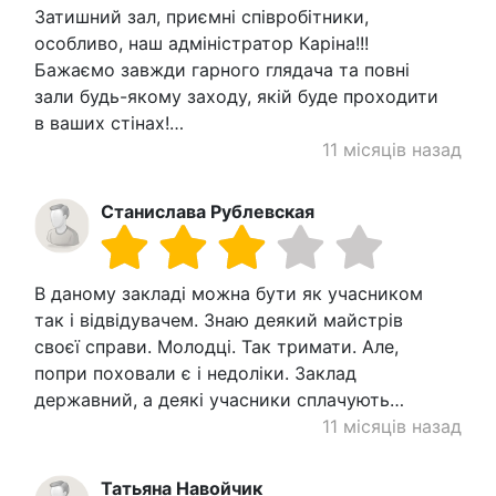
Затишний зал, приємні співробітники,
особливо, наш адміністратор Каріна!!!
Бажаємо завжди гарного глядача та повні
зали будь-якому заходу, якій буде проходити
в ваших стінах!…
11 місяців назад
Станислава Рублевская
В даному закладі можна бути як учасником
так і відвідувачем. Знаю деякий майстрів
своєї справи. Молодці. Так тримати. Але,
попри поховали є і недоліки. Заклад
державний, а деякі учасники сплачують…
11 місяців назад
Татьяна Навойчик