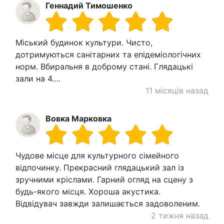
Геннадий Тимошенко
Міський будинок культури. Чисто,
дотримуються санітарних та епідеміологічних
норм. Вбиральня в доброму стані. Глядацькі
зали на 4.…
11 місяців назад
Вовка Марковка
Чудове місце для культурного сімейного
відпочинку. Прекрасний глядацький зал із
зручними кріслами. Гарний огляд на сцену з
будь-якого місця. Хороша акустика.
Відвідувач завжди залишається задоволеним.
2 тижня назад