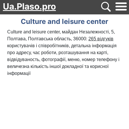
Ua.Plaso.pro
Culture and leisure center
Culture and leisure center, майдан Незалежності, 5,
Полтава, Полтавська область, 36000:
265 відгуків
користувачів і співробітників, детальна інформація
про адресу, час роботи, розташування на карті,
відвідуваность, фотографії, меню, номер телефону і
величезна кількість іншої докладної та корисної
інформації