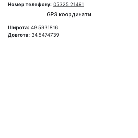
Номер телефону:
05325 21491
GPS координати
Широта:
49.5931816
Довгота:
34.5474739