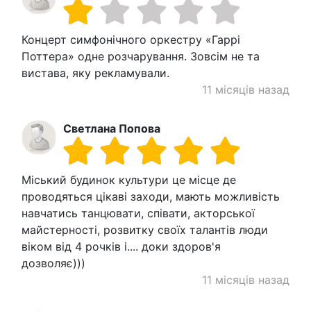
Концерт симфонічного оркестру «Гаррі
Поттера» одне розчарування. Зовсім не та
вистава, яку рекламували.
11 місяців назад
Светлана Попова
Міський будинок культури це місце де
проводяться цікаві заходи, мають можливість
навчатись танцювати, співати, акторської
майстерності, розвитку своїх талантів люди
віком від 4 рочків і.... доки здоров'я
дозволяє)))
11 місяців назад