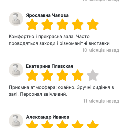
Ярославна Чалова
Комфортно і прекрасна зала. Часто
проводяться заходи і різноманітні виставки
10 місяців назад
Екатерина Плавская
Приємна атмосфера; охайно. Зручні сидіння в
залі. Персонал ввічливий.
11 місяців назад
Александр Иванов