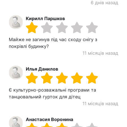
6 днів назад
Кирилл Паршков
Майже не загинув під час сходу снігу з
покрівлі будинку?
11 місяців назад
Илья Данилов
Є культурно-розважальні програми та
танцювальний гурток для дітец
11 місяців назад
Анастасия Воронина