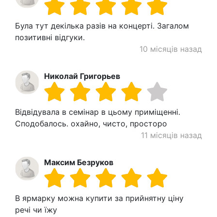
Була тут декілька разів на концерті. Загалом
позитивні відгуки.
10 місяців назад
Николай Григорьев
Відвідувала в семінар в цьому приміщенні.
Сподобалось. охайно, чисто, просторо
11 місяців назад
Максим Безруков
В ярмарку можна купити за прийнятну ціну
речі чи їжу