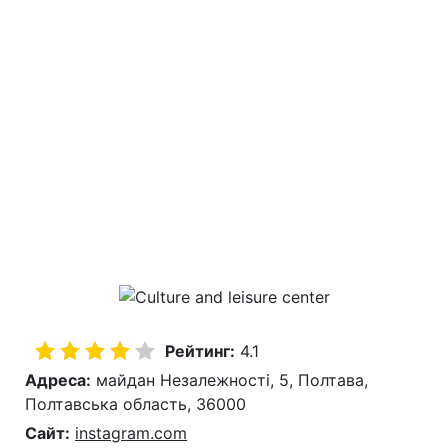
Рейтинг:
4.1
Адреса:
майдан Незалежності, 5, Полтава,
Полтавська область, 36000
Сайт:
instagram.com