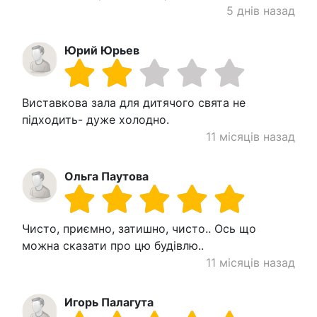
5 днів назад
Юрий Юрьев
Виставкова зала для дитячого свята не
підходить- дуже холодно.
11 місяців назад
Ольга Паутова
Чисто, приємно, затишно, чисто.. Ось що
можна сказати про цю будівлю..
11 місяців назад
Игорь Палагута