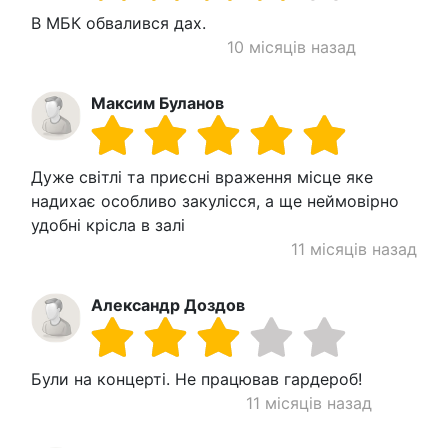
В МБК обвалився дах.
10 місяців назад
Максим Буланов
Дуже світлі та приєсні враження місце яке
надихає особливо закулісся, а ще неймовірно
удобні крісла в залі
11 місяців назад
Александр Доздов
Були на концерті. Не працював гардероб!
11 місяців назад