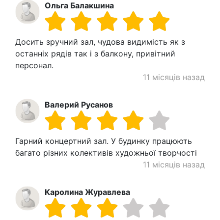
Ольга Балакшина
Досить зручний зал, чудова видимість як з
останніх рядів так і з балкону, привітний
персонал.
11 місяців назад
Валерий Русанов
Гарний концертний зал. У будинку працюють
багато різних колективів художньої творчості
11 місяців назад
Каролина Журавлева