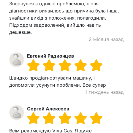
Звернувся з однією проблемою, після
діагностики виявилось що причина була інша,
знайшли вихід з положення, полагодили.
Підходом задоволений, вийшло навіть
дешевше.
2 місяця назад
Евгений Радионцев
Швидко продіагнозтували машину, і
допомогли усунути проблеми. Все супер
1 тиждень назад
Сергей Алексеев
Всім рекомендую Viva Gas. Я дуже