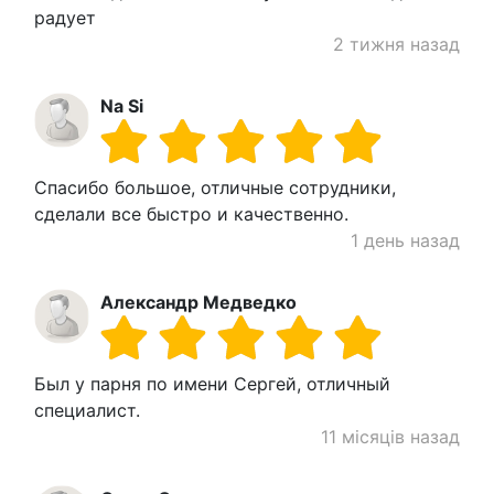
радует
2 тижня назад
Na Si
Спасибо большое, отличные сотрудники,
сделали все быстро и качественно.
1 день назад
Александр Медведко
Был у парня по имени Сергей, отличный
специалист.
11 місяців назад