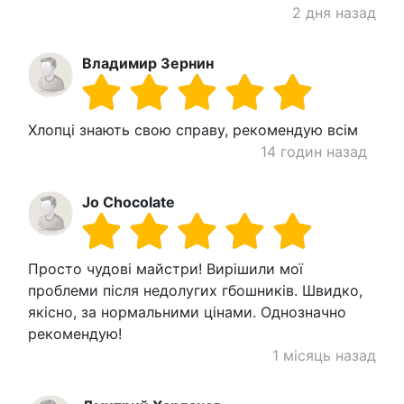
2 дня назад
Владимир Зернин
Хлопці знають свою справу, рекомендую всім
14 годин назад
Jo Chocolate
Просто чудові майстри! Вирішили мої
проблеми після недолугих гбошників. Швидко,
якісно, за нормальними цінами. Однозначно
рекомендую!
1 місяць назад