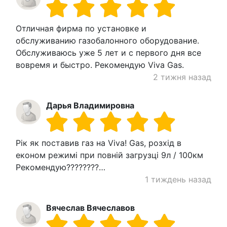
Отличная фирма по установке и
обслуживанию газобалонного оборудование.
Обслуживаюсь уже 5 лет и с первого дня все
вовремя и быстро. Рекомендую Viva Gas.
2 тижня назад
Дарья Владимировна
Рік як поставив газ на Viva! Gas, розхід в
економ режимі при повній загрузці 9л / 100км
Рекомендую????????…
1 тиждень назад
Вячеслав Вячеславов