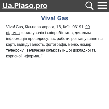
Ua.Plaso.pro
Viva! Gas
Viva! Gas, Кільцева дорога, 1В, Київ, 03191:
99
відгуків
користувачів і співробітників, детальна
інформація про адресу, час роботи, розташування на
карті, відвідуваность, фотографії, меню, номер
телефону і величезна кількість іншої докладної та
корисної інформації