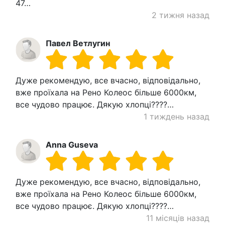
47…
2 тижня назад
Павел Ветлугин
Дуже рекомендую, все вчасно, відповідально,
вже проїхала на Рено Колеос більше 6000км,
все чудово працює. Дякую хлопці????…
1 тиждень назад
Anna Guseva
Дуже рекомендую, все вчасно, відповідально,
вже проїхала на Рено Колеос більше 6000км,
все чудово працює. Дякую хлопці????…
11 місяців назад