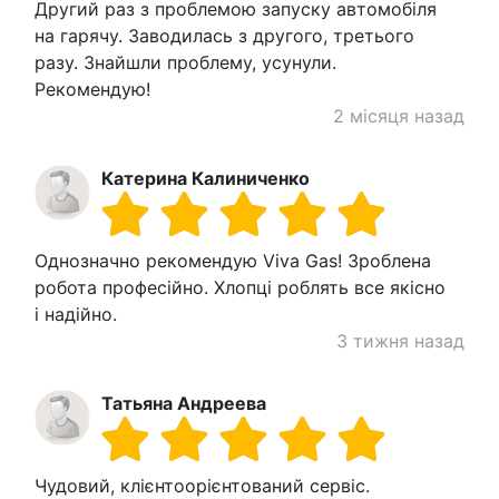
Другий раз з проблемою запуску автомобіля
на гарячу. Заводилась з другого, третього
разу. Знайшли проблему, усунули.
Рекомендую!
2 місяця назад
Катерина Калиниченко
Однозначно рекомендую Viva Gas! Зроблена
робота професійно. Хлопці роблять все якісно
і надійно.
3 тижня назад
Татьяна Андреева
Чудовий, клієнтоорієнтований сервіс.