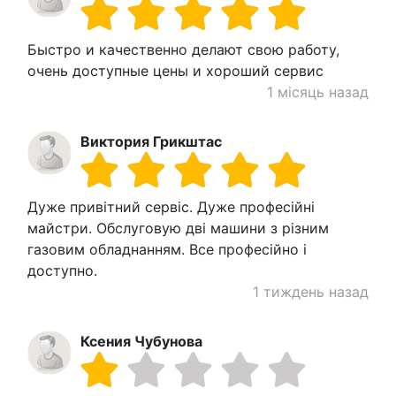
Быстро и качественно делают свою работу,
очень доступные цены и хороший сервис
1 місяць назад
Виктория Грикштас
Дуже привітний сервіс. Дуже професійні
майстри. Обслуговую дві машини з різним
газовим обладнанням. Все професійно і
доступно.
1 тиждень назад
Ксения Чубунова