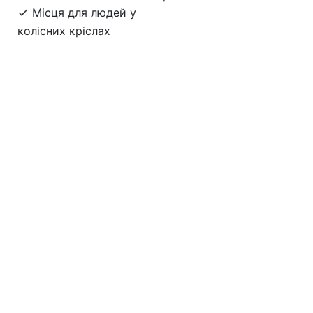
Місця для людей у
колісних кріслах